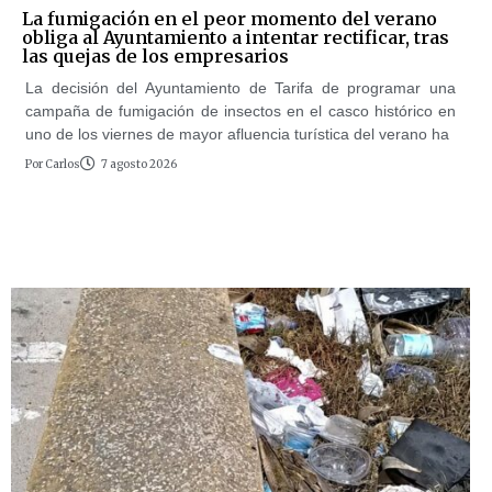
La fumigación en el peor momento del verano
obliga al Ayuntamiento a intentar rectificar, tras
las quejas de los empresarios
La decisión del Ayuntamiento de Tarifa de programar una
campaña de fumigación de insectos en el casco histórico en
uno de los viernes de mayor afluencia turística del verano ha
Por
Carlos
7 agosto 2026