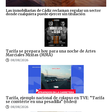
Las inmobiliarias de Cádiz reclaman regular un sector
donde cualquiera puede ejercer sin titulación
Tarifa se prepara hoy para una noche de Artes
Marciales Mixtas (MMA)
08/08/2026
Tarifa, ejemplo nacional de colapso en TVE: “Tarifa
se convierte en una pesadilla” (video)
08/08/2026