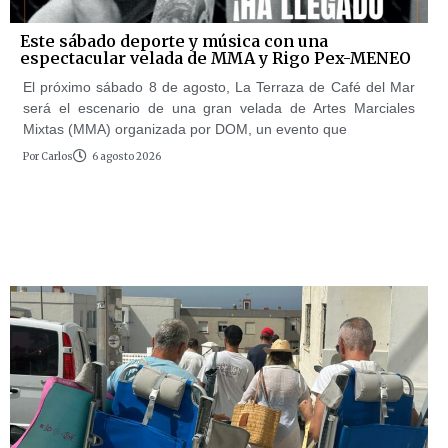
Este sábado deporte y música con una
espectacular velada de MMA y Rigo Pex-MENEO
El próximo sábado 8 de agosto, La Terraza de Café del Mar
será el escenario de una gran velada de Artes Marciales
Mixtas (MMA) organizada por DOM, un evento que
Por
Carlos
6 agosto 2026