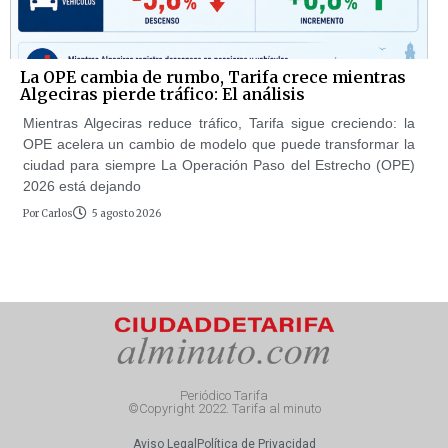
La OPE cambia de rumbo, Tarifa crece mientras
Algeciras pierde tráfico: El análisis
Mientras Algeciras reduce tráfico, Tarifa sigue creciendo: la
OPE acelera un cambio de modelo que puede transformar la
ciudad para siempre La Operación Paso del Estrecho (OPE)
2026 está dejando
Por
Carlos
5 agosto 2026
Periódico Tarifa
©Copyright 2022. Tarifa al minuto
Aviso Legal
Política de Privacidad