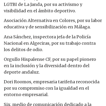
LGTBI de La Janda, por su activismo y
visibilidad en el ámbito deportivo.
Asociación Alternativa en Colores, por su labor
educativa y de sensibilización en Málaga.
Ana Sánchez, inspectora jefa de la Policía
Nacional en Algeciras, por su trabajo contra
los delitos de odio.
Orgullo Hispalense CF, por su papel pionero
en la inclusión y la diversidad dentro del
deporte andaluz.
Dori
Roomos
, empresaria tarifeña reconocida
por su compromiso con la igualdad en el
entorno empresarial.
Six
, medio de comunicación dedicado a la