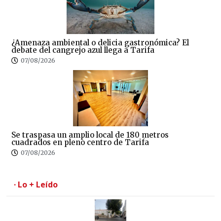
¿Amenaza ambiental o delicia gastronómica? El
debate del cangrejo azul llega a Tarifa
07/08/2026
Se traspasa un amplio local de 180 metros
cuadrados en pleno centro de Tarifa
07/08/2026
· Lo + Leído