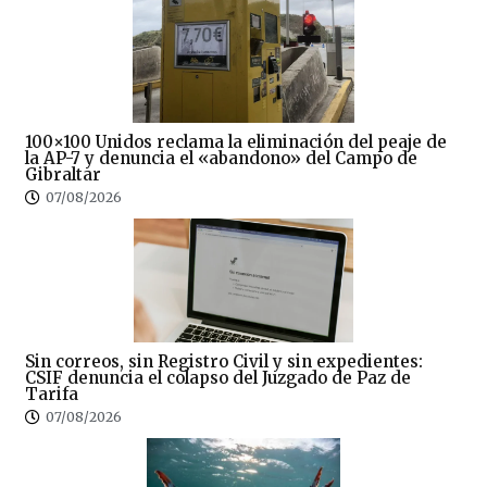
100×100 Unidos reclama la eliminación del peaje de
la AP-7 y denuncia el «abandono» del Campo de
Gibraltar
07/08/2026
Sin correos, sin Registro Civil y sin expedientes:
CSIF denuncia el colapso del Juzgado de Paz de
Tarifa
07/08/2026