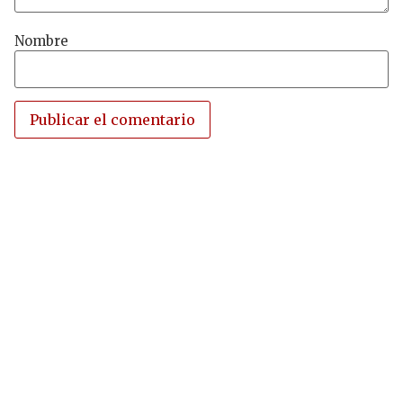
Nombre