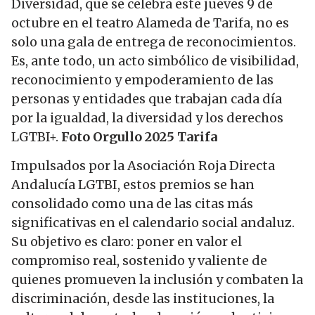
Diversidad, que se celebra este jueves 9 de
octubre en el teatro Alameda de Tarifa, no es
solo una gala de entrega de reconocimientos.
Es, ante todo, un acto simbólico de visibilidad,
reconocimiento y empoderamiento de las
personas y entidades que trabajan cada día
por la igualdad, la diversidad y los derechos
LGTBI+.
Foto Orgullo 2025 Tarifa
Impulsados por la Asociación Roja Directa
Andalucía LGTBI, estos premios se han
consolidado como una de las citas más
significativas en el calendario social andaluz.
Su objetivo es claro: poner en valor el
compromiso real, sostenido y valiente de
quienes promueven la inclusión y combaten la
discriminación, desde las instituciones, la