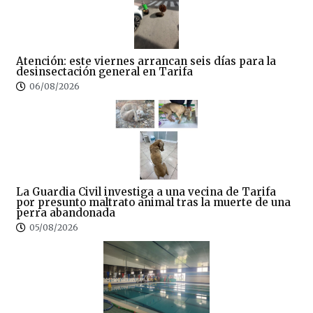
Atención: este viernes arrancan seis días para la
desinsectación general en Tarifa
06/08/2026
La Guardia Civil investiga a una vecina de Tarifa
por presunto maltrato animal tras la muerte de una
perra abandonada
05/08/2026