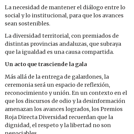
La necesidad de mantener el diálogo entre lo
social y lo institucional, para que los avances
sean sostenibles.
La diversidad territorial, con premiados de
distintas provincias andaluzas, que subraya
que la igualdad es una causa compartida.
Un acto que trasciende la gala
Más allá de la entrega de galardones, la
ceremonia será un espacio de reflexión,
reconocimiento y unión. En un contexto en el
que los discursos de odio y la desinformación
amenazan los avances logrados, los Premios
Roja Directa Diversidad recuerdan que la
dignidad, el respeto y la libertad no son
negociables.