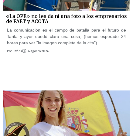
«La OPE» no les da ni una foto a los empresarios
de FAET y ACOTA
La comunicación es el campo de batalla para el futuro de
Tarifa y ayer quedó clara una cosa, (hemos esperado 24
horas para ver "la imagen completa de la cita").
Por
Carlos
6 agosto 2026