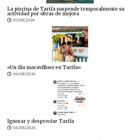
La piscina de Tarifa suspende temporalmente su
actividad por obras de mejora
07/08/2026
«Un día maravilloso en Tarifa»
06/08/2026
Ignorar y despreciar Tarifa
04/08/2026