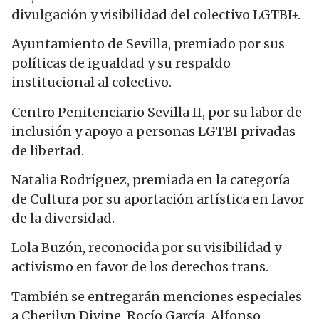
divulgación y visibilidad del colectivo LGTBI+.
Ayuntamiento de Sevilla, premiado por sus
políticas de igualdad y su respaldo
institucional al colectivo.
Centro Penitenciario Sevilla II, por su labor de
inclusión y apoyo a personas LGTBI privadas
de libertad.
Natalia Rodríguez, premiada en la categoría
de Cultura por su aportación artística en favor
de la diversidad.
Lola Buzón, reconocida por su visibilidad y
activismo en favor de los derechos trans.
También se entregarán menciones especiales
a
Cherilyn
Divine
, Rocío García, Alfonso