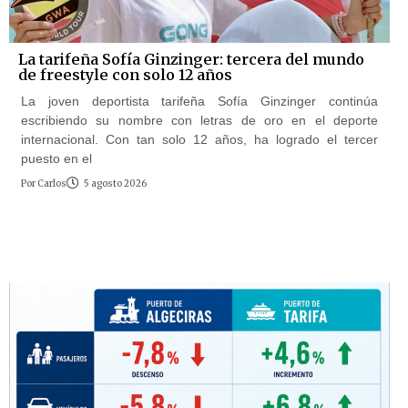
La tarifeña Sofía Ginzinger: tercera del mundo
de freestyle con solo 12 años
La joven deportista tarifeña Sofía Ginzinger continúa
escribiendo su nombre con letras de oro en el deporte
internacional. Con tan solo 12 años, ha logrado el tercer
puesto en el
Por
Carlos
5 agosto 2026