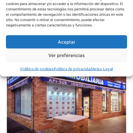
cookies para almacenar y/o acceder a la información del dispositivo. El
consentimiento de estas tecnologías nos permitirá procesar datos como
el comportamiento de navegación o las identificaciones únicas en este
sitio. No consentir o retirar el consentimiento, puede afectar
negativamente a ciertas características y funciones.
Aceptar
· Noticias de Hoy
Ver preferencias
Política de cookies
Política de privacidad
Aviso Legal