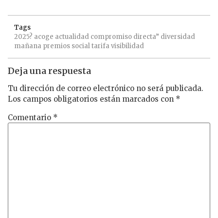
Tags
2025?
acoge
actualidad
compromiso
directa”
diversidad
mañana
premios
social
tarifa
visibilidad
Deja una respuesta
Tu dirección de correo electrónico no será publicada.
Los campos obligatorios están marcados con
*
Comentario
*