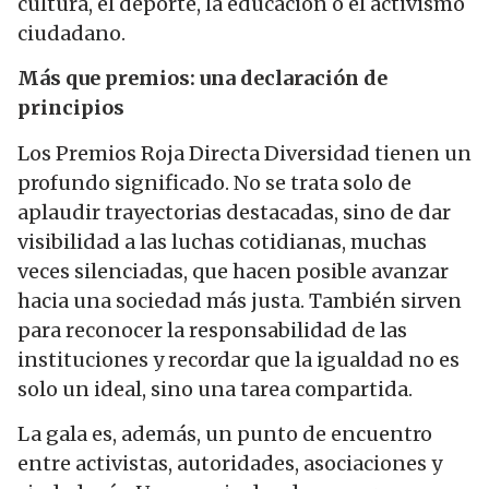
cultura, el deporte, la educación o el activismo
ciudadano.
Más que premios: una declaración de
principios
Los Premios Roja Directa Diversidad tienen un
profundo significado. No se trata solo de
aplaudir trayectorias destacadas, sino de dar
visibilidad a las luchas cotidianas, muchas
veces silenciadas, que hacen posible avanzar
hacia una sociedad más justa. También sirven
para reconocer la responsabilidad de las
instituciones y recordar que la igualdad no es
solo un ideal, sino una tarea compartida.
La gala es, además, un punto de encuentro
entre activistas, autoridades, asociaciones y