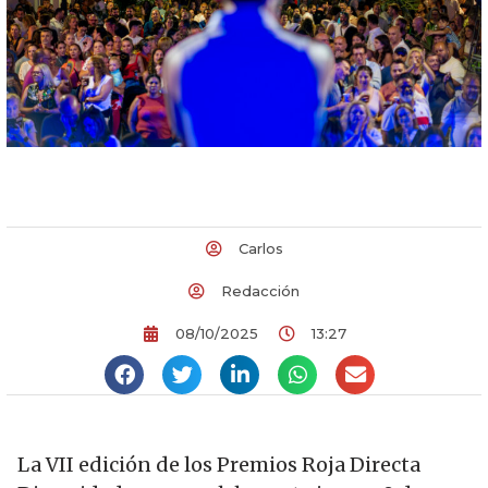
Carlos
Redacción
08/10/2025
13:27
La VII edición de los Premios Roja Directa