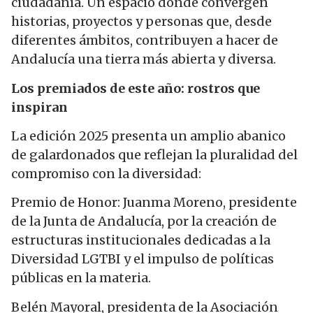
ciudadanía. Un espacio donde convergen
historias, proyectos y personas que, desde
diferentes ámbitos, contribuyen a hacer de
Andalucía una tierra más abierta y diversa.
Los premiados de este año: rostros que
inspiran
La edición 2025 presenta un amplio abanico
de galardonados que reflejan la pluralidad del
compromiso con la diversidad:
Premio de Honor: Juanma Moreno, presidente
de la Junta de Andalucía, por la creación de
estructuras institucionales dedicadas a la
Diversidad LGTBI y el impulso de políticas
públicas en la materia.
Belén Mayoral, presidenta de la Asociación