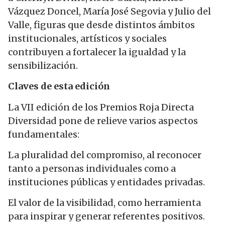
Vázquez Doncel, María José Segovia y Julio del
Valle, figuras que desde distintos ámbitos
institucionales, artísticos y sociales
contribuyen a fortalecer la igualdad y la
sensibilización.
Claves de esta edición
La VII edición de los Premios Roja Directa
Diversidad pone de relieve varios aspectos
fundamentales:
La pluralidad del compromiso, al reconocer
tanto a personas individuales como a
instituciones públicas y entidades privadas.
El valor de la visibilidad, como herramienta
para inspirar y generar referentes positivos.