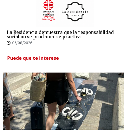
La Residencia demuestra que la responsabilidad
social no se proclama: se practica
05/08/2026
Puede que te interese