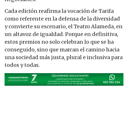
Cada edición reafirma la vocación de Tarifa
como referente en la defensa de la diversidad
y convierte su escenario, el Teatro Alameda, en
un altavoz de igualdad. Porque en definitiva,
estos premios no solo celebran lo que se ha
conseguido, sino que marcan el camino hacia
una sociedad más justa, plural e inclusiva para
todos y todas.