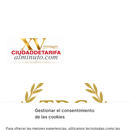
Gestionar el consentimiento
de las cookies
Para ofrecer las mejores experiencias, utilizamos tecnologías como las