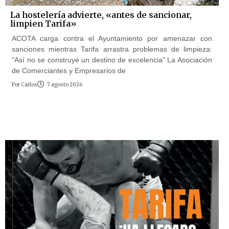
La hostelería advierte, «antes de sancionar,
limpien Tarifa»
ACOTA carga contra el Ayuntamiento por amenazar con
sanciones mientras Tarifa arrastra problemas de limpieza:
"Así no se construye un destino de excelencia" La Asociación
de Comerciantes y Empresarios de
Por
Carlos
7 agosto 2026