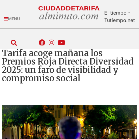
El tiempo -
MENU
Tutiempo.net
Tarifa acoge mañana los
Premios Roja Directa Diversidad
2025: un faro de visibilidad y
compromiso social