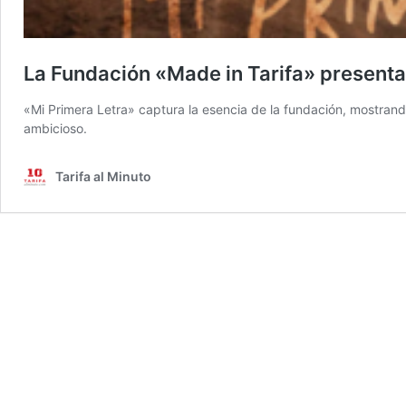
La Fundación «Made in Tarifa» presenta
«Mi Primera Letra» captura la esencia de la fundación, mostrando
ambicioso.
Tarifa al Minuto