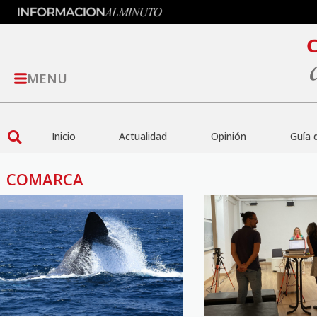
MENU
Inicio
Actualidad
Opinión
Guía 
COMARCA