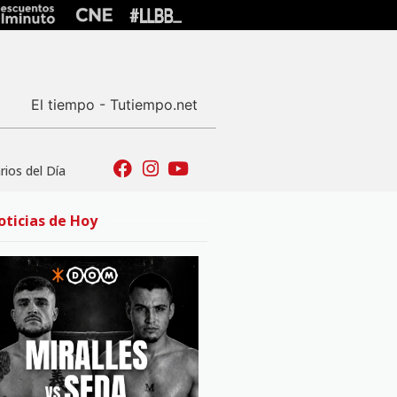
El tiempo - Tutiempo.net
ios del Día
oticias de Hoy