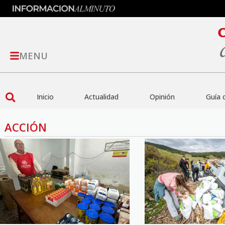
MENU
Inicio
Actualidad
Opinión
Guía 
ACCIÓN