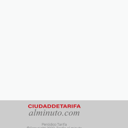
Periódico Tarifa