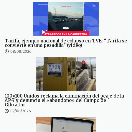
Tarifa, ejemplo nacional de colapso en TVE: “Tarifa se
convierte en una pesadilla” (video)
08/08/2026
100×100 Unidos reclama la eliminación del peaje de la
AP-7 y denuncia el «abandono» del Campo de
Gibraltar
07/08/2026