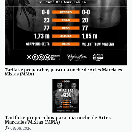
Tarifa se prepara hoy para una noche de Artes Marciales
Mixtas (MMA)
Tarifa se prepara hoy para una noche de Artes
Marciales Mixtas (MMA)
08/08/2026