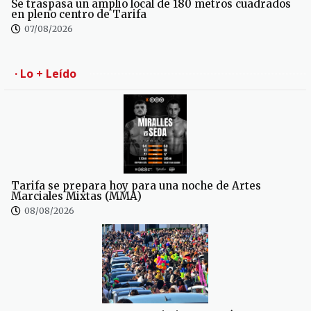
Se traspasa un amplio local de 180 metros cuadrados
en pleno centro de Tarifa
07/08/2026
· Lo + Leído
Tarifa se prepara hoy para una noche de Artes
Marciales Mixtas (MMA)
08/08/2026