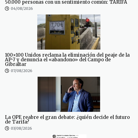
50.000 personas con un sentimiento común: TARIFA
04/08/2026
100×100 Unidos reclama la eliminación del peaje de la
AP-7 y denuncia el «abandono» del Campo de
Gibraltar
07/08/2026
La OPE reabre el gran debate: ¿quién decide el futuro
de Tarifa?
03/08/2026