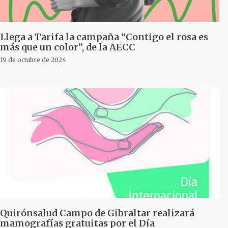
Llega a Tarifa la campaña “Contigo el rosa es
más que un color”, de la AECC
19 de octubre de 2024
Quirónsalud Campo de Gibraltar realizará
mamografías gratuitas por el Día