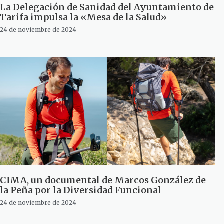
La Delegación de Sanidad del Ayuntamiento de
Tarifa impulsa la «Mesa de la Salud»
24 de noviembre de 2024
CIMA, un documental de Marcos González de
la Peña por la Diversidad Funcional
24 de noviembre de 2024