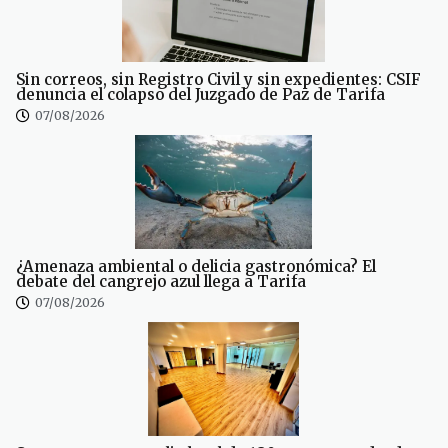
Sin correos, sin Registro Civil y sin expedientes: CSIF
denuncia el colapso del Juzgado de Paz de Tarifa
07/08/2026
¿Amenaza ambiental o delicia gastronómica? El
debate del cangrejo azul llega a Tarifa
07/08/2026