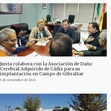
Junta colabora con la Asociación de Daño
Cerebral Adquirido de Cádiz para su
implantación en Campo de Gibraltar
5 de noviembre de 2024