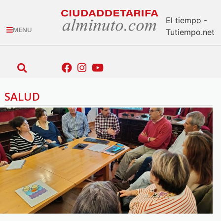
El tiempo -
MENU
Tutiempo.net
SALUD