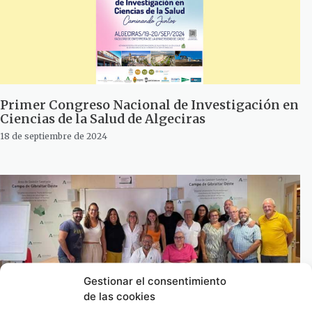
Primer Congreso Nacional de Investigación en
Ciencias de la Salud de Algeciras
18 de septiembre de 2024
Gestionar el consentimiento
de las cookies