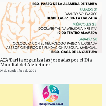
AFA Tarifa organiza las jornadas por el Día
Mundial del Alzheimer
19 de septiembre de 2024