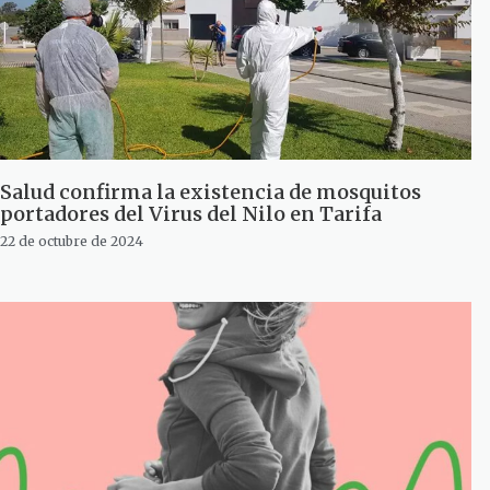
Salud confirma la existencia de mosquitos
portadores del Virus del Nilo en Tarifa
22 de octubre de 2024