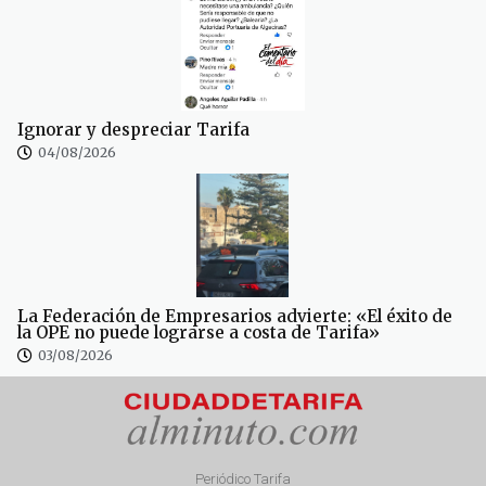
Ignorar y despreciar Tarifa
04/08/2026
La Federación de Empresarios advierte: «El éxito de
la OPE no puede lograrse a costa de Tarifa»
03/08/2026
Periódico Tarifa