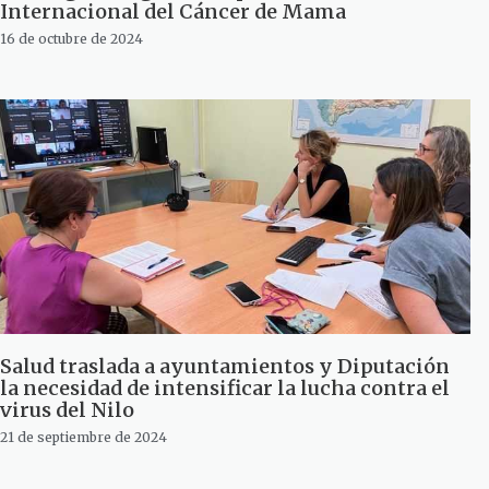
Internacional del Cáncer de Mama
16 de octubre de 2024
Salud traslada a ayuntamientos y Diputación
la necesidad de intensificar la lucha contra el
virus del Nilo
21 de septiembre de 2024