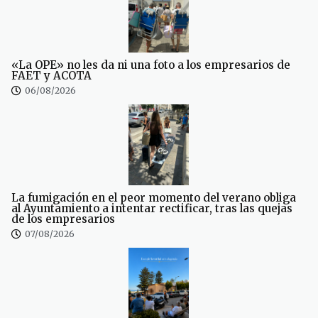
«La OPE» no les da ni una foto a los empresarios de
FAET y ACOTA
06/08/2026
La fumigación en el peor momento del verano obliga
al Ayuntamiento a intentar rectificar, tras las quejas
de los empresarios
07/08/2026