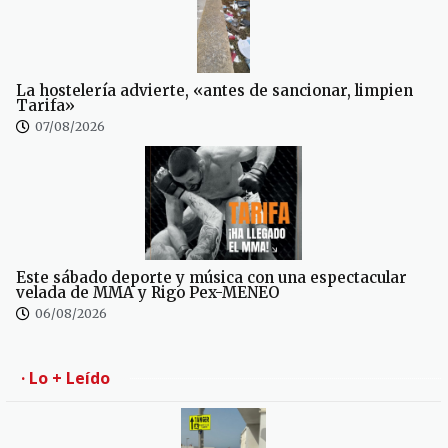
La hostelería advierte, «antes de sancionar, limpien
Tarifa»
07/08/2026
Este sábado deporte y música con una espectacular
velada de MMA y Rigo Pex-MENEO
06/08/2026
· Lo + Leído