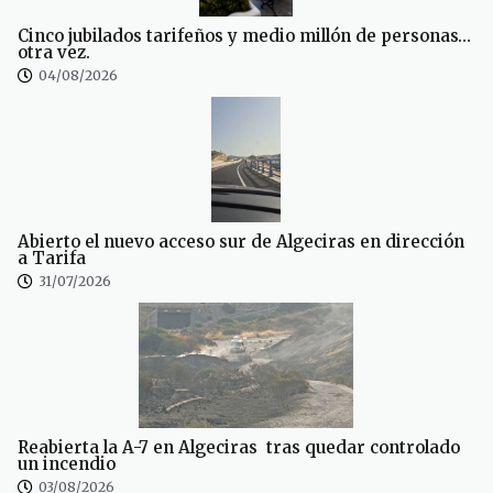
Cinco jubilados tarifeños y medio millón de personas…
otra vez.
04/08/2026
Abierto el nuevo acceso sur de Algeciras en dirección
a Tarifa
31/07/2026
Reabierta la A-7 en Algeciras tras quedar controlado
un incendio
03/08/2026