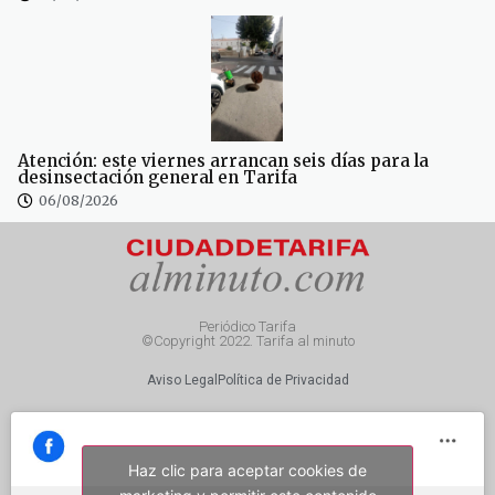
Atención: este viernes arrancan seis días para la
desinsectación general en Tarifa
06/08/2026
Periódico Tarifa
©Copyright 2022. Tarifa al minuto
Aviso Legal
Política de Privacidad
Haz clic para aceptar cookies de