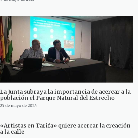
La Junta subraya la importancia de acercar a la
población el Parque Natural del Estrecho
25 de mayo de 2024
«Artistas en Tarifa» quiere acercar la creación
a la calle