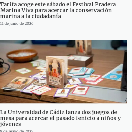
Tarifa acoge este sábado el Festival Pradera
Marina Viva para acercar la conservación
marina a la ciudadanía
11 de junio de 2026
La Universidad de Cádiz lanza dos juegos de
mesa para acercar el pasado fenicio a niños y
jóvenes
9 de mayo de 2025