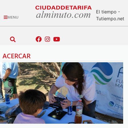
El tiempo -
MENU
Tutiempo.net
ACERCAR