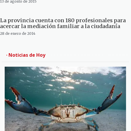
13 de agosto de 2015
La provincia cuenta con 180 profesionales para
acercar la mediación familiar a la ciudadanía
28 de enero de 2014
· Noticias de Hoy