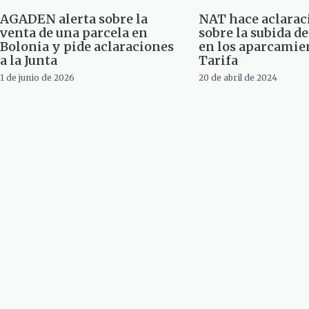
AGADEN alerta sobre la
NAT hace aclarac
venta de una parcela en
sobre la subida de
Bolonia y pide aclaraciones
en los aparcamie
a la Junta
Tarifa
1 de junio de 2026
20 de abril de 2024