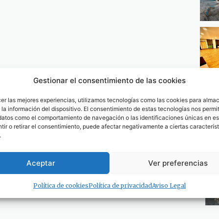
Gestionar el consentimiento de las cookies
cer las mejores experiencias, utilizamos tecnologías como las cookies para alma
la información del dispositivo. El consentimiento de estas tecnologías nos permit
datos como el comportamiento de navegación o las identificaciones únicas en est
ir o retirar el consentimiento, puede afectar negativamente a ciertas característ
.
Aceptar
Ver preferencias
Política de cookies
Política de privacidad
Aviso Legal