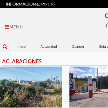
MENU
Inicio
Actualidad
Opinión
Guía 
ACLARACIONES