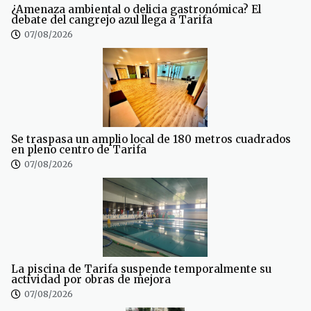
¿Amenaza ambiental o delicia gastronómica? El
debate del cangrejo azul llega a Tarifa
07/08/2026
Se traspasa un amplio local de 180 metros cuadrados
en pleno centro de Tarifa
07/08/2026
La piscina de Tarifa suspende temporalmente su
actividad por obras de mejora
07/08/2026