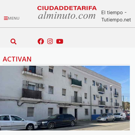
El tiempo -
MENU
Tutiempo.net
ACTIVAN