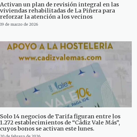
Activan un plan de revisión integral en las
viviendas rehabilitadas de La Piñera para
reforzar la atención a los vecinos
19 de marzo de 2026
Solo 14 negocios de Tarifa figuran entre los
1.272 establecimientos de “Cádiz Vale Más”,
cuyos bonos se activan este lunes.
20 de febrero de 2026