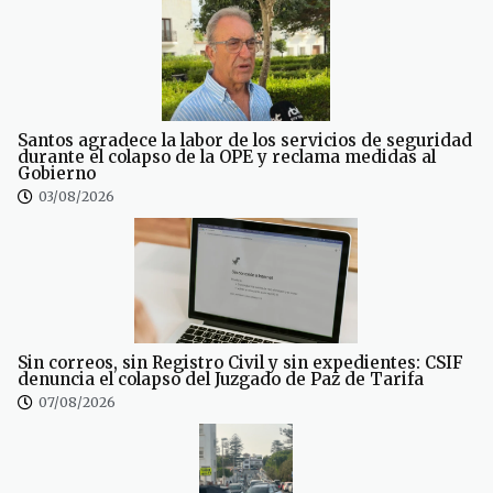
Santos agradece la labor de los servicios de seguridad
durante el colapso de la OPE y reclama medidas al
Gobierno
03/08/2026
Sin correos, sin Registro Civil y sin expedientes: CSIF
denuncia el colapso del Juzgado de Paz de Tarifa
07/08/2026