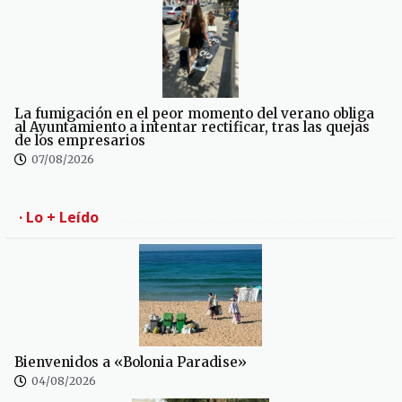
La fumigación en el peor momento del verano obliga
al Ayuntamiento a intentar rectificar, tras las quejas
de los empresarios
07/08/2026
· Lo + Leído
Bienvenidos a «Bolonia Paradise»
04/08/2026