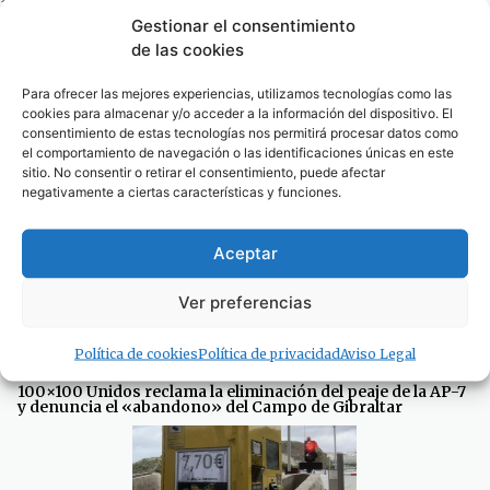
Gestionar el consentimiento
de las cookies
· Noticias de Hoy
Para ofrecer las mejores experiencias, utilizamos tecnologías como las
cookies para almacenar y/o acceder a la información del dispositivo. El
consentimiento de estas tecnologías nos permitirá procesar datos como
el comportamiento de navegación o las identificaciones únicas en este
sitio. No consentir o retirar el consentimiento, puede afectar
negativamente a ciertas características y funciones.
Aceptar
Ver preferencias
Política de cookies
Política de privacidad
Aviso Legal
100×100 Unidos reclama la eliminación del peaje de la AP-7
y denuncia el «abandono» del Campo de Gibraltar