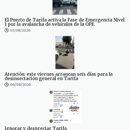
El Puerto de Tarifa activa la Fase de Emergencia Nivel
1 por la avalancha de vehículos de la OPE
01/08/2026
Atención: este viernes arrancan seis días para la
desinsectación general en Tarifa
06/08/2026
Ignorar y despreciar Tarifa