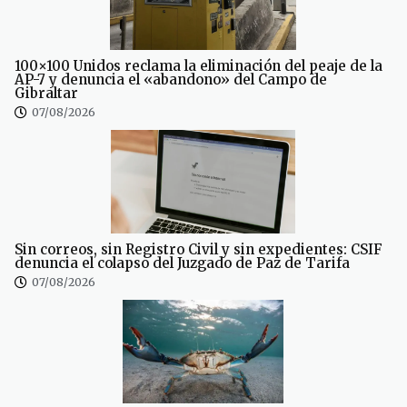
100×100 Unidos reclama la eliminación del peaje de la
AP-7 y denuncia el «abandono» del Campo de
Gibraltar
07/08/2026
Sin correos, sin Registro Civil y sin expedientes: CSIF
denuncia el colapso del Juzgado de Paz de Tarifa
07/08/2026