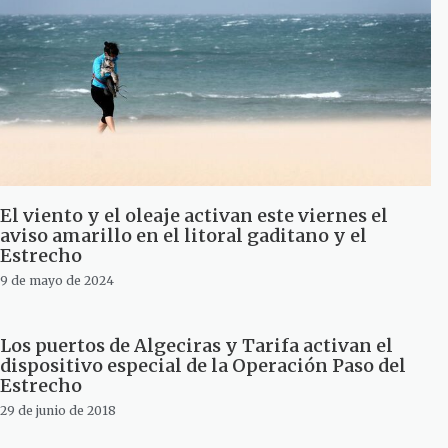
El viento y el oleaje activan este viernes el
aviso amarillo en el litoral gaditano y el
Estrecho
9 de mayo de 2024
Los puertos de Algeciras y Tarifa activan el
dispositivo especial de la Operación Paso del
Estrecho
29 de junio de 2018