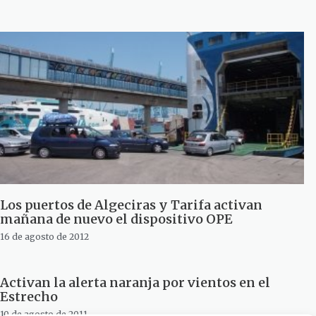
Los puertos de Algeciras y Tarifa activan
mañana de nuevo el dispositivo OPE
16 de agosto de 2012
Activan la alerta naranja por vientos en el
Estrecho
10 de agosto de 2011