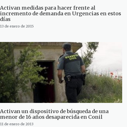
Activan medidas para hacer frente al
incremento de demanda en Urgencias en estos
días
13 de enero de 2015
Activan un dispositivo de búsqueda de una
menor de 16 años desaparecida en Conil
11 de enero de 2013