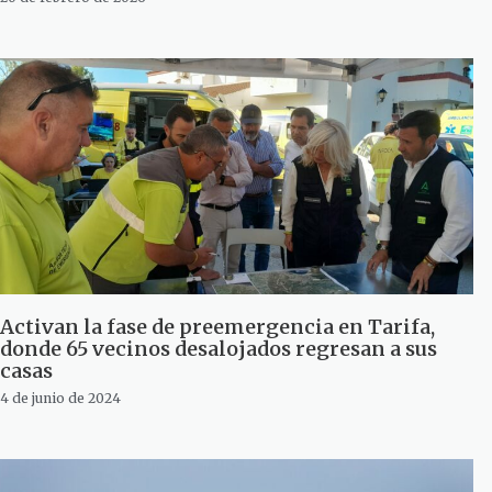
Activan la fase de preemergencia en Tarifa,
donde 65 vecinos desalojados regresan a sus
casas
4 de junio de 2024