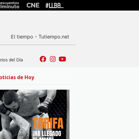
El tiempo - Tutiempo.net
ios del Día
oticias de Hoy