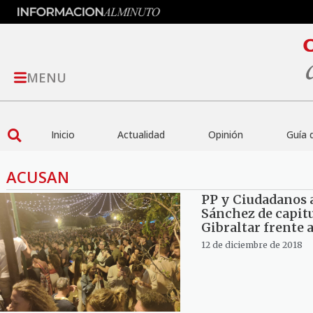
MENU
Inicio
Actualidad
Opinión
Guía 
ACUSAN
PP y Ciudadanos 
Sánchez de capitu
Gibraltar frente a
12 de diciembre de 2018