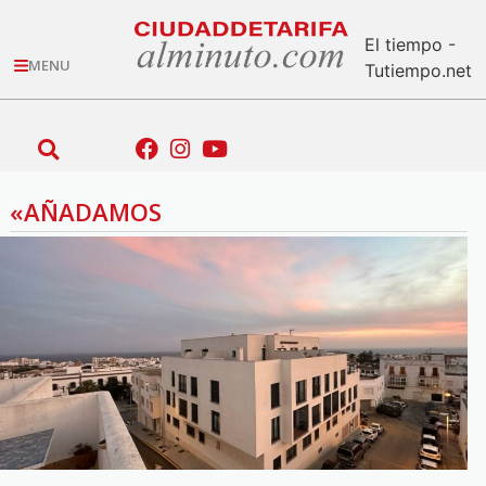
El tiempo -
MENU
Tutiempo.net
«AÑADAMOS