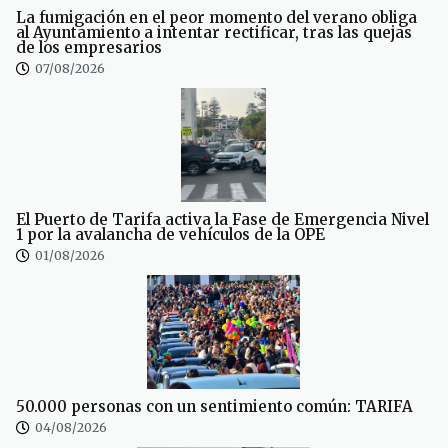
La fumigación en el peor momento del verano obliga
al Ayuntamiento a intentar rectificar, tras las quejas
de los empresarios
07/08/2026
El Puerto de Tarifa activa la Fase de Emergencia Nivel
1 por la avalancha de vehículos de la OPE
01/08/2026
50.000 personas con un sentimiento común: TARIFA
04/08/2026