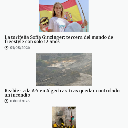
La tarifeña Sofía Ginzinger: tercera del mundo de
freestyle con solo 12 años
05/08/2026
Reabierta la A-7 en Algeciras tras quedar controlado
un incendio
03/08/2026