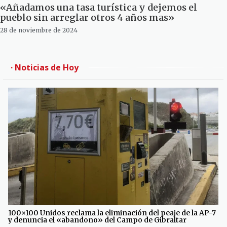
«Añadamos una tasa turística y dejemos el
pueblo sin arreglar otros 4 años mas»
28 de noviembre de 2024
· Noticias de Hoy
100×100 Unidos reclama la eliminación del peaje de la AP-7
y denuncia el «abandono» del Campo de Gibraltar