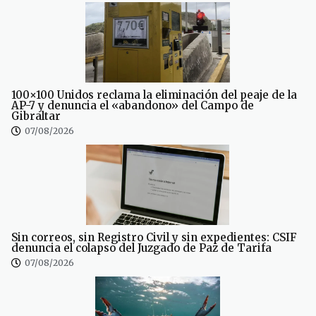
100×100 Unidos reclama la eliminación del peaje de la
AP-7 y denuncia el «abandono» del Campo de
Gibraltar
07/08/2026
Sin correos, sin Registro Civil y sin expedientes: CSIF
denuncia el colapso del Juzgado de Paz de Tarifa
07/08/2026