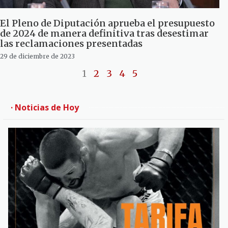
El Pleno de Diputación aprueba el presupuesto
de 2024 de manera definitiva tras desestimar
las reclamaciones presentadas
29 de diciembre de 2023
1
2
3
4
5
· Noticias de Hoy