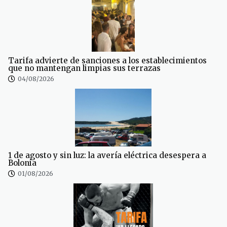
Tarifa advierte de sanciones a los establecimientos
que no mantengan limpias sus terrazas
04/08/2026
1 de agosto y sin luz: la avería eléctrica desespera a
Bolonia
01/08/2026