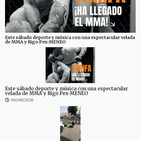
Este sábado deporte y música con una espectacular velada
de MMA y Rigo Pex-MENEO
Este sábado deporte y música con una espectacular
velada de MMA y Rigo Pex-MENEO
06/08/2026