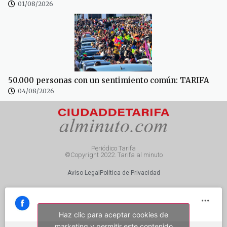
01/08/2026
50.000 personas con un sentimiento común: TARIFA
04/08/2026
Periódico Tarifa
©Copyright 2022. Tarifa al minuto
Aviso Legal
Política de Privacidad
Haz clic para aceptar cookies de
marketing y permitir este contenido