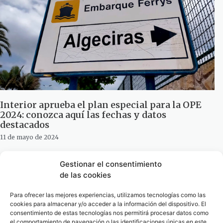
Interior aprueba el plan especial para la OPE
2024: conozca aquí las fechas y datos
destacados
11 de mayo de 2024
Gestionar el consentimiento
de las cookies
Para ofrecer las mejores experiencias, utilizamos tecnologías como las
cookies para almacenar y/o acceder a la información del dispositivo. El
consentimiento de estas tecnologías nos permitirá procesar datos como
el comportamiento de navegación o las identificaciones únicas en este