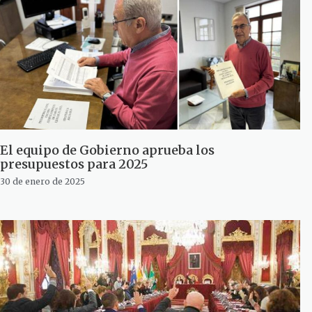
El equipo de Gobierno aprueba los
presupuestos para 2025
30 de enero de 2025