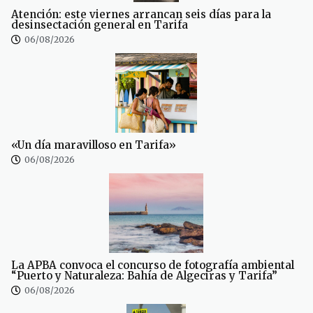
Atención: este viernes arrancan seis días para la
desinsectación general en Tarifa
06/08/2026
«Un día maravilloso en Tarifa»
06/08/2026
La APBA convoca el concurso de fotografía ambiental
“Puerto y Naturaleza: Bahía de Algeciras y Tarifa”
06/08/2026