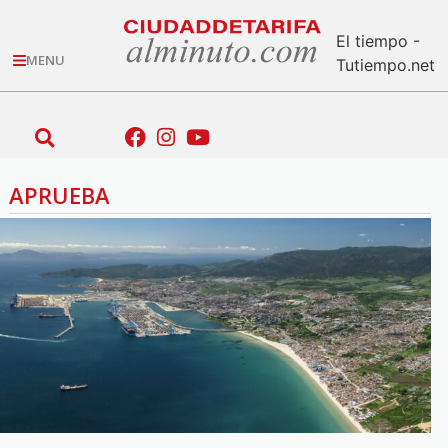
El tiempo -
MENU
Tutiempo.net
APRUEBA