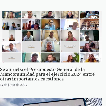
Se aprueba el Presupuesto General de la
Mancomunidad para el ejercicio 2024 entre
otras importantes cuestiones
14 de junio de 2024