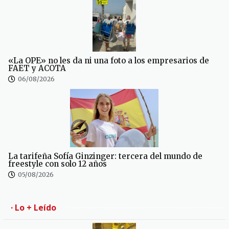
«La OPE» no les da ni una foto a los empresarios de
FAET y ACOTA
06/08/2026
La tarifeña Sofía Ginzinger: tercera del mundo de
freestyle con solo 12 años
05/08/2026
· Lo + Leído