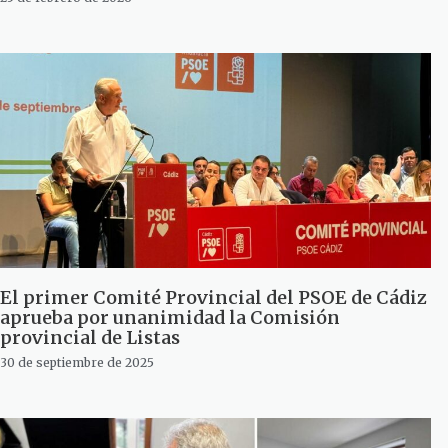
El primer Comité Provincial del PSOE de Cádiz
aprueba por unanimidad la Comisión
provincial de Listas
30 de septiembre de 2025