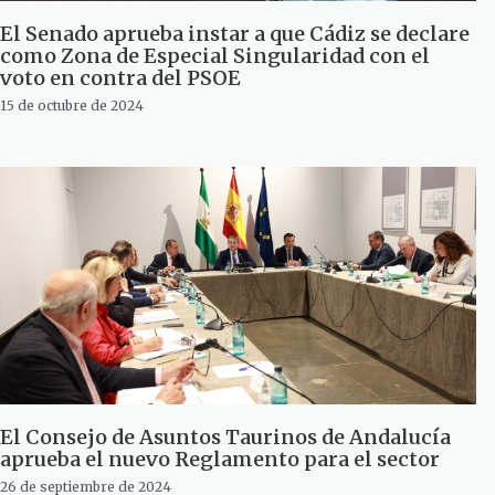
El Senado aprueba instar a que Cádiz se declare
como Zona de Especial Singularidad con el
voto en contra del PSOE
15 de octubre de 2024
El Consejo de Asuntos Taurinos de Andalucía
aprueba el nuevo Reglamento para el sector
26 de septiembre de 2024