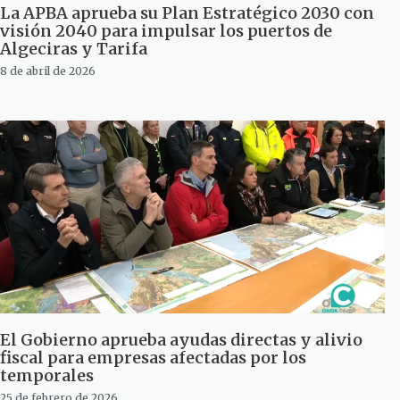
La APBA aprueba su Plan Estratégico 2030 con
visión 2040 para impulsar los puertos de
Algeciras y Tarifa
8 de abril de 2026
El Gobierno aprueba ayudas directas y alivio
fiscal para empresas afectadas por los
temporales
25 de febrero de 2026