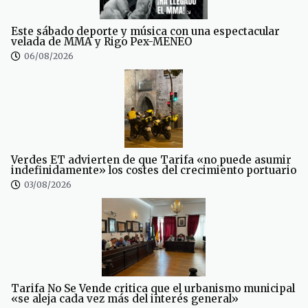
Este sábado deporte y música con una espectacular
velada de MMA y Rigo Pex-MENEO
06/08/2026
Verdes ET advierten de que Tarifa «no puede asumir
indefinidamente» los costes del crecimiento portuario
03/08/2026
Tarifa No Se Vende critica que el urbanismo municipal
«se aleja cada vez más del interés general»