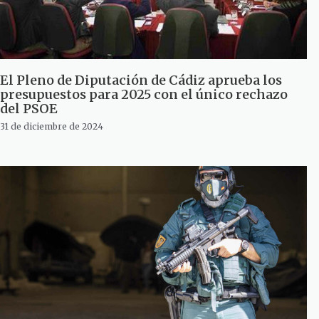
El Pleno de Diputación de Cádiz aprueba los
presupuestos para 2025 con el único rechazo
del PSOE
31 de diciembre de 2024