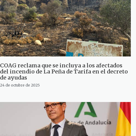
COAG reclama que se incluya a los afectados
del incendio de La Peña de Tarifa en el decreto
de ayudas
24 de octubre de 2025