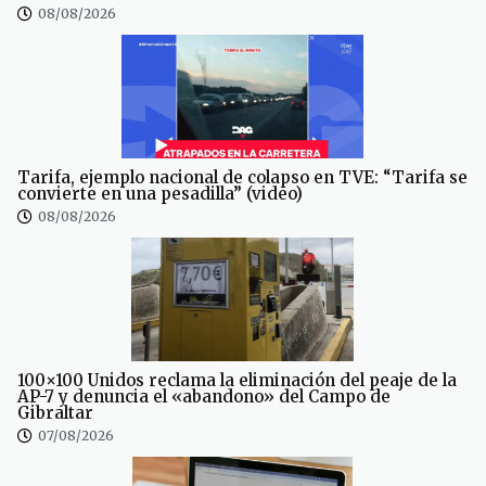
08/08/2026
Tarifa, ejemplo nacional de colapso en TVE: “Tarifa se
convierte en una pesadilla” (video)
08/08/2026
100×100 Unidos reclama la eliminación del peaje de la
AP-7 y denuncia el «abandono» del Campo de
Gibraltar
07/08/2026