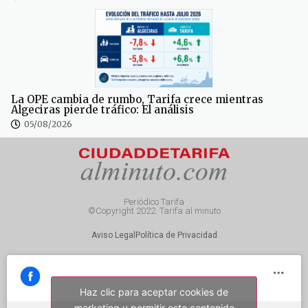
La OPE cambia de rumbo, Tarifa crece mientras
Algeciras pierde tráfico: El análisis
05/08/2026
Periódico Tarifa
©Copyright 2022. Tarifa al minuto
Aviso Legal
Política de Privacidad
Haz clic para aceptar cookies de
marketing y permitir este contenido