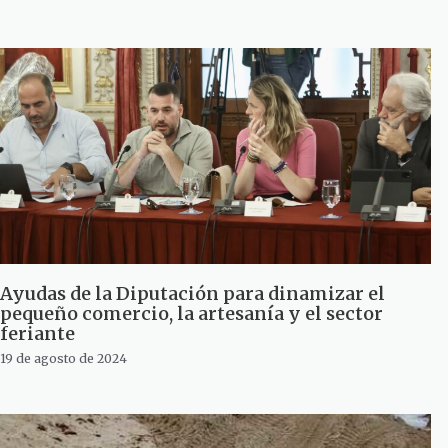
Ayudas de la Diputación para dinamizar el
pequeño comercio, la artesanía y el sector
feriante
19 de agosto de 2024