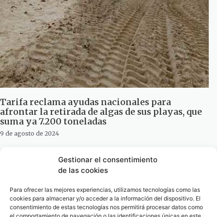
Tarifa reclama ayudas nacionales para
afrontar la retirada de algas de sus playas, que
suma ya 7.200 toneladas
9 de agosto de 2024
Gestionar el consentimiento
de las cookies
Para ofrecer las mejores experiencias, utilizamos tecnologías como las
cookies para almacenar y/o acceder a la información del dispositivo. El
consentimiento de estas tecnologías nos permitirá procesar datos como
el comportamiento de navegación o las identificaciones únicas en este