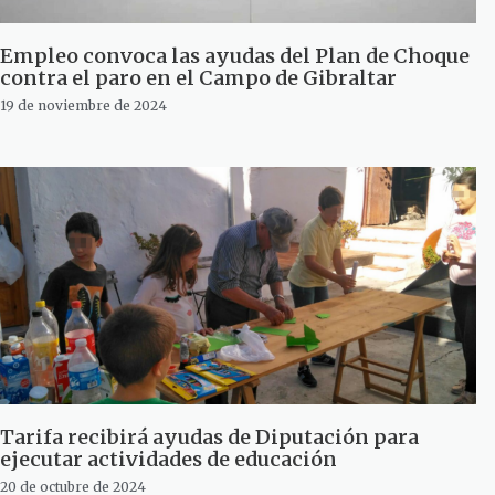
Empleo convoca las ayudas del Plan de Choque
contra el paro en el Campo de Gibraltar
19 de noviembre de 2024
Tarifa recibirá ayudas de Diputación para
ejecutar actividades de educación
20 de octubre de 2024