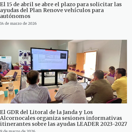
El 15 de abril se abre el plazo para solicitar las
ayudas del Plan Renove vehículos para
autónomos
14 de marzo de 2026
El GDR del Litoral de la Janda y Los
Alcornocales organiza sesiones informativas
itinerantes sobre las ayudas LEADER 2023-2027
9 de marzo de 2026