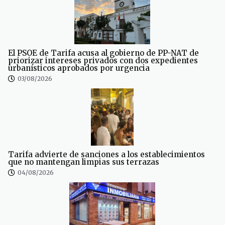
El PSOE de Tarifa acusa al gobierno de PP-NAT de
priorizar intereses privados con dos expedientes
urbanísticos aprobados por urgencia
03/08/2026
Tarifa advierte de sanciones a los establecimientos
que no mantengan limpias sus terrazas
04/08/2026