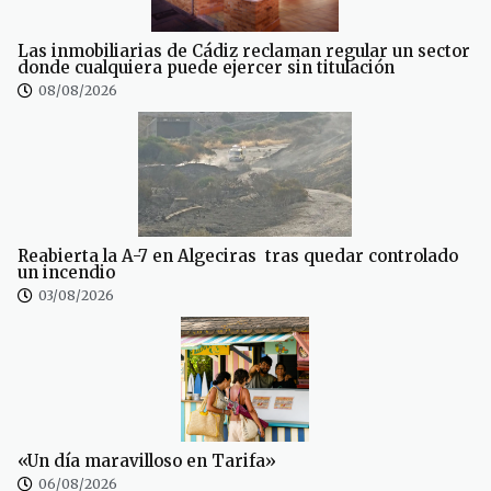
Las inmobiliarias de Cádiz reclaman regular un sector
donde cualquiera puede ejercer sin titulación
08/08/2026
Reabierta la A-7 en Algeciras tras quedar controlado
un incendio
03/08/2026
«Un día maravilloso en Tarifa»
06/08/2026