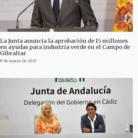
La Junta anuncia la aprobación de 15 millones
en ayudas para industria verde en el Campo de
Gibraltar
8 de marzo de 2025