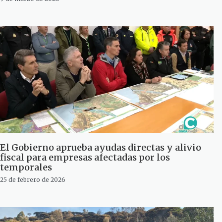
El Gobierno aprueba ayudas directas y alivio
fiscal para empresas afectadas por los
temporales
25 de febrero de 2026