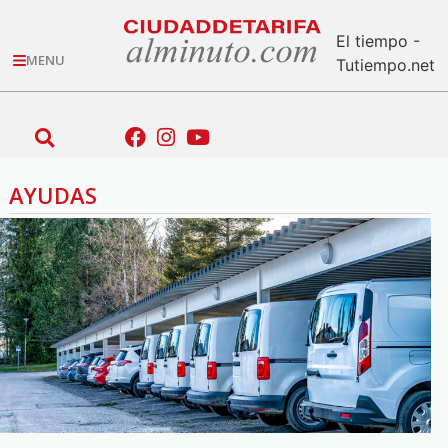
El tiempo -
MENU
Tutiempo.net
AYUDAS