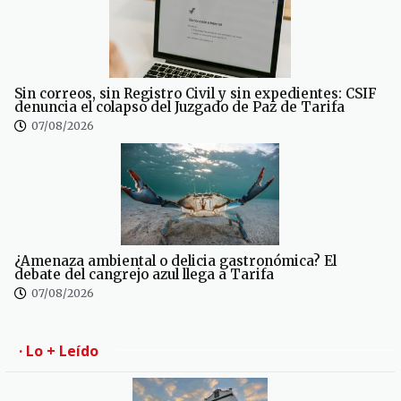
Sin correos, sin Registro Civil y sin expedientes: CSIF
denuncia el colapso del Juzgado de Paz de Tarifa
07/08/2026
¿Amenaza ambiental o delicia gastronómica? El
debate del cangrejo azul llega a Tarifa
07/08/2026
· Lo + Leído