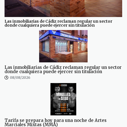
Las inmobiliarias de Cádiz reclaman regular un sector
donde cualquiera puede ejercer sin titulación
Las inmobiliarias de Cádiz reclaman regular un sector
donde cualquiera puede ejercer sin titulación
08/08/2026
Tarifa se prepara hoy para una noche de Artes
Marciales Mixtas (MMA)