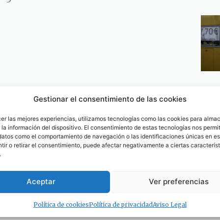
Gestionar el consentimiento de las cookies
cer las mejores experiencias, utilizamos tecnologías como las cookies para alma
la información del dispositivo. El consentimiento de estas tecnologías nos permit
datos como el comportamiento de navegación o las identificaciones únicas en est
ir o retirar el consentimiento, puede afectar negativamente a ciertas característ
.
Aceptar
Ver preferencias
Política de cookies
Política de privacidad
Aviso Legal