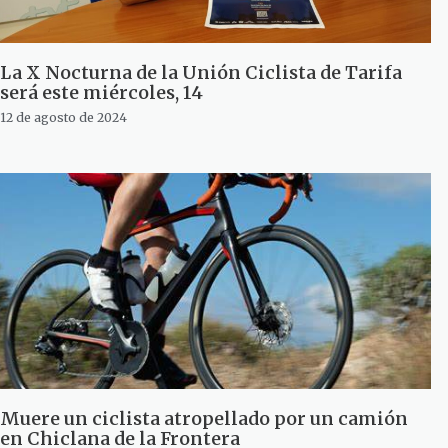
La X Nocturna de la Unión Ciclista de Tarifa
será este miércoles, 14
12 de agosto de 2024
Muere un ciclista atropellado por un camión
en Chiclana de la Frontera