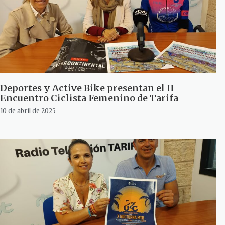
Deportes y Active Bike presentan el II
Encuentro Ciclista Femenino de Tarifa
10 de abril de 2025