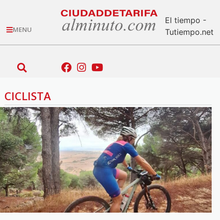
El tiempo -
MENU
Tutiempo.net
CICLISTA