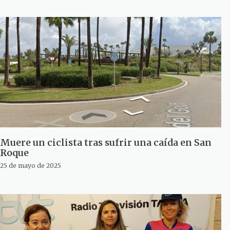
Muere un ciclista tras sufrir una caída en San
Roque
25 de mayo de 2025