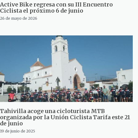
Active Bike regresa con su III Encuentro
Ciclista el próximo 6 de junio
26 de mayo de 2026
Tahivilla acoge una cicloturista MTB
organizada por la Unión Ciclista Tarifa este 21
de junio
19 de junio de 2025