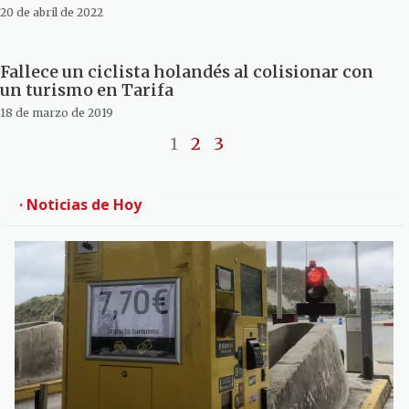
20 de abril de 2022
Fallece un ciclista holandés al colisionar con
un turismo en Tarifa
18 de marzo de 2019
1
2
3
· Noticias de Hoy