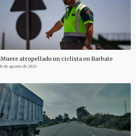
Muere atropellado un ciclista en Barbate
8 de agosto de 2023