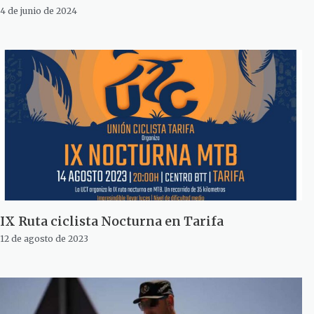
4 de junio de 2024
IX Ruta ciclista Nocturna en Tarifa
12 de agosto de 2023