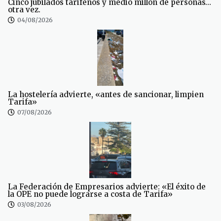
Cinco jubilados tarifeños y medio millón de personas…
otra vez.
04/08/2026
La hostelería advierte, «antes de sancionar, limpien
Tarifa»
07/08/2026
La Federación de Empresarios advierte: «El éxito de
la OPE no puede lograrse a costa de Tarifa»
03/08/2026