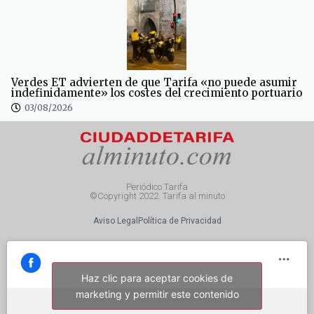
Verdes ET advierten de que Tarifa «no puede asumir
indefinidamente» los costes del crecimiento portuario
03/08/2026
Periódico Tarifa
©Copyright 2022. Tarifa al minuto
Aviso Legal
Política de Privacidad
Haz clic para aceptar cookies de
marketing y permitir este contenido