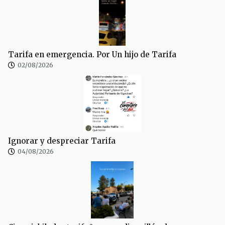
Tarifa en emergencia. Por Un hijo de Tarifa
02/08/2026
Ignorar y despreciar Tarifa
04/08/2026