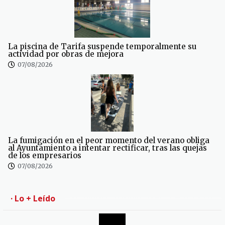
La piscina de Tarifa suspende temporalmente su
actividad por obras de mejora
07/08/2026
La fumigación en el peor momento del verano obliga
al Ayuntamiento a intentar rectificar, tras las quejas
de los empresarios
07/08/2026
· Lo + Leído