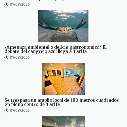
07/08/2026
¿Amenaza ambiental o delicia gastronómica? El
debate del cangrejo azul llega a Tarifa
07/08/2026
Se traspasa un amplio local de 180 metros cuadrados
en pleno centro de Tarifa
07/08/2026