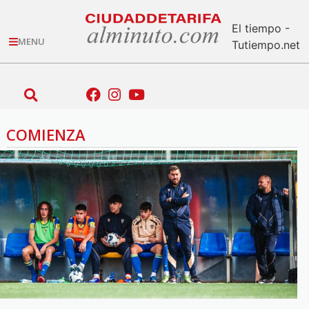
El tiempo -
MENU
Tutiempo.net
COMIENZA