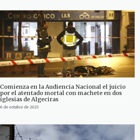
Comienza en la Audiencia Nacional el juicio
por el atentado mortal con machete en dos
iglesias de Algeciras
6 de octubre de 2025