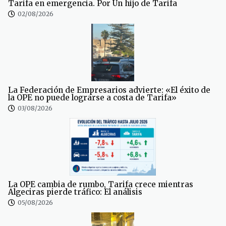
Tarifa en emergencia. Por Un hijo de Tarifa
02/08/2026
La Federación de Empresarios advierte: «El éxito de
la OPE no puede lograrse a costa de Tarifa»
03/08/2026
La OPE cambia de rumbo, Tarifa crece mientras
Algeciras pierde tráfico: El análisis
05/08/2026