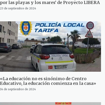
por las playas y los mares’ de Proyecto LIBERA
23 de septiembre de 2024
«La educación no es sinónimo de Centro
Educativo, la educación comienza en la casa»
14 de septiembre de 2024