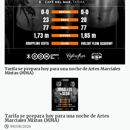
Tarifa se prepara hoy para una noche de Artes Marciales
Mixtas (MMA)
Tarifa se prepara hoy para una noche de Artes
Marciales Mixtas (MMA)
08/08/2026