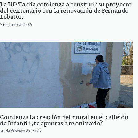
La UD Tarifa comienza a construir su proyecto
del centenario con la renovación de Fernando
Lobatón
7 de junio de 2026
Comienza la creación del mural en el callejón
de Infantil ¿te apuntas a terminarlo?
20 de febrero de 2026