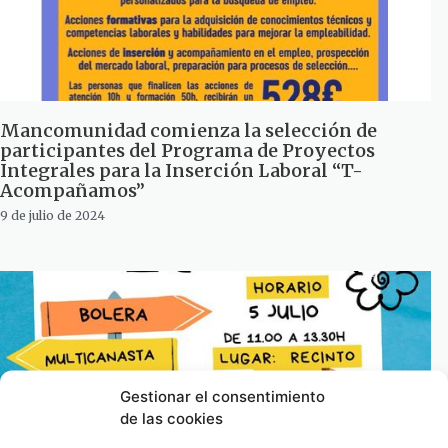
Mancomunidad comienza la selección de
participantes del Programa de Proyectos
Integrales para la Inserción Laboral “T-
Acompañamos”
9 de julio de 2024
Gestionar el consentimiento
de las cookies