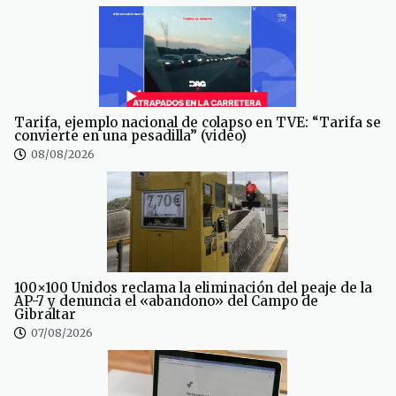
Tarifa, ejemplo nacional de colapso en TVE: “Tarifa se
convierte en una pesadilla” (video)
08/08/2026
100×100 Unidos reclama la eliminación del peaje de la
AP-7 y denuncia el «abandono» del Campo de
Gibraltar
07/08/2026