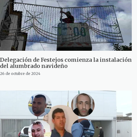
Delegación de Festejos comienza la instalación
del alumbrado navideño
26 de octubre de 2024