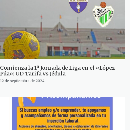
Comienza la 1ª Jornada de Liga en el «López
Púa»: UD Tarifa vs Jédula
12 de septiembre de 2024