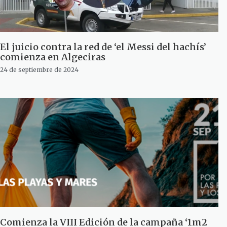
El juicio contra la red de ‘el Messi del hachís’
comienza en Algeciras
24 de septiembre de 2024
Comienza la VIII Edición de la campaña ‘1m2