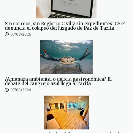
Sin correos, sin Registro Civil y sin expedientes: CSIF
denuncia el colapso del Juzgado de Paz de Tarifa
07/08/2026
¿Amenaza ambiental o delicia gastronómica? El
debate del cangrejo azul llega a Tarifa
07/08/2026