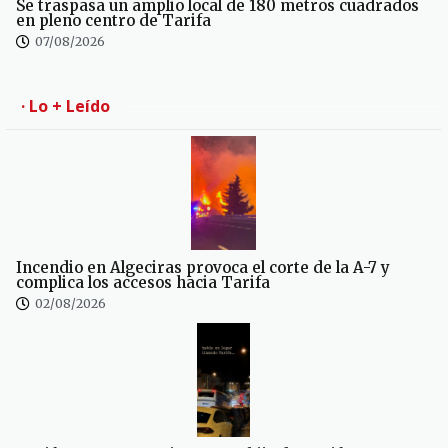
Se traspasa un amplio local de 180 metros cuadrados
en pleno centro de Tarifa
07/08/2026
· Lo + Leído
Incendio en Algeciras provoca el corte de la A-7 y
complica los accesos hacia Tarifa
02/08/2026