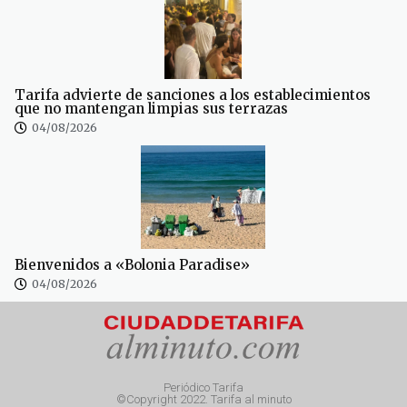
Tarifa advierte de sanciones a los establecimientos
que no mantengan limpias sus terrazas
04/08/2026
Bienvenidos a «Bolonia Paradise»
04/08/2026
Periódico Tarifa
©Copyright 2022. Tarifa al minuto