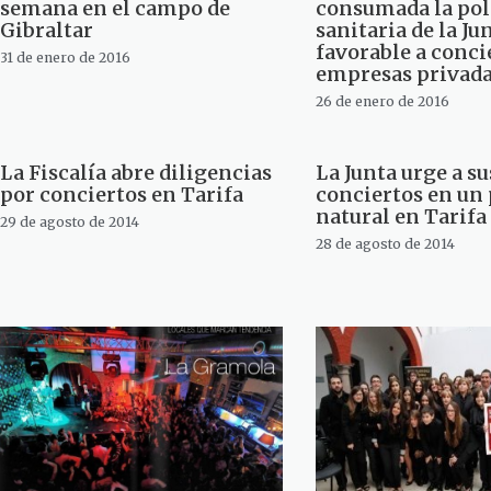
semana en el campo de
consumada la pol
Gibraltar
sanitaria de la Ju
favorable a conci
31 de enero de 2016
empresas privad
26 de enero de 2016
La Fiscalía abre diligencias
La Junta urge a s
por conciertos en Tarifa
conciertos en un 
natural en Tarifa
29 de agosto de 2014
28 de agosto de 2014