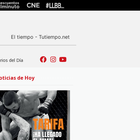
El tiempo - Tutiempo.net
ios del Día
oticias de Hoy