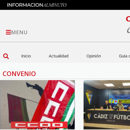
MENU
Inicio
Actualidad
Opinión
Guía 
CONVENIO