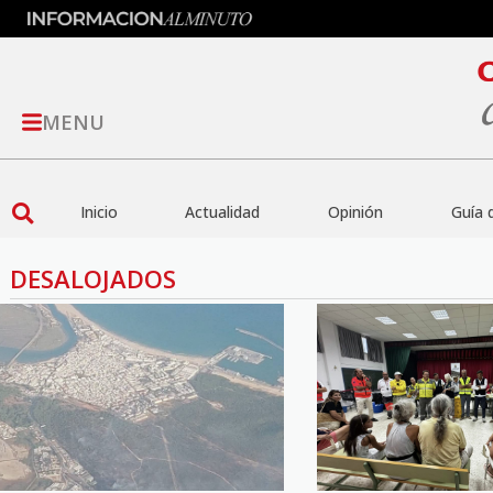
MENU
Inicio
Actualidad
Opinión
Guía 
DESALOJADOS