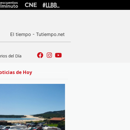
El tiempo - Tutiempo.net
ios del Día
oticias de Hoy