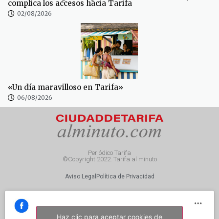
complica los accesos hacia Tarifa
02/08/2026
«Un día maravilloso en Tarifa»
06/08/2026
Periódico Tarifa
©Copyright 2022. Tarifa al minuto
Aviso Legal
Política de Privacidad
Haz clic para aceptar cookies de