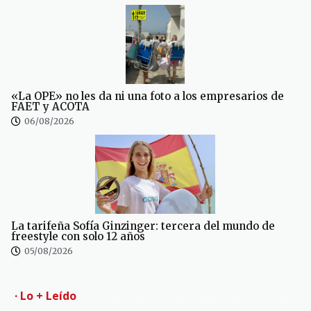
«La OPE» no les da ni una foto a los empresarios de
FAET y ACOTA
06/08/2026
La tarifeña Sofía Ginzinger: tercera del mundo de
freestyle con solo 12 años
05/08/2026
· Lo + Leído