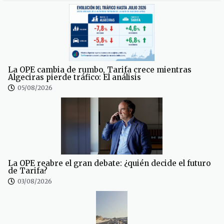
La OPE cambia de rumbo, Tarifa crece mientras
Algeciras pierde tráfico: El análisis
05/08/2026
La OPE reabre el gran debate: ¿quién decide el futuro
de Tarifa?
03/08/2026