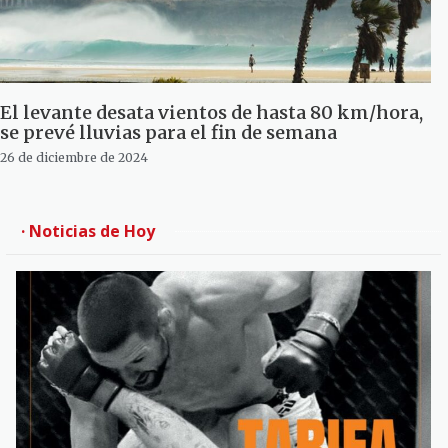
El levante desata vientos de hasta 80 km/hora,
se prevé lluvias para el fin de semana
26 de diciembre de 2024
· Noticias de Hoy