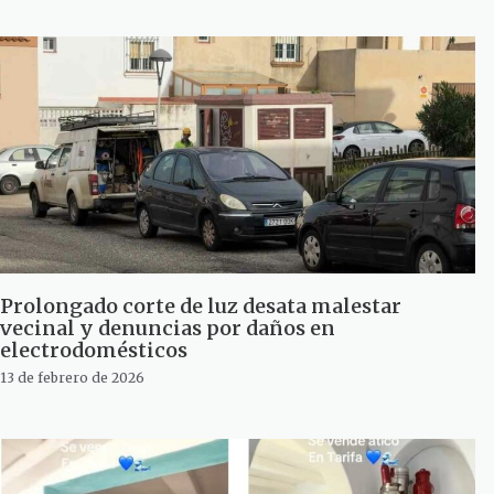
Prolongado corte de luz desata malestar
vecinal y denuncias por daños en
electrodomésticos
13 de febrero de 2026