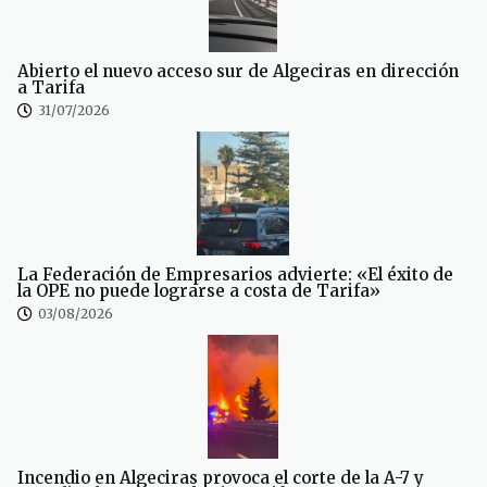
Abierto el nuevo acceso sur de Algeciras en dirección
a Tarifa
31/07/2026
La Federación de Empresarios advierte: «El éxito de
la OPE no puede lograrse a costa de Tarifa»
03/08/2026
Incendio en Algeciras provoca el corte de la A-7 y