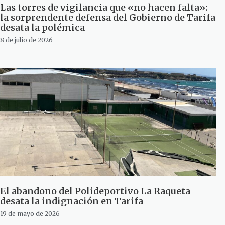
Las torres de vigilancia que «no hacen falta»:
la sorprendente defensa del Gobierno de Tarifa
desata la polémica
8 de julio de 2026
El abandono del Polideportivo La Raqueta
desata la indignación en Tarifa
19 de mayo de 2026