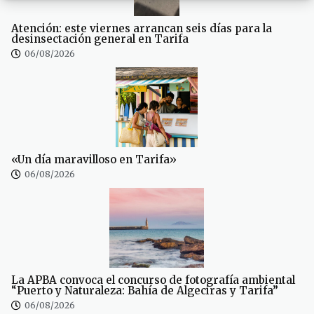
Atención: este viernes arrancan seis días para la
desinsectación general en Tarifa
06/08/2026
«Un día maravilloso en Tarifa»
06/08/2026
La APBA convoca el concurso de fotografía ambiental
“Puerto y Naturaleza: Bahía de Algeciras y Tarifa”
06/08/2026