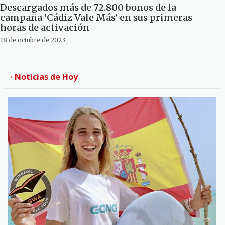
Descargados más de 72.800 bonos de la
campaña ‘Cádiz Vale Más’ en sus primeras
horas de activación
18 de octubre de 2023
· Noticias de Hoy