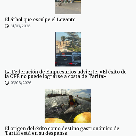
El árbol que esculpe el Levante
31/07/2026
La Federación de Empresarios advierte: «El éxito de
la OPE no puede lograrse a costa de Tarifa»
03/08/2026
El origen del éxito como destino gastronómico de
Tarifa está en su despensa