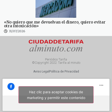
«No quiero que me devuelvan el dinero, quiero evitar
otra intoxicación»
31/07/2026
Periódico Tarifa
©Copyright 2022. Tarifa al minuto
Aviso Legal
Política de Privacidad
Haz clic para aceptar cookies de
marketing y permitir este contenido