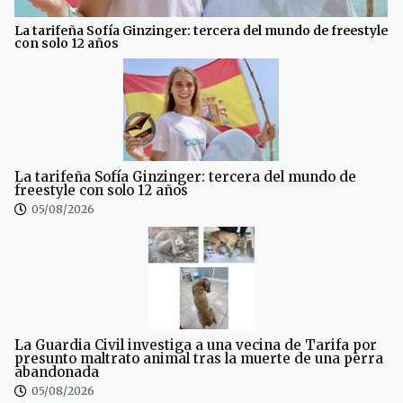
La tarifeña Sofía Ginzinger: tercera del mundo de freestyle
con solo 12 años
La tarifeña Sofía Ginzinger: tercera del mundo de
freestyle con solo 12 años
05/08/2026
La Guardia Civil investiga a una vecina de Tarifa por
presunto maltrato animal tras la muerte de una perra
abandonada
05/08/2026