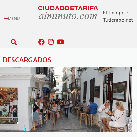
El tiempo -
MENU
Tutiempo.net
DESCARGADOS