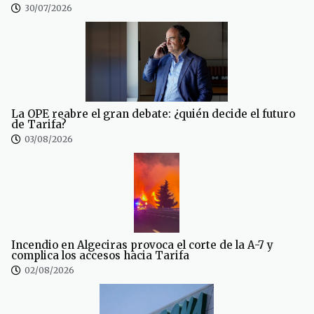
30/07/2026
La OPE reabre el gran debate: ¿quién decide el futuro
de Tarifa?
03/08/2026
Incendio en Algeciras provoca el corte de la A-7 y
complica los accesos hacia Tarifa
02/08/2026