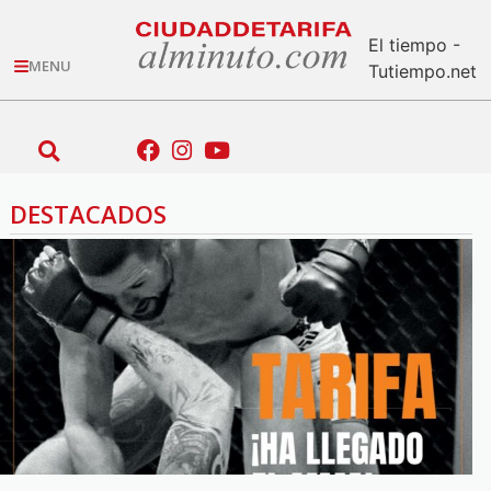
El tiempo -
MENU
Tutiempo.net
DESTACADOS