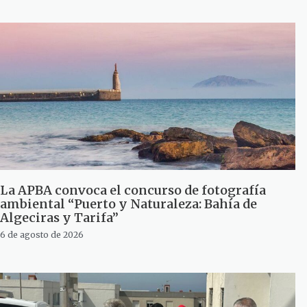
La APBA convoca el concurso de fotografía
ambiental “Puerto y Naturaleza: Bahía de
Algeciras y Tarifa”
6 de agosto de 2026