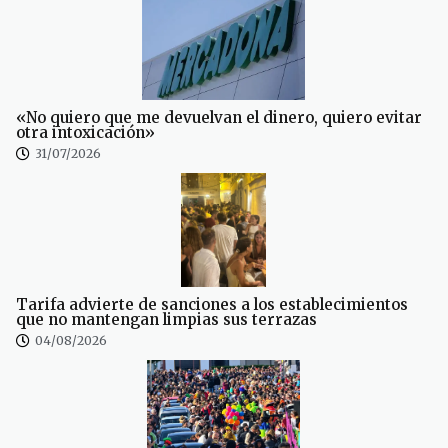
«No quiero que me devuelvan el dinero, quiero evitar
otra intoxicación»
31/07/2026
Tarifa advierte de sanciones a los establecimientos
que no mantengan limpias sus terrazas
04/08/2026