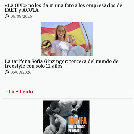
«La OPE» no les da ni una foto a los empresarios de
FAET y ACOTA
06/08/2026
La tarifeña Sofía Ginzinger: tercera del mundo de
freestyle con solo 12 años
05/08/2026
· Lo + Leído