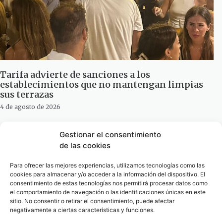
Tarifa advierte de sanciones a los
establecimientos que no mantengan limpias
sus terrazas
4 de agosto de 2026
Gestionar el consentimiento
de las cookies
Para ofrecer las mejores experiencias, utilizamos tecnologías como las
cookies para almacenar y/o acceder a la información del dispositivo. El
consentimiento de estas tecnologías nos permitirá procesar datos como
el comportamiento de navegación o las identificaciones únicas en este
sitio. No consentir o retirar el consentimiento, puede afectar
negativamente a ciertas características y funciones.