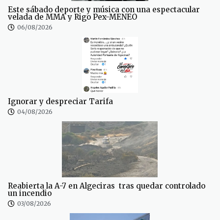
Este sábado deporte y música con una espectacular
velada de MMA y Rigo Pex-MENEO
06/08/2026
Ignorar y despreciar Tarifa
04/08/2026
Reabierta la A-7 en Algeciras tras quedar controlado
un incendio
03/08/2026