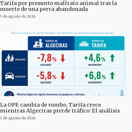
Tarifa por presunto maltrato animal tras la
muerte de una perra abandonada
5 de agosto de 2026
La OPE cambia de rumbo, Tarifa crece
mientras Algeciras pierde tráfico: El análisis
5 de agosto de 2026