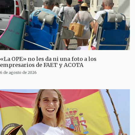
«La OPE» no les da ni una foto a los
empresarios de FAET y ACOTA
6 de agosto de 2026