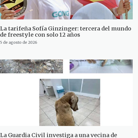
La tarifeña Sofía Ginzinger: tercera del mundo
de freestyle con solo 12 años
5 de agosto de 2026
La Guardia Civil investiga a una vecina de