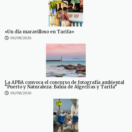
«Un día maravilloso en Tarifa»
06/08/2026
La APBA convoca el concurso de fotografía ambiental
“Puerto y Naturaleza: Bahía de Algeciras y Tarifa”
06/08/2026