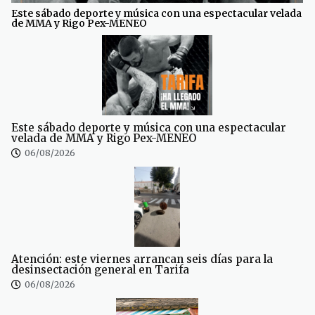
Este sábado deporte y música con una espectacular velada
de MMA y Rigo Pex-MENEO
Este sábado deporte y música con una espectacular
velada de MMA y Rigo Pex-MENEO
06/08/2026
Atención: este viernes arrancan seis días para la
desinsectación general en Tarifa
06/08/2026