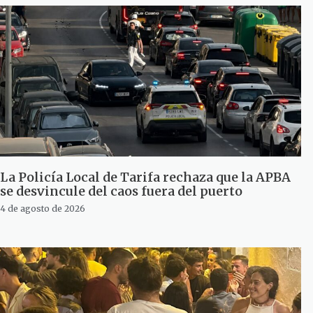
La Policía Local de Tarifa rechaza que la APBA
se desvincule del caos fuera del puerto
4 de agosto de 2026