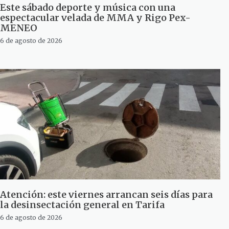
Este sábado deporte y música con una
espectacular velada de MMA y Rigo Pex-
MENEO
6 de agosto de 2026
Atención: este viernes arrancan seis días para
la desinsectación general en Tarifa
6 de agosto de 2026