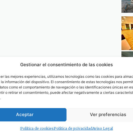
Gestionar el consentimiento de las cookies
cer las mejores experiencias, utilizamos tecnologías como las cookies para alma
la información del dispositivo. El consentimiento de estas tecnologías nos permit
datos como el comportamiento de navegación o las identificaciones únicas en est
ir o retirar el consentimiento, puede afectar negativamente a ciertas característ
.
Aceptar
Ver preferencias
Política de cookies
Política de privacidad
Aviso Legal