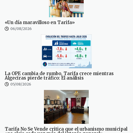
«Un día maravilloso en Tarifa»
06/08/2026
La OPE cambia de rumbo, Tarifa crece mientras
Algeciras pierde tráfico: El análisis
05/08/2026
Tarifa No Se Vende critica que el urbanismo municipal