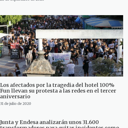
Los afectados por la tragedia del hotel 100%
Fun llevan su protesta a las redes en el tercer
aniversario
31 de julio de 2020
Junta y Endesa analizarán unos 31.600
transformadores para evitar incidentes como