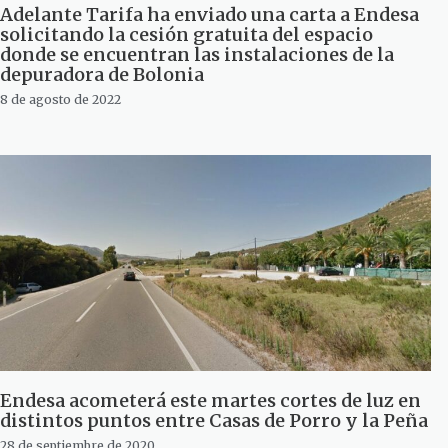
Adelante Tarifa ha enviado una carta a Endesa
solicitando la cesión gratuita del espacio
donde se encuentran las instalaciones de la
depuradora de Bolonia
8 de agosto de 2022
Endesa acometerá este martes cortes de luz en
distintos puntos entre Casas de Porro y la Peña
28 de septiembre de 2020