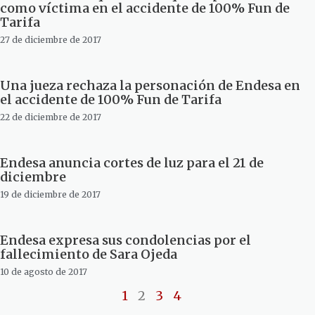
como víctima en el accidente de 100% Fun de
Tarifa
27 de diciembre de 2017
Una jueza rechaza la personación de Endesa en
el accidente de 100% Fun de Tarifa
22 de diciembre de 2017
Endesa anuncia cortes de luz para el 21 de
diciembre
19 de diciembre de 2017
Endesa expresa sus condolencias por el
fallecimiento de Sara Ojeda
10 de agosto de 2017
1
2
3
4