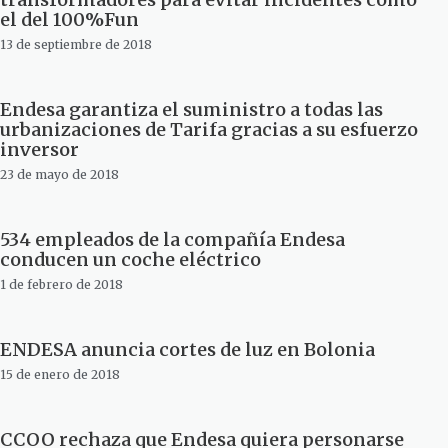
el del 100%Fun
13 de septiembre de 2018
Endesa garantiza el suministro a todas las
urbanizaciones de Tarifa gracias a su esfuerzo
inversor
23 de mayo de 2018
534 empleados de la compañía Endesa
conducen un coche eléctrico
1 de febrero de 2018
ENDESA anuncia cortes de luz en Bolonia
15 de enero de 2018
CCOO rechaza que Endesa quiera personarse