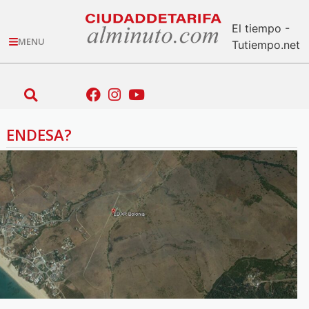
El tiempo -
MENU
Tutiempo.net
ENDESA?