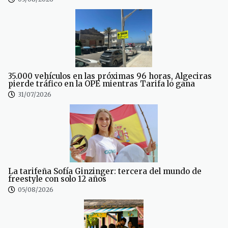
35.000 vehículos en las próximas 96 horas, Algeciras
pierde tráfico en la OPE mientras Tarifa lo gana
31/07/2026
La tarifeña Sofía Ginzinger: tercera del mundo de
freestyle con solo 12 años
05/08/2026