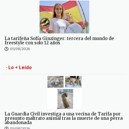
La tarifeña Sofía Ginzinger: tercera del mundo de
freestyle con solo 12 años
05/08/2026
· Lo + Leído
La Guardia Civil investiga a una vecina de Tarifa por
presunto maltrato animal tras la muerte de una perra
abandonada
05/08/2026