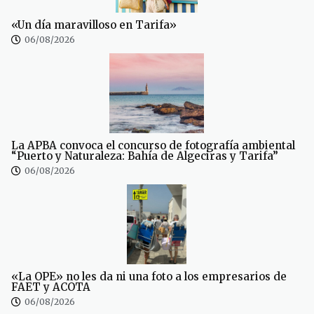
«Un día maravilloso en Tarifa»
06/08/2026
La APBA convoca el concurso de fotografía ambiental
“Puerto y Naturaleza: Bahía de Algeciras y Tarifa”
06/08/2026
«La OPE» no les da ni una foto a los empresarios de
FAET y ACOTA
06/08/2026