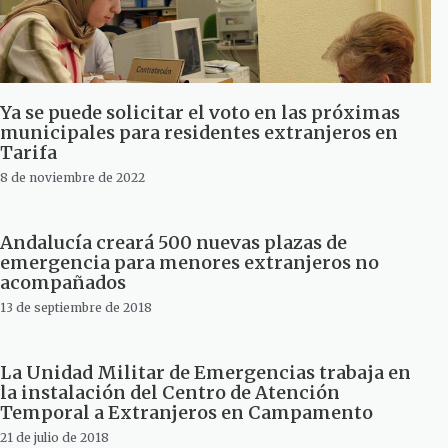
Ya se puede solicitar el voto en las próximas
municipales para residentes extranjeros en
Tarifa
8 de noviembre de 2022
Andalucía creará 500 nuevas plazas de
emergencia para menores extranjeros no
acompañados
13 de septiembre de 2018
La Unidad Militar de Emergencias trabaja en
la instalación del Centro de Atención
Temporal a Extranjeros en Campamento
21 de julio de 2018