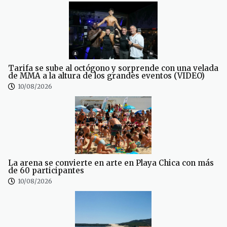
Tarifa se sube al octógono y sorprende con una velada
de MMA a la altura de los grandes eventos (VIDEO)
10/08/2026
La arena se convierte en arte en Playa Chica con más
de 60 participantes
10/08/2026