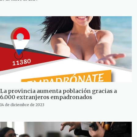
La provincia aumenta población gracias a
6.000 extranjeros empadronados
14 de diciembre de 2023