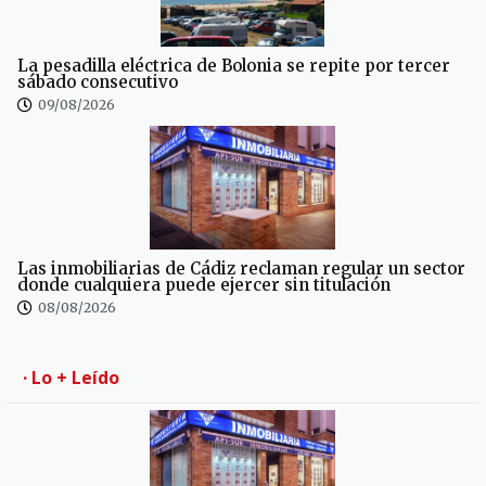
La pesadilla eléctrica de Bolonia se repite por tercer
sábado consecutivo
09/08/2026
Las inmobiliarias de Cádiz reclaman regular un sector
donde cualquiera puede ejercer sin titulación
08/08/2026
· Lo + Leído