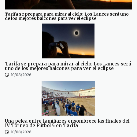
Tarifa se prepara para mirar al cielo: Los Lances será uno
de los mejores balcones para ver el eclipse
Tarifa se prepara para mirar al cielo: Los Lances será
uno de los mejores balcones para ver el eclipse
10/08/2026
Una pelea entre familiares ensombrece las finales del
IV Torneo de Fútbol 5 en Tarifa
10/08/2026