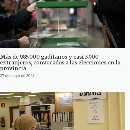
Más de 985.000 gaditanos y casi 3.900
extranjeros, convocados a las elecciones en la
provincia
27 de mayo de 2023