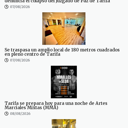
denuncia el colapso del Juzgado de Paz de Tarifa
07/08/2026
Se traspasa un amplio local de 180 metros cuadrados
en pleno centro de Tarifa
07/08/2026
Tarifa se prepara hoy para una noche de Artes
Marciales Mixtas (MMA)
08/08/2026