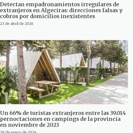
Detectan empadronamientos irregulares de
extranjeros en Algeciras: direcciones falsas y
cobros por domicilios inexistentes
23 de abril de 2026
Un 66% de turistas extranjeros entre las 39.014
pernoctaciones en campings de la provincia
en noviembre de 2023
29 de enero de 2024