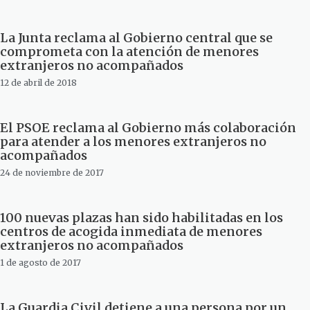
La Junta reclama al Gobierno central que se
comprometa con la atención de menores
extranjeros no acompañados
12 de abril de 2018
El PSOE reclama al Gobierno más colaboración
para atender a los menores extranjeros no
acompañados
24 de noviembre de 2017
100 nuevas plazas han sido habilitadas en los
centros de acogida inmediata de menores
extranjeros no acompañados
1 de agosto de 2017
La Guardia Civil detiene a una persona por un