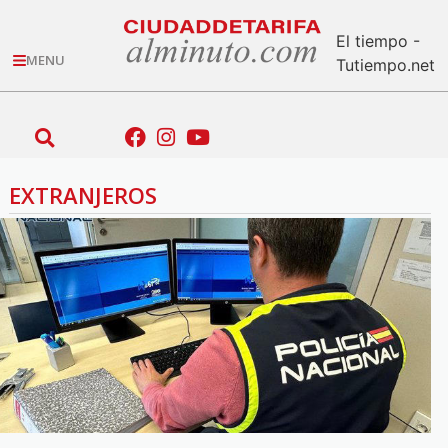
El tiempo -
MENU
Tutiempo.net
EXTRANJEROS