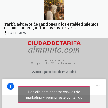
Tarifa advierte de sanciones a los establecimientos
que no mantengan limpias sus terrazas
04/08/2026
Periódico Tarifa
©Copyright 2022. Tarifa al minuto
Aviso Legal
Política de Privacidad
Haz clic para aceptar cookies de
marketing y permitir este contenido