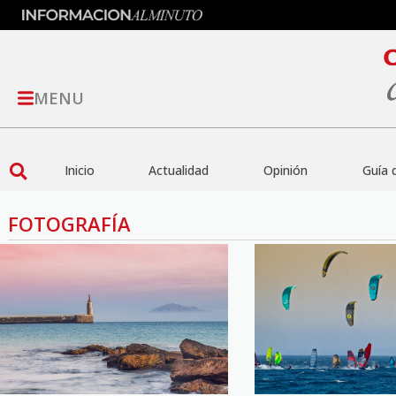
MENU
Inicio
Actualidad
Opinión
Guía 
FOTOGRAFÍA