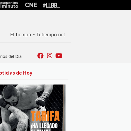
El tiempo - Tutiempo.net
ios del Día
oticias de Hoy