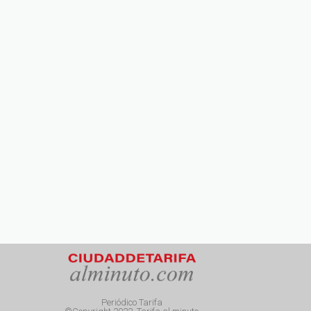
Periódico Tarifa