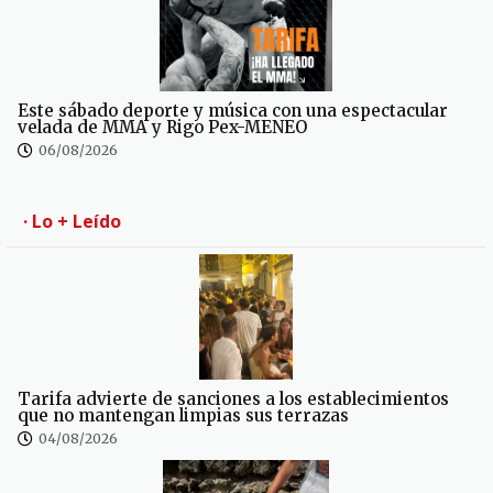
Este sábado deporte y música con una espectacular
velada de MMA y Rigo Pex-MENEO
06/08/2026
· Lo + Leído
Tarifa advierte de sanciones a los establecimientos
que no mantengan limpias sus terrazas
04/08/2026