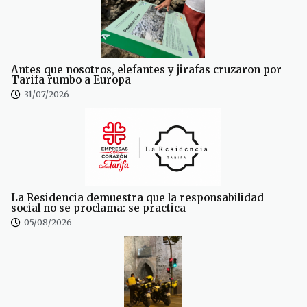
Antes que nosotros, elefantes y jirafas cruzaron por
Tarifa rumbo a Europa
31/07/2026
La Residencia demuestra que la responsabilidad
social no se proclama: se practica
05/08/2026