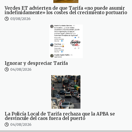
Verdes ET advierten de que Tarifa «no puede asumir
indefinidamente» los costes del crecimiento portuario
03/08/2026
Ignorar y despreciar Tarifa
04/08/2026
La Policía Local de Tarifa rechaza que la APBA se
desvincule del caos fuera del puerto
04/08/2026