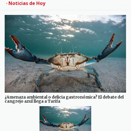
· Noticias de Hoy
¿Amenaza ambiental o delicia gastronómica? El debate del
cangrejo azul llega a Tarifa