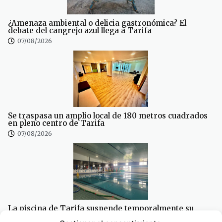
¿Amenaza ambiental o delicia gastronómica? El
debate del cangrejo azul llega a Tarifa
07/08/2026
Se traspasa un amplio local de 180 metros cuadrados
en pleno centro de Tarifa
07/08/2026
La piscina de Tarifa suspende temporalmente su
actividad por obras de mejora