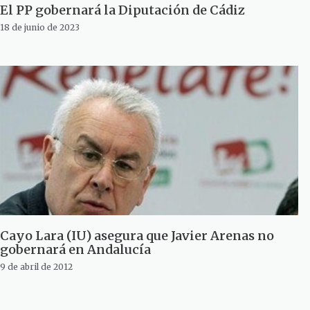
El PP gobernará la Diputación de Cádiz
18 de junio de 2023
Cayo Lara (IU) asegura que Javier Arenas no
gobernará en Andalucía
9 de abril de 2012