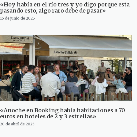
«Hoy había en el río tres y yo digo porque esta
pasando esto, algo raro debe de pasar»
15 de junio de 2025
«Anoche en Booking había habitaciones a 70
euros en hoteles de 2 y 3 estrellas»
20 de abril de 2025