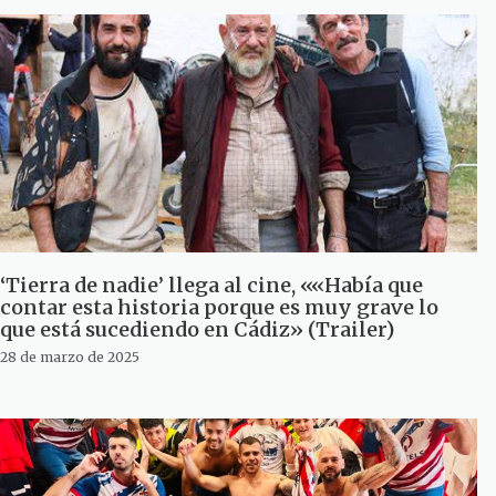
‘Tierra de nadie’ llega al cine, ««Había que
contar esta historia porque es muy grave lo
que está sucediendo en Cádiz» (Trailer)
28 de marzo de 2025