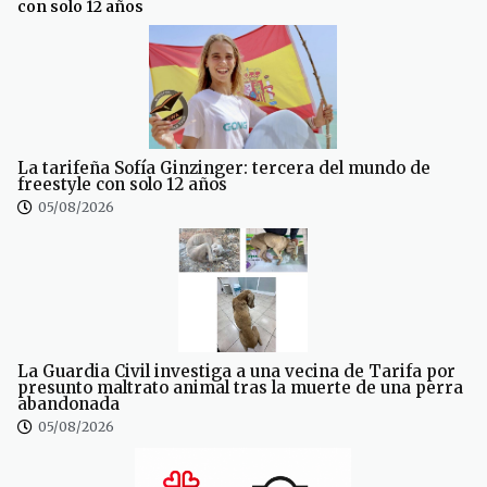
con solo 12 años
La tarifeña Sofía Ginzinger: tercera del mundo de
freestyle con solo 12 años
05/08/2026
La Guardia Civil investiga a una vecina de Tarifa por
presunto maltrato animal tras la muerte de una perra
abandonada
05/08/2026