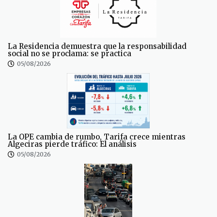
La Residencia demuestra que la responsabilidad
social no se proclama: se practica
05/08/2026
La OPE cambia de rumbo, Tarifa crece mientras
Algeciras pierde tráfico: El análisis
05/08/2026