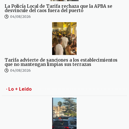
La Policía Local de Tarifa rechaza que la APBA se
desvincule del caos fuera del puerto
04/08/2026
Tarifa advierte de sanciones a los establecimientos
que no mantengan limpias sus terrazas
04/08/2026
· Lo + Leído