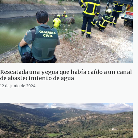
Rescatada una yegua que había caído a un canal
de abastecimiento de agua
12 de junio de 2024