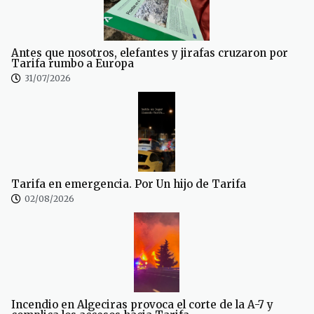
Antes que nosotros, elefantes y jirafas cruzaron por
Tarifa rumbo a Europa
31/07/2026
Tarifa en emergencia. Por Un hijo de Tarifa
02/08/2026
Incendio en Algeciras provoca el corte de la A-7 y