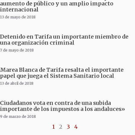
aumento de público y un amplio impacto
internacional
13 de mayo de 2018
Detenido en Tarifa un importante miembro de
una organización criminal
7 de mayo de 2018
Marea Blanca de Tarifa resalta el importante
papel que juega el Sistema Sanitario local
13 de abril de 2018
Ciudadanos vota en contra de una subida
importante de los impuestos a los andaluces»
9 de marzo de 2018
1
2
3
4