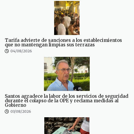
Tarifa advierte de sanciones a los establecimientos
que no mantengan limpias sus terrazas
04/08/2026
Santos agradece la labor de los servicios de seguridad
durante el colapso de la OPE y reclama medidas al
Gobierno
03/08/2026