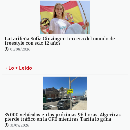
La tarifeña Sofía Ginzinger: tercera del mundo de
freestyle con solo 12 años
05/08/2026
· Lo + Leído
35.000 vehículos en las próximas 96 horas, Algeciras
pierde tráfico en la OPE mientras Tarifa lo gana
31/07/2026