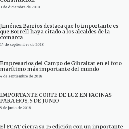
3 de diciembre de 2018
Jiménez Barrios destaca que lo importante es
que Borrell haya citado a los alcaldes de la
comarca
14 de septiembre de 2018
Empresarios del Campo de Gibraltar en el foro
marítimo más importante del mundo
4 de septiembre de 2018
IMPORTANTE CORTE DE LUZ EN FACINAS
PARA HOY, 5 DE JUNIO
5 de junio de 2018
El FCAT cierra su 15 edición con un importante