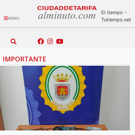
El tiempo -
MENU
Tutiempo.net
IMPORTANTE