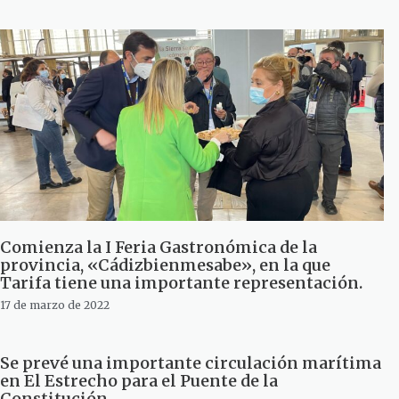
Comienza la I Feria Gastronómica de la
provincia, «Cádizbienmesabe», en la que
Tarifa tiene una importante representación.
17 de marzo de 2022
Se prevé una importante circulación marítima
en El Estrecho para el Puente de la
Constitución