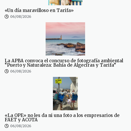
«Un día maravilloso en Tarifa»
06/08/2026
La APBA convoca el concurso de fotografía ambiental
“Puerto y Naturaleza: Bahía de Algeciras y Tarifa”
06/08/2026
«La OPE» no les da ni una foto a los empresarios de
FAET y ACOTA
06/08/2026