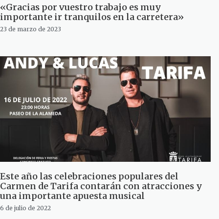
«Gracias por vuestro trabajo es muy
importante ir tranquilos en la carretera»
23 de marzo de 2023
Este año las celebraciones populares del
Carmen de Tarifa contarán con atracciones y
una importante apuesta musical
6 de julio de 2022