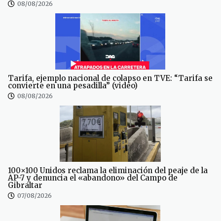
08/08/2026
Tarifa, ejemplo nacional de colapso en TVE: “Tarifa se
convierte en una pesadilla” (video)
08/08/2026
100×100 Unidos reclama la eliminación del peaje de la
AP-7 y denuncia el «abandono» del Campo de
Gibraltar
07/08/2026