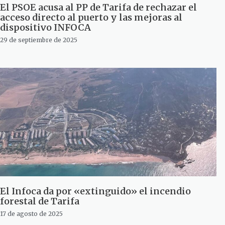
El PSOE acusa al PP de Tarifa de rechazar el
acceso directo al puerto y las mejoras al
dispositivo INFOCA
29 de septiembre de 2025
El Infoca da por «extinguido» el incendio
forestal de Tarifa
17 de agosto de 2025