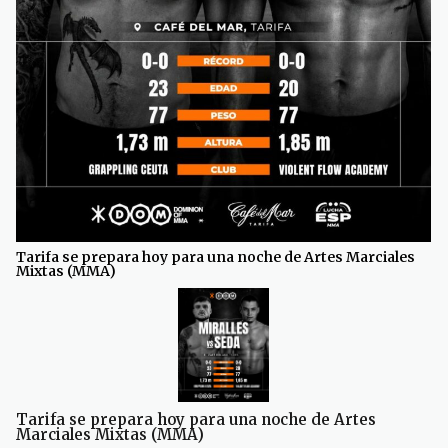
Tarifa se prepara hoy para una noche de Artes Marciales
Mixtas (MMA)
Tarifa se prepara hoy para una noche de Artes
Marciales Mixtas (MMA)