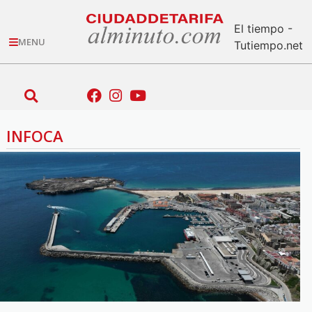
El tiempo -
MENU
Tutiempo.net
INFOCA