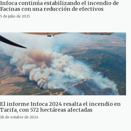
Infoca continúa estabilizando el incendio de
Facinas con una reducción de efectivos
5 de julio de 2025
El informe Infoca 2024 resalta el incendio en
Tarifa, con 572 hectáreas afectadas
18 de octubre de 2024