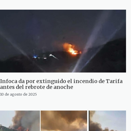
Infoca da por extinguido el incendio de Tarifa
antes del rebrote de anoche
10 de agosto de 2025