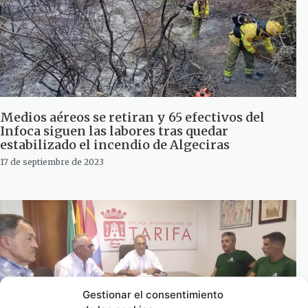
Medios aéreos se retiran y 65 efectivos del
Infoca siguen las labores tras quedar
estabilizado el incendio de Algeciras
17 de septiembre de 2023
Gestionar el consentimiento