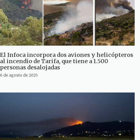
El Infoca incorpora dos aviones y helicópteros
al incendio de Tarifa, que tiene a 1.500
personas desalojadas
6 de agosto de 2025