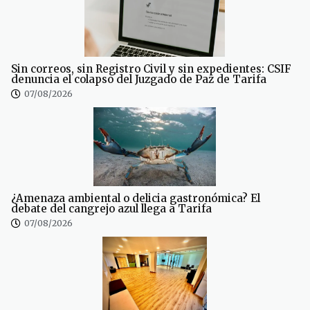
Sin correos, sin Registro Civil y sin expedientes: CSIF
denuncia el colapso del Juzgado de Paz de Tarifa
07/08/2026
¿Amenaza ambiental o delicia gastronómica? El
debate del cangrejo azul llega a Tarifa
07/08/2026