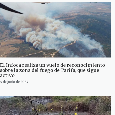
El Infoca realiza un vuelo de reconocimiento
sobre la zona del fuego de Tarifa, que sigue
activo
4 de junio de 2024