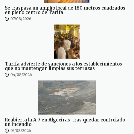
Se traspasa un amplio local de 180 metros cuadrados
en pleno centro de Tarifa
07/08/2026
Tarifa advierte de sanciones a los establecimientos
que no mantengan limpias sus terrazas
04/08/2026
Reabierta la A-7 en Algeciras tras quedar controlado
un incendio
03/08/2026