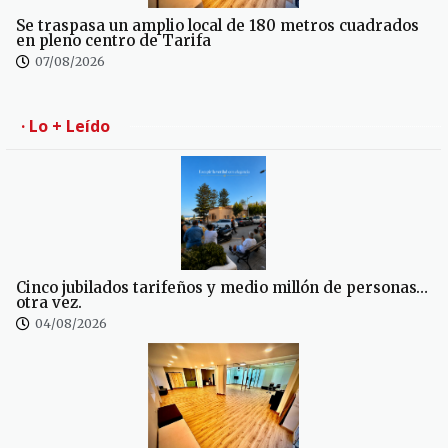
Se traspasa un amplio local de 180 metros cuadrados
en pleno centro de Tarifa
07/08/2026
· Lo + Leído
Cinco jubilados tarifeños y medio millón de personas…
otra vez.
04/08/2026