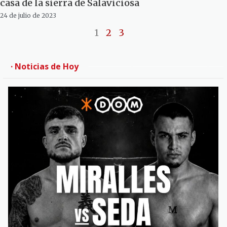
casa de la sierra de Salaviciosa
24 de julio de 2023
1
2
3
· Noticias de Hoy