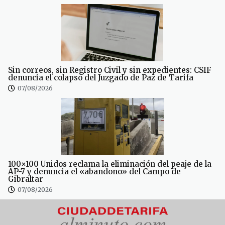
Sin correos, sin Registro Civil y sin expedientes: CSIF
denuncia el colapso del Juzgado de Paz de Tarifa
07/08/2026
100×100 Unidos reclama la eliminación del peaje de la
AP-7 y denuncia el «abandono» del Campo de
Gibraltar
07/08/2026