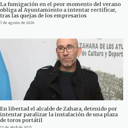
La fumigación en el peor momento del verano
obliga al Ayuntamiento a intentar rectificar,
tras las quejas de los empresarios
7 de agosto de 2026
En libertad el alcalde de Zahara, detenido por
intentar paralizar la instalación de una plaza
de toros portátil
13 de abril de 2025