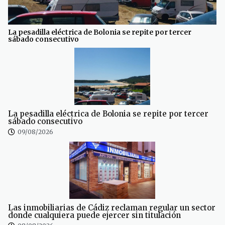
La pesadilla eléctrica de Bolonia se repite por tercer
sábado consecutivo
La pesadilla eléctrica de Bolonia se repite por tercer
sábado consecutivo
09/08/2026
Las inmobiliarias de Cádiz reclaman regular un sector
donde cualquiera puede ejercer sin titulación