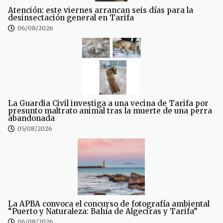
Atención: este viernes arrancan seis días para la
desinsectación general en Tarifa
06/08/2026
La Guardia Civil investiga a una vecina de Tarifa por
presunto maltrato animal tras la muerte de una perra
abandonada
05/08/2026
La APBA convoca el concurso de fotografía ambiental
“Puerto y Naturaleza: Bahía de Algeciras y Tarifa”
06/08/2026