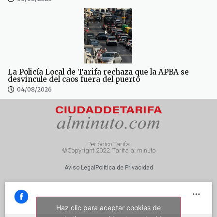
La Policía Local de Tarifa rechaza que la APBA se
desvincule del caos fuera del puerto
04/08/2026
Periódico Tarifa
©Copyright 2022. Tarifa al minuto
Aviso Legal
Política de Privacidad
Haz clic para aceptar cookies de