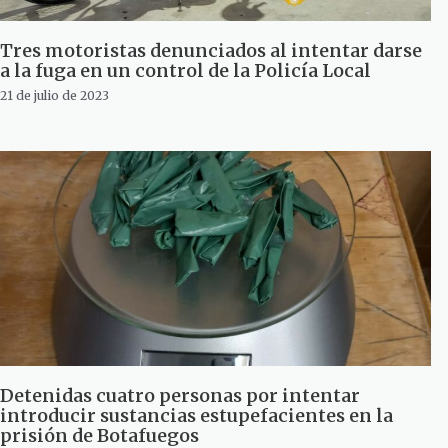
Tres motoristas denunciados al intentar darse
a la fuga en un control de la Policía Local
21 de julio de 2023
Detenidas cuatro personas por intentar
introducir sustancias estupefacientes en la
prisión de Botafuegos