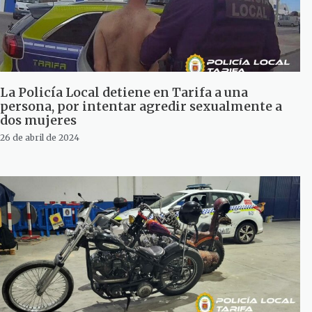
La Policía Local detiene en Tarifa a una
persona, por intentar agredir sexualmente a
dos mujeres
26 de abril de 2024