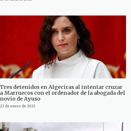
Tres detenidos en Algeciras al intentar cruzar
a Marruecos con el ordenador de la abogada del
novio de Ayuso
23 de enero de 2025