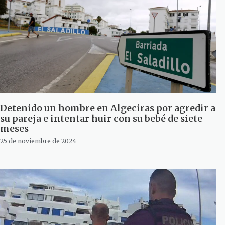
Detenido un hombre en Algeciras por agredir a
su pareja e intentar huir con su bebé de siete
meses
25 de noviembre de 2024