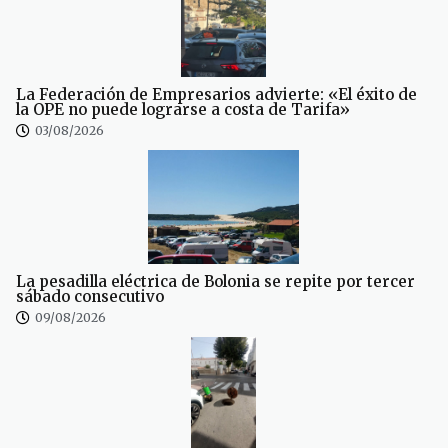
La Federación de Empresarios advierte: «El éxito de
la OPE no puede lograrse a costa de Tarifa»
03/08/2026
La pesadilla eléctrica de Bolonia se repite por tercer
sábado consecutivo
09/08/2026