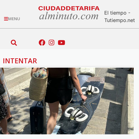
El tiempo -
MENU
Tutiempo.net
INTENTAR