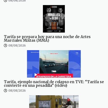
08/08/2026
Tarifa se prepara hoy para una noche de Artes
Marciales Mixtas (MMA)
08/08/2026
Tarifa, ejemplo nacional de colapso en TVE: “Tarifa se
convierte en una pesadilla” (video)
08/08/2026