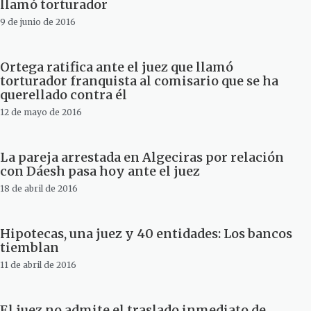
llamó torturador
9 de junio de 2016
Ortega ratifica ante el juez que llamó
torturador franquista al comisario que se ha
querellado contra él
12 de mayo de 2016
La pareja arrestada en Algeciras por relación
con Dáesh pasa hoy ante el juez
18 de abril de 2016
Hipotecas, una juez y 40 entidades: Los bancos
tiemblan
11 de abril de 2016
El juez no admite el traslado inmediato de