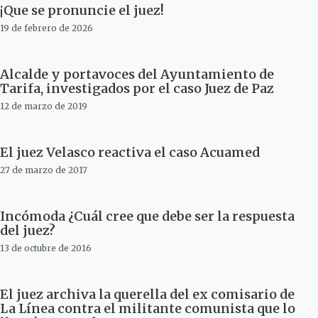
¡Que se pronuncie el juez!
19 de febrero de 2026
Alcalde y portavoces del Ayuntamiento de
Tarifa, investigados por el caso Juez de Paz
12 de marzo de 2019
El juez Velasco reactiva el caso Acuamed
27 de marzo de 2017
Incómoda ¿Cuál cree que debe ser la respuesta
del juez?
13 de octubre de 2016
El juez archiva la querella del ex comisario de
La Línea contra el militante comunista que lo