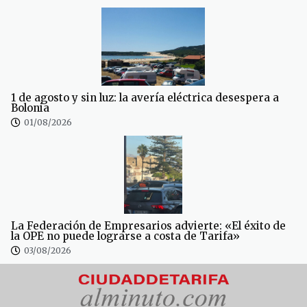
1 de agosto y sin luz: la avería eléctrica desespera a
Bolonia
01/08/2026
La Federación de Empresarios advierte: «El éxito de
la OPE no puede lograrse a costa de Tarifa»
03/08/2026