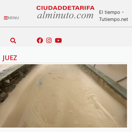
El tiempo -
MENU
Tutiempo.net
JUEZ