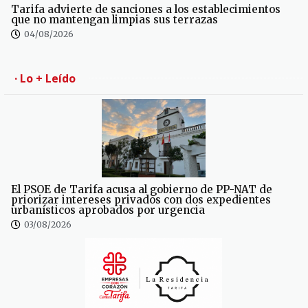
Tarifa advierte de sanciones a los establecimientos
que no mantengan limpias sus terrazas
04/08/2026
· Lo + Leído
El PSOE de Tarifa acusa al gobierno de PP-NAT de
priorizar intereses privados con dos expedientes
urbanísticos aprobados por urgencia
03/08/2026