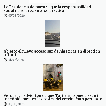
La Residencia demuestra que la responsabilidad
social no se proclama: se practica
05/08/2026
Abierto el nuevo acceso sur de Algeciras en dirección
a Tarifa
31/07/2026
Verdes ET advierten de que Tarifa «no puede asumir
indefinidamente» los costes del crecimiento portuario
03/08/2026