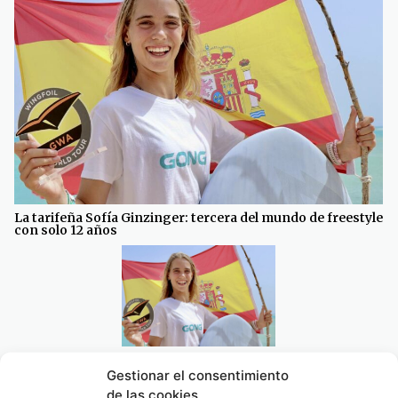
La tarifeña Sofía Ginzinger: tercera del mundo de freestyle
con solo 12 años
La tarifeña Sofía Ginzinger: tercera del mundo de
Gestionar el consentimiento
freestyle con solo 12 años
de las cookies
05/08/2026