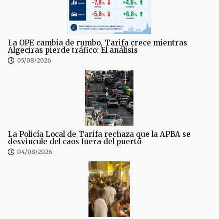
La OPE cambia de rumbo, Tarifa crece mientras
Algeciras pierde tráfico: El análisis
05/08/2026
La Policía Local de Tarifa rechaza que la APBA se
desvincule del caos fuera del puerto
04/08/2026