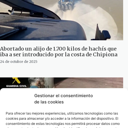
Abortado un alijo de 1.700 kilos de hachís que
iba a ser introducido por la costa de Chipiona
24 de octubre de 2025
Gestionar el consentimiento
de las cookies
Para ofrecer las mejores experiencias, utilizamos tecnologías como las
cookies para almacenar y/o acceder a la información del dispositivo. El
consentimiento de estas tecnologías nos permitirá procesar datos como