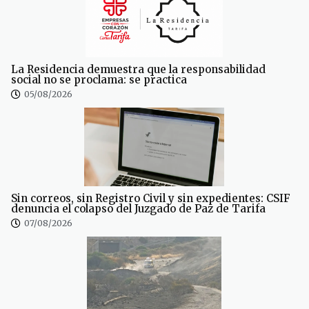
La Residencia demuestra que la responsabilidad
social no se proclama: se practica
05/08/2026
Sin correos, sin Registro Civil y sin expedientes: CSIF
denuncia el colapso del Juzgado de Paz de Tarifa
07/08/2026