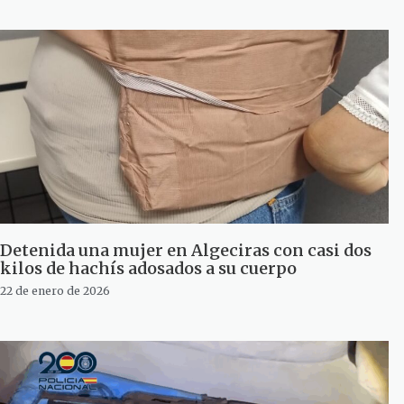
Detenida una mujer en Algeciras con casi dos
kilos de hachís adosados a su cuerpo
22 de enero de 2026