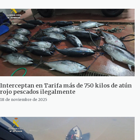
Interceptan en Tarifa más de 750 kilos de atún
rojo pescados ilegalmente
18 de noviembre de 2025