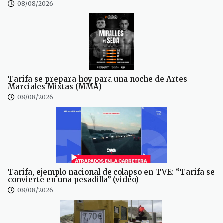
08/08/2026
Tarifa se prepara hoy para una noche de Artes
Marciales Mixtas (MMA)
08/08/2026
Tarifa, ejemplo nacional de colapso en TVE: “Tarifa se
convierte en una pesadilla” (video)
08/08/2026