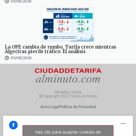
03/08/2026
La OPE cambia de rumbo, Tarifa crece mientras
Algeciras pierde tráfico: El análisis
05/08/2026
Periódico Tarifa
©Copyright 2022. Tarifa al minuto
Aviso Legal
Política de Privacidad
Haz clic para aceptar cookies de