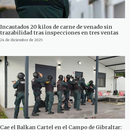
Incautados 20 kilos de carne de venado sin
trazabilidad tras inspecciones en tres ventas
24 de diciembre de 2025
Cae el Balkan Cartel en el Campo de Gibraltar: