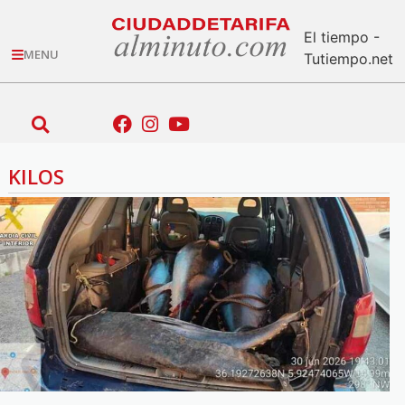
El tiempo -
MENU
Tutiempo.net
KILOS