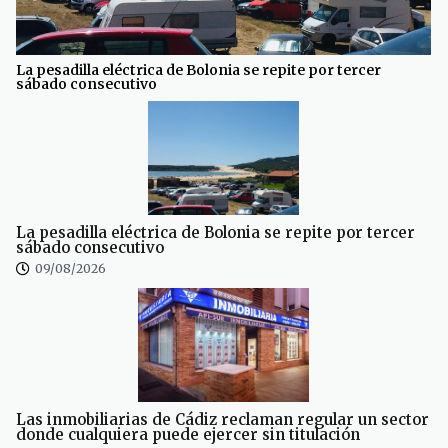
La pesadilla eléctrica de Bolonia se repite por tercer
sábado consecutivo
La pesadilla eléctrica de Bolonia se repite por tercer
sábado consecutivo
09/08/2026
Las inmobiliarias de Cádiz reclaman regular un sector
donde cualquiera puede ejercer sin titulación