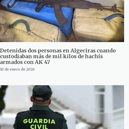
Detenidas dos personas en Algeciras cuando
custodiaban más de mil kilos de hachís
armados con AK 47
10 de enero de 2026