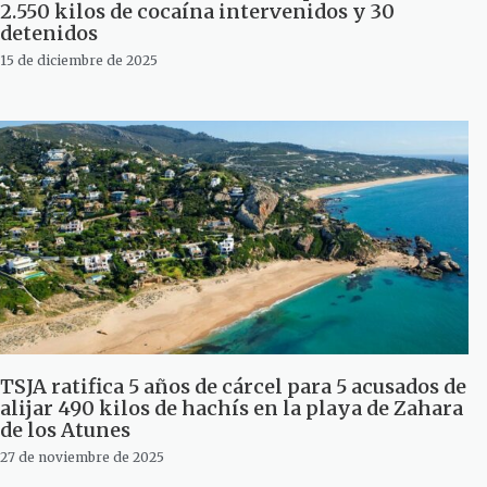
2.550 kilos de cocaína intervenidos y 30
detenidos
15 de diciembre de 2025
TSJA ratifica 5 años de cárcel para 5 acusados de
alijar 490 kilos de hachís en la playa de Zahara
de los Atunes
27 de noviembre de 2025