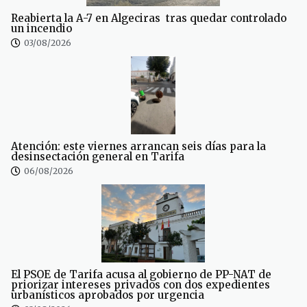
Reabierta la A-7 en Algeciras tras quedar controlado
un incendio
03/08/2026
Atención: este viernes arrancan seis días para la
desinsectación general en Tarifa
06/08/2026
El PSOE de Tarifa acusa al gobierno de PP-NAT de
priorizar intereses privados con dos expedientes
urbanísticos aprobados por urgencia