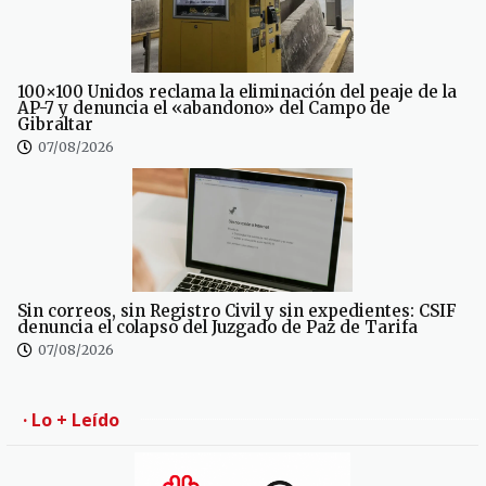
100×100 Unidos reclama la eliminación del peaje de la
AP-7 y denuncia el «abandono» del Campo de
Gibraltar
07/08/2026
Sin correos, sin Registro Civil y sin expedientes: CSIF
denuncia el colapso del Juzgado de Paz de Tarifa
07/08/2026
· Lo + Leído