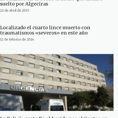
suelto por Algeciras
22 de abril de 2015
Localizado el cuarto lince muerto con
traumatismos «severos» en este año
12 de febrero de 2014