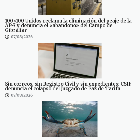
100×100 Unidos reclama la eliminación del peaje de la
AP-7 y denuncia el «abandono» del Campo de
Gibraltar
07/08/2026
Sin correos, sin Registro Civil y sin expedientes: CSIF
denuncia el colapso del Juzgado de Paz de Tarifa
07/08/2026