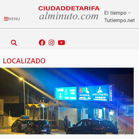
El tiempo -
MENU
Tutiempo.net
LOCALIZADO