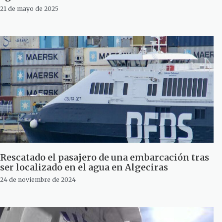
21 de mayo de 2025
Rescatado el pasajero de una embarcación tras
ser localizado en el agua en Algeciras
24 de noviembre de 2024