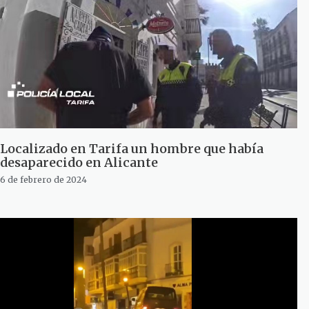
Localizado en Tarifa un hombre que había
desaparecido en Alicante
6 de febrero de 2024