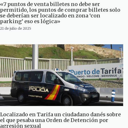
«7 puntos de venta billetes no debe ser
permitido, los puntos de comprar billetes solo
se deberían ser localizado en zona ‘con
parking’ eso es lógica»
21 de julio de 2025
Localizado en Tarifa un ciudadano danés sobre
el que pesaba una Orden de Detención por
agresión sexual