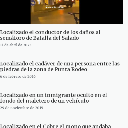
Localizado el conductor de los daños al
semáforo de Batalla del Salado
11 de abril de 2023
Localizado el cadáver de una persona entre las
piedras de la zona de Punta Rodeo
6 de febrero de 2016
Localizado en un inmigrante oculto en el
fondo del maletero de un vehículo
29 de noviembre de 2015
Localizado en el Cobre el mono que andaba