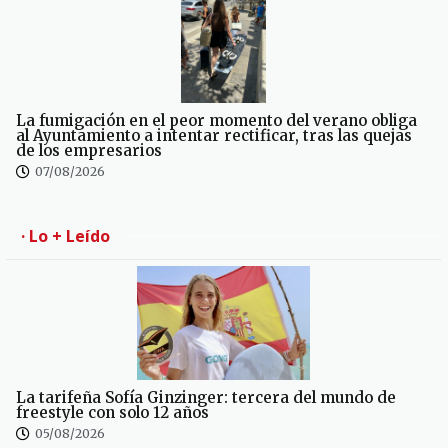
La fumigación en el peor momento del verano obliga
al Ayuntamiento a intentar rectificar, tras las quejas
de los empresarios
07/08/2026
· Lo + Leído
La tarifeña Sofía Ginzinger: tercera del mundo de
freestyle con solo 12 años
05/08/2026