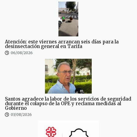
Atención: este viernes arrancan seis días para la
desinsectación general en Tarifa
06/08/2026
Santos agradece la labor de los servicios de seguridad
durante el colapso de la OPE y reclama medidas al
Gobierno
03/08/2026