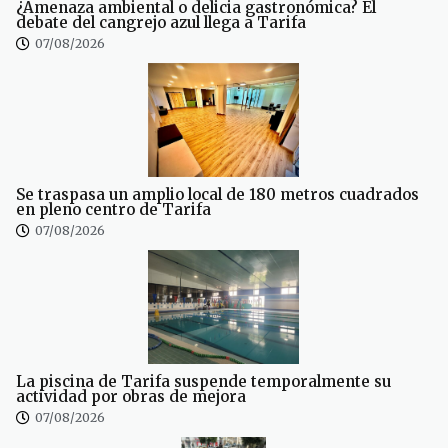
¿Amenaza ambiental o delicia gastronómica? El
debate del cangrejo azul llega a Tarifa
07/08/2026
Se traspasa un amplio local de 180 metros cuadrados
en pleno centro de Tarifa
07/08/2026
La piscina de Tarifa suspende temporalmente su
actividad por obras de mejora
07/08/2026