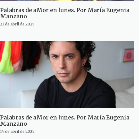
Palabras de aMor en lunes. Por María Eugenia
Manzano
21 de abril de 2025
Palabras de aMor en lunes. Por María Eugenia
Manzano
14 de abril de 2025