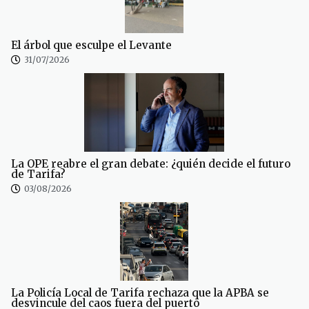
El árbol que esculpe el Levante
31/07/2026
La OPE reabre el gran debate: ¿quién decide el futuro
de Tarifa?
03/08/2026
La Policía Local de Tarifa rechaza que la APBA se
desvincule del caos fuera del puerto