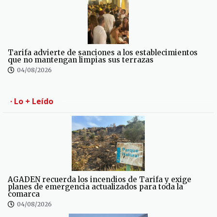
Tarifa advierte de sanciones a los establecimientos
que no mantengan limpias sus terrazas
04/08/2026
· Lo + Leído
AGADEN recuerda los incendios de Tarifa y exige
planes de emergencia actualizados para toda la
comarca
04/08/2026