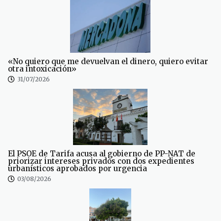
«No quiero que me devuelvan el dinero, quiero evitar
otra intoxicación»
31/07/2026
El PSOE de Tarifa acusa al gobierno de PP-NAT de
priorizar intereses privados con dos expedientes
urbanísticos aprobados por urgencia
03/08/2026