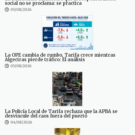
social no se proclama: se practica
05/08/2026
La OPE cambia de rumbo, Tarifa crece mientras
Algeciras pierde tráfico: El análisis
05/08/2026
La Policía Local de Tarifa rechaza que la APBA se
desvincule del caos fuera del puerto
04/08/2026