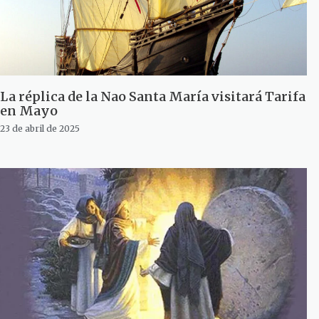
La réplica de la Nao Santa María visitará Tarifa
en Mayo
23 de abril de 2025