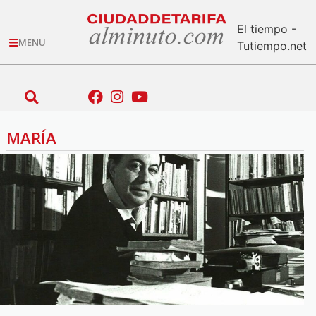
El tiempo -
MENU
Tutiempo.net
MARÍA