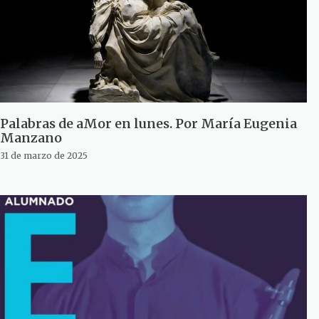
Palabras de aMor en lunes. Por María Eugenia
Manzano
31 de marzo de 2025