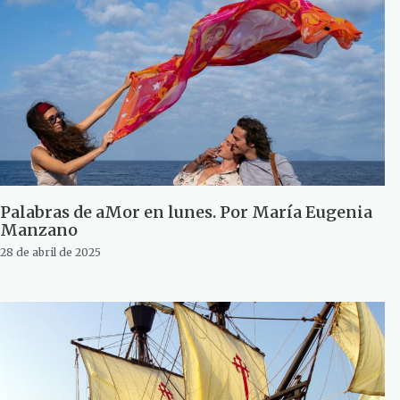
Palabras de aMor en lunes. Por María Eugenia
Manzano
28 de abril de 2025