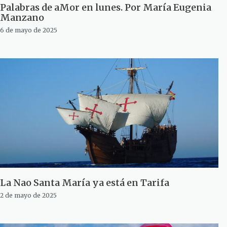
Palabras de aMor en lunes. Por María Eugenia
Manzano
6 de mayo de 2025
La Nao Santa María ya está en Tarifa
2 de mayo de 2025