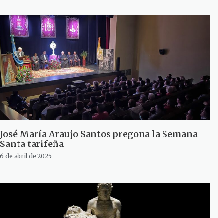
José María Araujo Santos pregona la Semana
Santa tarifeña
6 de abril de 2025