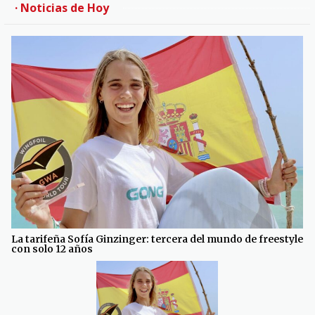
· Noticias de Hoy
La tarifeña Sofía Ginzinger: tercera del mundo de freestyle
con solo 12 años