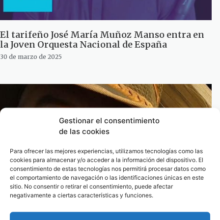
El tarifeño José María Muñoz Manso entra en
la Joven Orquesta Nacional de España
30 de marzo de 2025
Gestionar el consentimiento
de las cookies
Para ofrecer las mejores experiencias, utilizamos tecnologías como las
cookies para almacenar y/o acceder a la información del dispositivo. El
consentimiento de estas tecnologías nos permitirá procesar datos como
el comportamiento de navegación o las identificaciones únicas en este
sitio. No consentir o retirar el consentimiento, puede afectar
negativamente a ciertas características y funciones.
Palabras de aMor en lunes. Por María Eugenia
Manzano