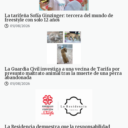
La tarifeña Sofía Ginzinger: tercera del mundo de
freestyle con solo 12 años
05/08/2026
La Guardia Civil investiga a una vecina de Tarifa por
presunto maltrato animal tras la muerte de una perra
abandonada
05/08/2026
La Residencia demuestra que la responsabilidad