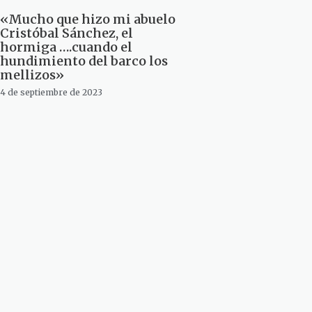
«Mucho que hizo mi abuelo
Cristóbal Sánchez, el
hormiga ….cuando el
hundimiento del barco los
mellizos»
4 de septiembre de 2023