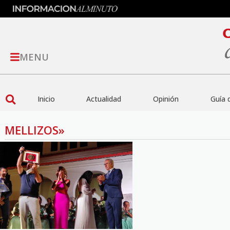
MENU
Inicio
Actualidad
Opinión
Guía 
MELLIZOS»