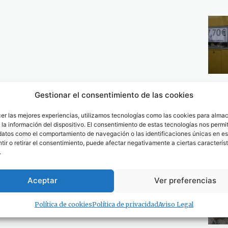
Gestionar el consentimiento de las cookies
cer las mejores experiencias, utilizamos tecnologías como las cookies para alma
la información del dispositivo. El consentimiento de estas tecnologías nos permit
datos como el comportamiento de navegación o las identificaciones únicas en est
ir o retirar el consentimiento, puede afectar negativamente a ciertas característ
.
Aceptar
Ver preferencias
Política de cookies
Política de privacidad
Aviso Legal