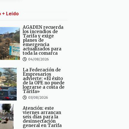
o + Leído
AGADEN recuerda
los incendios de
Tarifa y exige
planes de
emergencia
actualizados para
toda la comarca
04/08/2026
La Federación de
Empresarios
advierte: «El éxito
de la OPE no puede
lograrse a costa de
Tarifa»
03/08/2026
Atención: este
viernes arrancan
seis días para la
desinsectación
general en Tarifa