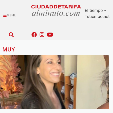
El tiempo -
MENU
Tutiempo.net
MUY