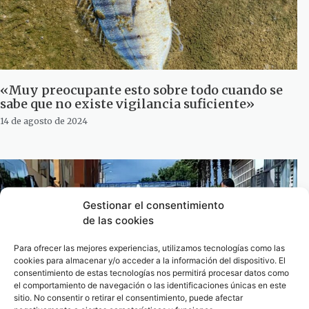
«Muy preocupante esto sobre todo cuando se
sabe que no existe vigilancia suficiente»
14 de agosto de 2024
Gestionar el consentimiento
de las cookies
Para ofrecer las mejores experiencias, utilizamos tecnologías como las
cookies para almacenar y/o acceder a la información del dispositivo. El
consentimiento de estas tecnologías nos permitirá procesar datos como
el comportamiento de navegación o las identificaciones únicas en este
sitio. No consentir o retirar el consentimiento, puede afectar