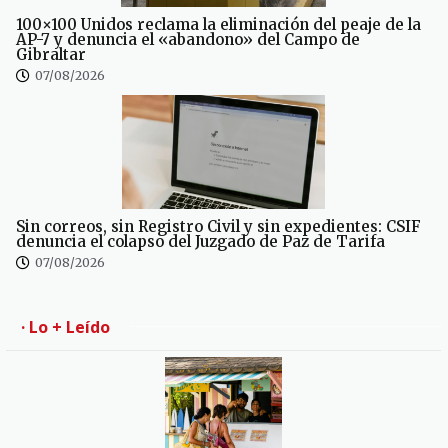
100×100 Unidos reclama la eliminación del peaje de la
AP-7 y denuncia el «abandono» del Campo de
Gibraltar
07/08/2026
Sin correos, sin Registro Civil y sin expedientes: CSIF
denuncia el colapso del Juzgado de Paz de Tarifa
07/08/2026
· Lo + Leído