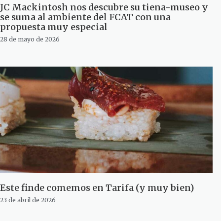
JC Mackintosh nos descubre su tiena-museo y
se suma al ambiente del FCAT con una
propuesta muy especial
28 de mayo de 2026
Este finde comemos en Tarifa (y muy bien)
23 de abril de 2026