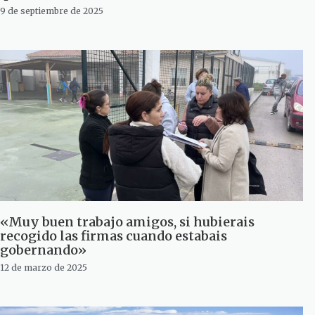
9 de septiembre de 2025
«Muy buen trabajo amigos, si hubierais
recogido las firmas cuando estabais
gobernando»
12 de marzo de 2025