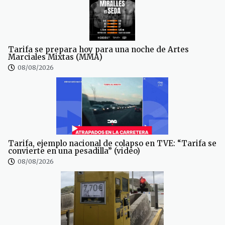
Tarifa se prepara hoy para una noche de Artes
Marciales Mixtas (MMA)
08/08/2026
Tarifa, ejemplo nacional de colapso en TVE: “Tarifa se
convierte en una pesadilla” (video)
08/08/2026