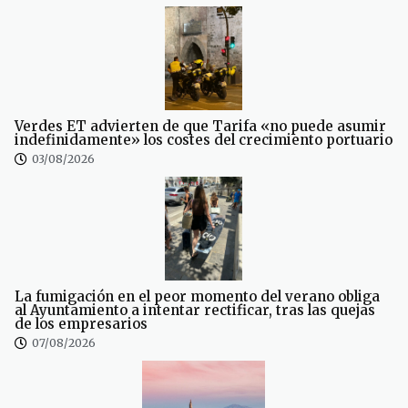
Verdes ET advierten de que Tarifa «no puede asumir
indefinidamente» los costes del crecimiento portuario
03/08/2026
La fumigación en el peor momento del verano obliga
al Ayuntamiento a intentar rectificar, tras las quejas
de los empresarios
07/08/2026