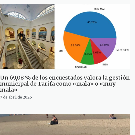
Un 69,08 % de los encuestados valora la gestión
municipal de Tarifa como «mala» o «muy
mala»
7 de abril de 2026