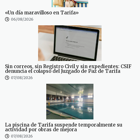
«Un día maravilloso en Tarifa»
06/08/2026
Sin correos, sin Registro Civil y sin expedientes: CSIF
denuncia el colapso del Juzgado de Paz de Tarifa
07/08/2026
La piscina de Tarifa suspende temporalmente su
actividad por obras de mejora
07/08/2026