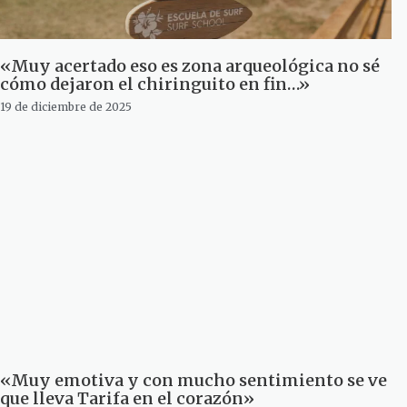
«Muy acertado eso es zona arqueológica no sé
cómo dejaron el chiringuito en fin…»
19 de diciembre de 2025
«Muy emotiva y con mucho sentimiento se ve
que lleva Tarifa en el corazón»