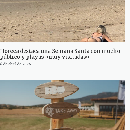
Horeca destaca una Semana Santa con mucho
público y playas «muy visitadas»
6 de abril de 2026