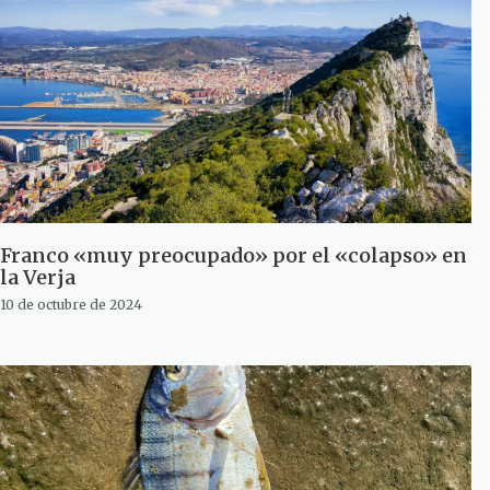
Franco «muy preocupado» por el «colapso» en
la Verja
10 de octubre de 2024