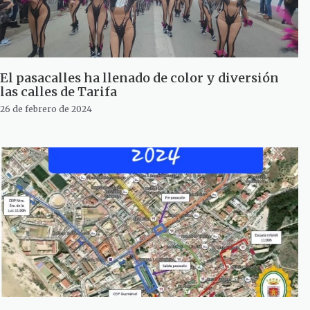
El pasacalles ha llenado de color y diversión
las calles de Tarifa
26 de febrero de 2024