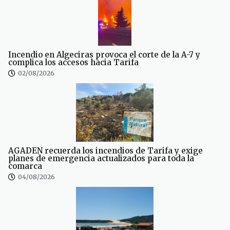
Incendio en Algeciras provoca el corte de la A-7 y
complica los accesos hacia Tarifa
02/08/2026
AGADEN recuerda los incendios de Tarifa y exige
planes de emergencia actualizados para toda la
comarca
04/08/2026