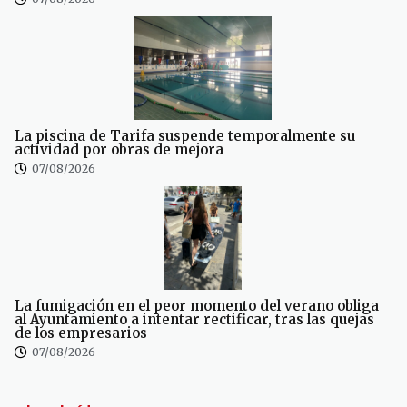
La piscina de Tarifa suspende temporalmente su
actividad por obras de mejora
07/08/2026
La fumigación en el peor momento del verano obliga
al Ayuntamiento a intentar rectificar, tras las quejas
de los empresarios
07/08/2026