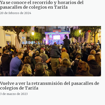
Ya se conoce el recorrido y horarios del
pasacalles de colegios en Tarifa
20 de febrero de 2024
Vuelve a ver la retransmisión del pasacalles de
colegios de Tarifa
3 de marzo de 2023