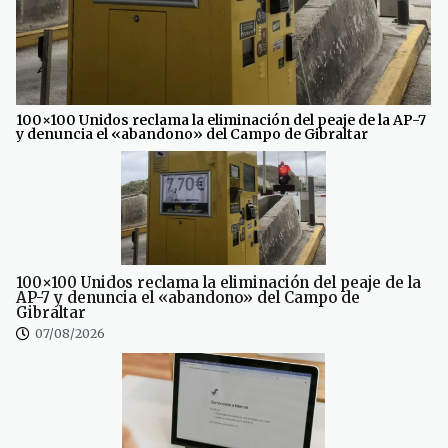
100×100 Unidos reclama la eliminación del peaje de la AP-7
y denuncia el «abandono» del Campo de Gibraltar
100×100 Unidos reclama la eliminación del peaje de la
AP-7 y denuncia el «abandono» del Campo de
Gibraltar
07/08/2026