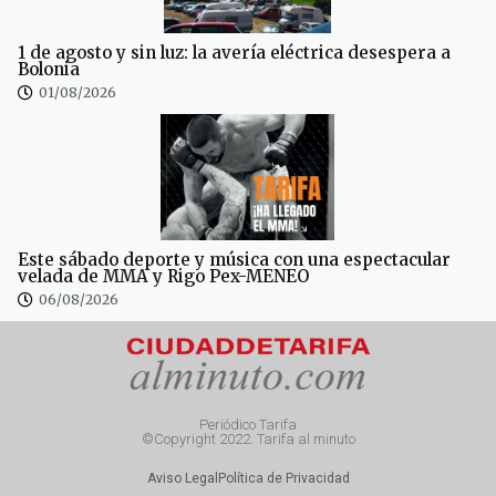
1 de agosto y sin luz: la avería eléctrica desespera a
Bolonia
01/08/2026
Este sábado deporte y música con una espectacular
velada de MMA y Rigo Pex-MENEO
06/08/2026
Periódico Tarifa
©Copyright 2022. Tarifa al minuto
Aviso Legal
Política de Privacidad