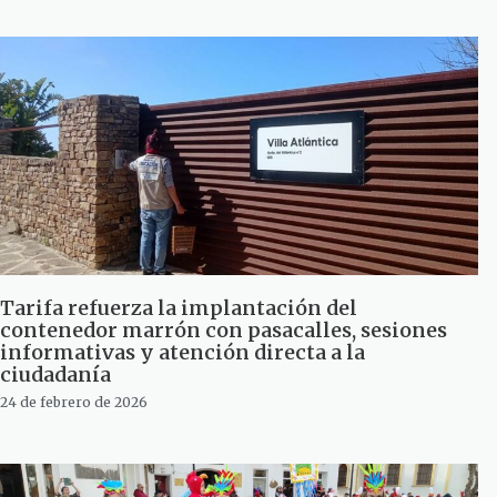
Tarifa refuerza la implantación del
contenedor marrón con pasacalles, sesiones
informativas y atención directa a la
ciudadanía
24 de febrero de 2026