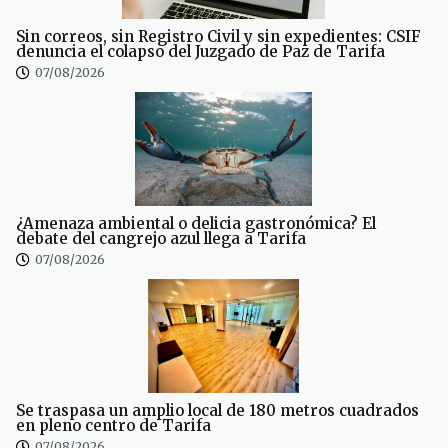
Sin correos, sin Registro Civil y sin expedientes: CSIF
denuncia el colapso del Juzgado de Paz de Tarifa
07/08/2026
¿Amenaza ambiental o delicia gastronómica? El
debate del cangrejo azul llega a Tarifa
07/08/2026
Se traspasa un amplio local de 180 metros cuadrados
en pleno centro de Tarifa
07/08/2026