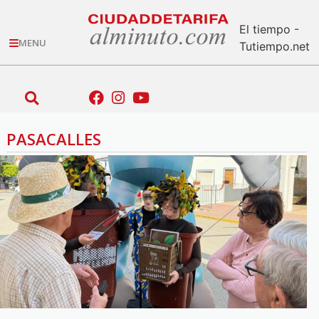
El tiempo -
MENU
Tutiempo.net
PASACALLES