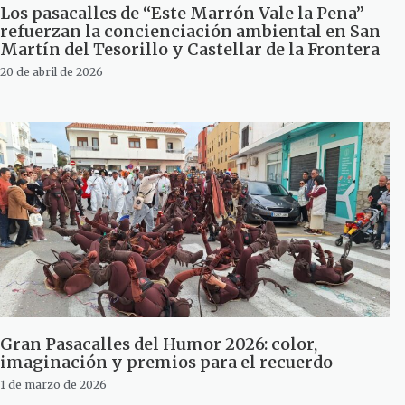
Los pasacalles de “Este Marrón Vale la Pena”
refuerzan la concienciación ambiental en San
Martín del Tesorillo y Castellar de la Frontera
20 de abril de 2026
Gran Pasacalles del Humor 2026: color,
imaginación y premios para el recuerdo
1 de marzo de 2026