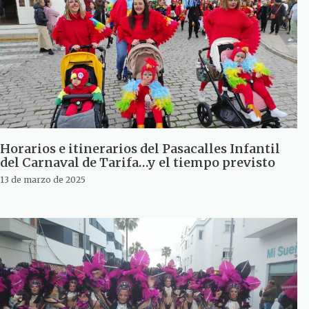
Horarios e itinerarios del Pasacalles Infantil
del Carnaval de Tarifa…y el tiempo previsto
13 de marzo de 2025