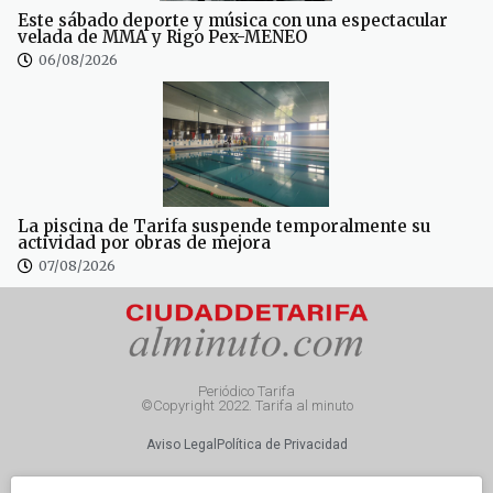
Este sábado deporte y música con una espectacular
velada de MMA y Rigo Pex-MENEO
06/08/2026
La piscina de Tarifa suspende temporalmente su
actividad por obras de mejora
07/08/2026
Periódico Tarifa
©Copyright 2022. Tarifa al minuto
Aviso Legal
Política de Privacidad