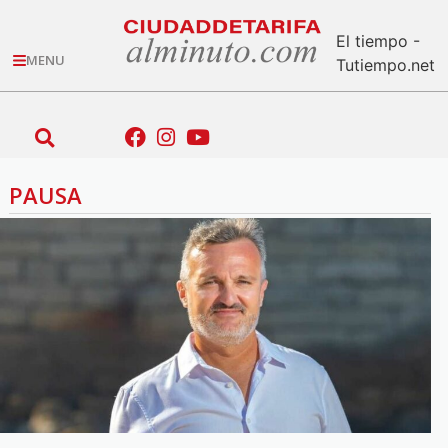
El tiempo -
MENU
Tutiempo.net
PAUSA