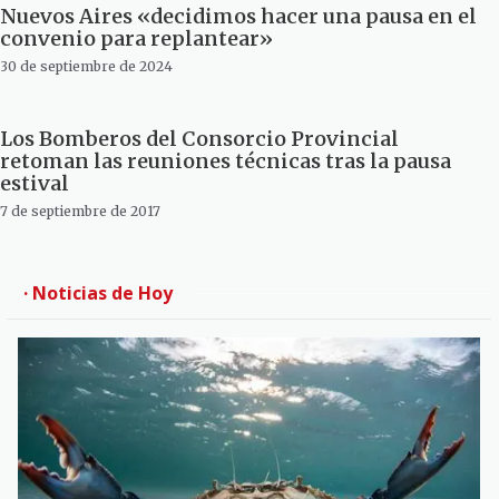
Nuevos Aires «decidimos hacer una pausa en el
convenio para replantear»
30 de septiembre de 2024
Los Bomberos del Consorcio Provincial
retoman las reuniones técnicas tras la pausa
estival
7 de septiembre de 2017
· Noticias de Hoy