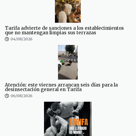
Tarifa advierte de sanciones a los establecimientos
que no mantengan limpias sus terrazas
04/08/2026
Atención: este viernes arrancan seis días para la
desinsectación general en Tarifa
06/08/2026