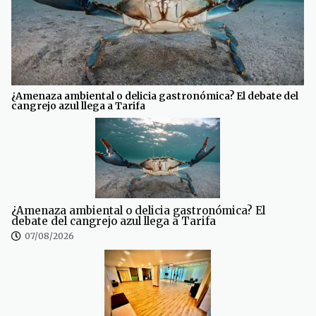
¿Amenaza ambiental o delicia gastronómica? El debate del
cangrejo azul llega a Tarifa
¿Amenaza ambiental o delicia gastronómica? El
debate del cangrejo azul llega a Tarifa
07/08/2026