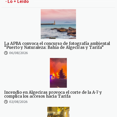
· Lo + Leído
La APBA convoca el concurso de fotografía ambiental
“Puerto y Naturaleza: Bahía de Algeciras y Tarifa”
06/08/2026
Incendio en Algeciras provoca el corte de la A-7 y
complica los accesos hacia Tarifa
02/08/2026