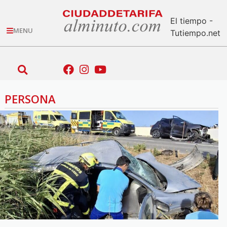
El tiempo -
MENU
Tutiempo.net
PERSONA