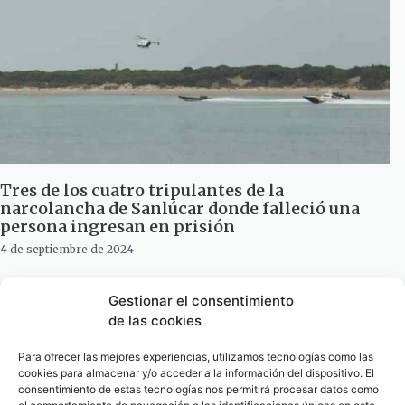
Tres de los cuatro tripulantes de la
narcolancha de Sanlúcar donde falleció una
persona ingresan en prisión
4 de septiembre de 2024
Gestionar el consentimiento
de las cookies
Para ofrecer las mejores experiencias, utilizamos tecnologías como las
cookies para almacenar y/o acceder a la información del dispositivo. El
consentimiento de estas tecnologías nos permitirá procesar datos como
el comportamiento de navegación o las identificaciones únicas en este