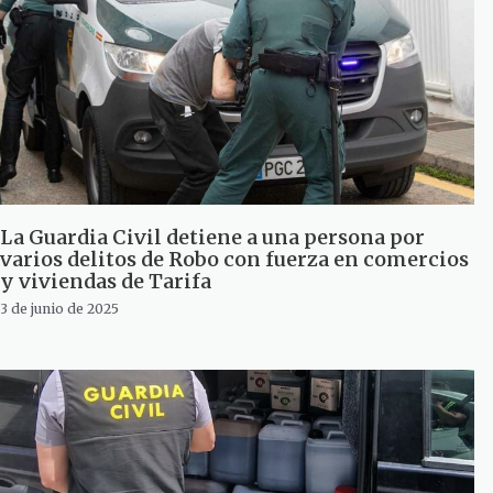
La Guardia Civil detiene a una persona por
varios delitos de Robo con fuerza en comercios
y viviendas de Tarifa
3 de junio de 2025