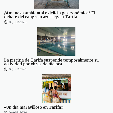
¿Amenaza ambiental o delicia gastronómica? El
debate del cangrejo azul llega a Tarifa
07/08/2026
La piscina de Tarifa suspende temporalmente su
actividad por obras de mejora
07/08/2026
«Un día maravilloso en Tarifa»
06/08/2026