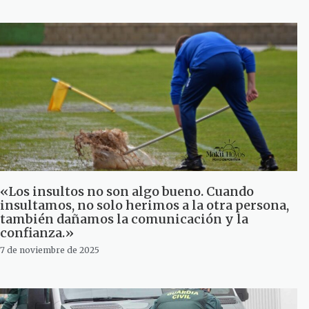
«Los insultos no son algo bueno. Cuando
insultamos, no solo herimos a la otra persona,
también dañamos la comunicación y la
confianza.»
7 de noviembre de 2025