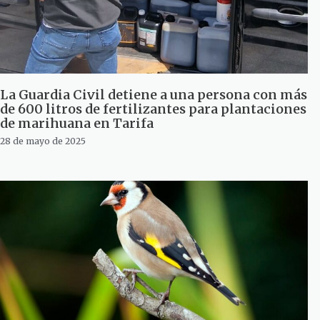
La Guardia Civil detiene a una persona con más
de 600 litros de fertilizantes para plantaciones
de marihuana en Tarifa
28 de mayo de 2025