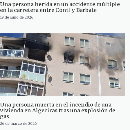
Una persona herida en un accidente múltiple
en la carretera entre Conil y Barbate
19 de junio de 2026
Una persona muerta en el incendio de una
vivienda en Algeciras tras una explosión de
gas
26 de marzo de 2026