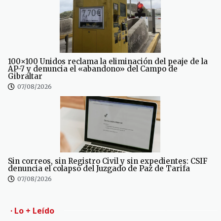
100×100 Unidos reclama la eliminación del peaje de la
AP-7 y denuncia el «abandono» del Campo de
Gibraltar
07/08/2026
Sin correos, sin Registro Civil y sin expedientes: CSIF
denuncia el colapso del Juzgado de Paz de Tarifa
07/08/2026
· Lo + Leído