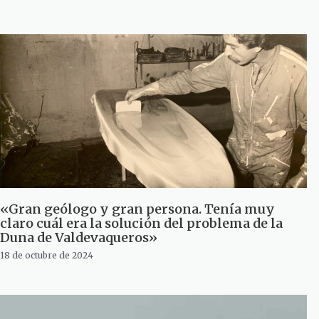
«Gran geólogo y gran persona. Tenía muy
claro cuál era la solución del problema de la
Duna de Valdevaqueros»
18 de octubre de 2024