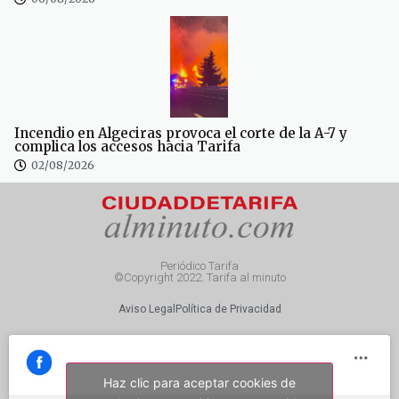
Incendio en Algeciras provoca el corte de la A-7 y
complica los accesos hacia Tarifa
02/08/2026
Periódico Tarifa
©Copyright 2022. Tarifa al minuto
Aviso Legal
Política de Privacidad
Haz clic para aceptar cookies de