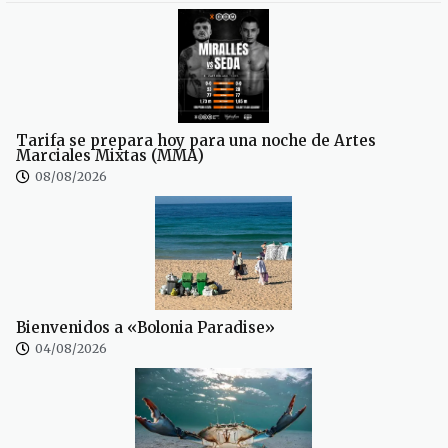
Tarifa se prepara hoy para una noche de Artes
Marciales Mixtas (MMA)
08/08/2026
Bienvenidos a «Bolonia Paradise»
04/08/2026