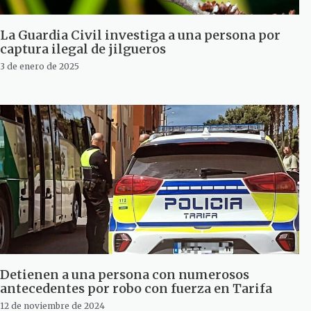
La Guardia Civil investiga a una persona por
captura ilegal de jilgueros
3 de enero de 2025
Detienen a una persona con numerosos
antecedentes por robo con fuerza en Tarifa
12 de noviembre de 2024