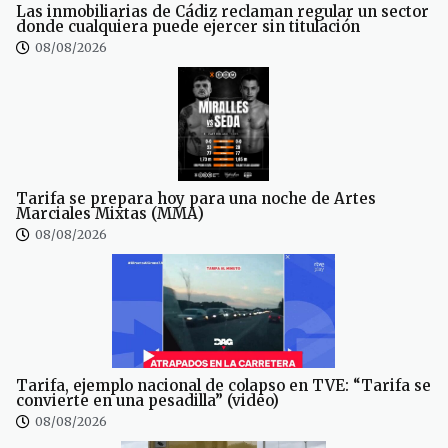
Las inmobiliarias de Cádiz reclaman regular un sector
donde cualquiera puede ejercer sin titulación
08/08/2026
Tarifa se prepara hoy para una noche de Artes
Marciales Mixtas (MMA)
08/08/2026
Tarifa, ejemplo nacional de colapso en TVE: “Tarifa se
convierte en una pesadilla” (video)
08/08/2026