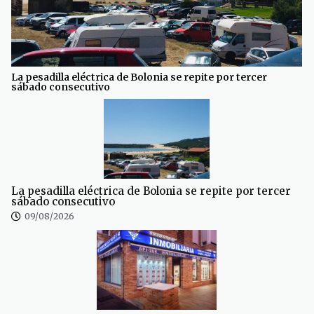
La pesadilla eléctrica de Bolonia se repite por tercer
sábado consecutivo
La pesadilla eléctrica de Bolonia se repite por tercer
sábado consecutivo
09/08/2026