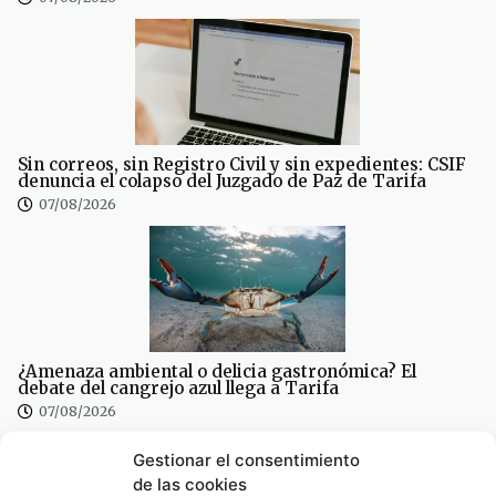
Sin correos, sin Registro Civil y sin expedientes: CSIF
denuncia el colapso del Juzgado de Paz de Tarifa
07/08/2026
¿Amenaza ambiental o delicia gastronómica? El
debate del cangrejo azul llega a Tarifa
07/08/2026
Gestionar el consentimiento
de las cookies