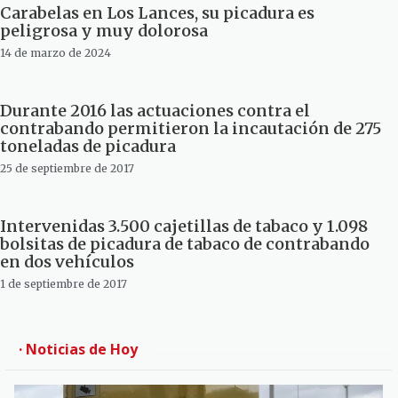
Carabelas en Los Lances, su picadura es
peligrosa y muy dolorosa
14 de marzo de 2024
Durante 2016 las actuaciones contra el
contrabando permitieron la incautación de 275
toneladas de picadura
25 de septiembre de 2017
Intervenidas 3.500 cajetillas de tabaco y 1.098
bolsitas de picadura de tabaco de contrabando
en dos vehículos
1 de septiembre de 2017
· Noticias de Hoy