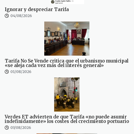
Ignorar y despreciar Tarifa
04/08/2026
Tarifa No Se Vende critica que el urbanismo municipal
«se aleja cada vez más del interés general»
01/08/2026
Verdes ET advierten de que Tarifa «no puede asumir
indefinidamente» los costes del crecimiento portuario
03/08/2026