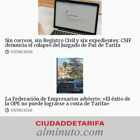
Sin correos, sin Registro Civil y sin expedientes: CSIF
denuncia el colapso del Juzgado de Paz de Tarifa
07/08/2026
La Federación de Empresarios advierte: «El éxito de
la OPE no puede lograrse a costa de Tarifa»
03/08/2026