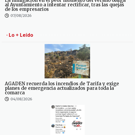
La fumigación en el peor momento del verano obliga
al Ayuntamiento a intentar rectificar, tras las quejas
de los empresarios
07/08/2026
· Lo + Leído
AGADEN recuerda los incendios de Tarifa y exige
planes de emergencia actualizados para toda la
comarca
04/08/2026