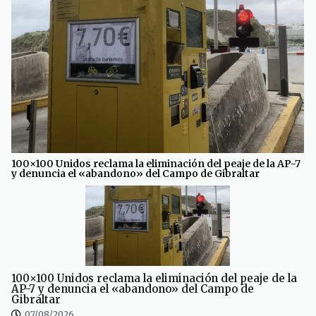
100×100 Unidos reclama la eliminación del peaje de la AP-7
y denuncia el «abandono» del Campo de Gibraltar
100×100 Unidos reclama la eliminación del peaje de la
AP-7 y denuncia el «abandono» del Campo de
Gibraltar
07/08/2026