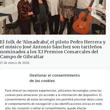
El folk de ‘Almadraba’, el piloto Pedro Herrera y
el músico José Antonio Sánchez son tarifeños
nominados a los XI Premios Comarcales del
Campo de Gibraltar
17 de enero de 2026
Gestionar el consentimiento
de las cookies
Para ofrecer las mejores experiencias, utilizamos tecnologías como las
cookies para almacenar y/o acceder a la información del dispositivo. El
consentimiento de estas tecnologías nos permitirá procesar datos como
el comportamiento de navegación o las identificaciones únicas en este
sitio. No consentir o retirar el consentimiento, puede afectar