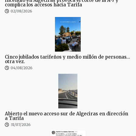
Incendio en Algeciras provoca el corte de la A-7 y
complica los accesos hacia Tarifa
02/08/2026
Cinco jubilados tarifeños y medio millón de personas…
otra vez.
04/08/2026
Abierto el nuevo acceso sur de Algeciras en dirección
a Tarifa
31/07/2026