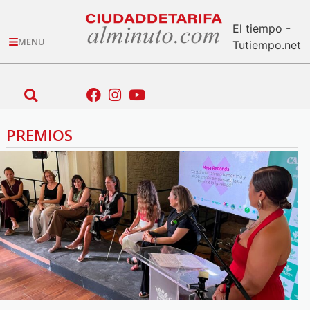
El tiempo -
MENU
Tutiempo.net
PREMIOS