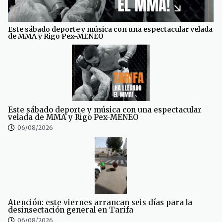
Este sábado deporte y música con una espectacular velada
de MMA y Rigo Pex-MENEO
Este sábado deporte y música con una espectacular
velada de MMA y Rigo Pex-MENEO
06/08/2026
Atención: este viernes arrancan seis días para la
desinsectación general en Tarifa
06/08/2026