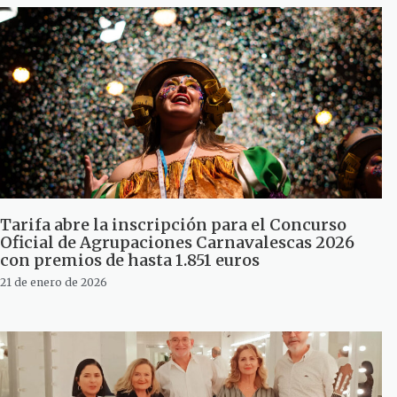
Tarifa abre la inscripción para el Concurso
Oficial de Agrupaciones Carnavalescas 2026
con premios de hasta 1.851 euros
21 de enero de 2026