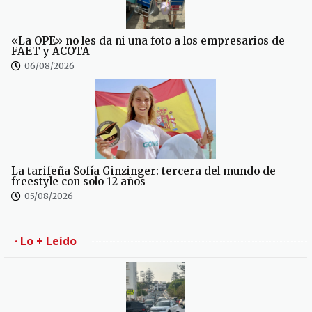
«La OPE» no les da ni una foto a los empresarios de
FAET y ACOTA
06/08/2026
La tarifeña Sofía Ginzinger: tercera del mundo de
freestyle con solo 12 años
05/08/2026
· Lo + Leído