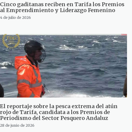
Cinco gaditanas reciben en Tarifa los Premios
al Emprendimiento y Liderazgo Femenino
4 de julio de 2026
El reportaje sobre la pesca extrema del atún
rojo de Tarifa, candidata a los Premios de
Periodismo del Sector Pesquero Andaluz
28 de junio de 2026