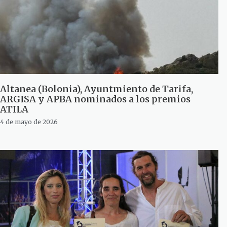
Altanea (Bolonia), Ayuntmiento de Tarifa,
ARGISA y APBA nominados a los premios
ATILA
4 de mayo de 2026