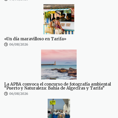
«Un día maravilloso en Tarifa»
06/08/2026
La APBA convoca el concurso de fotografía ambiental
“Puerto y Naturaleza: Bahía de Algeciras y Tarifa”
06/08/2026