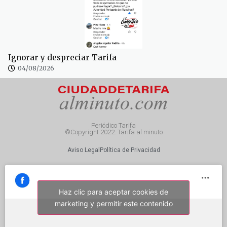
Ignorar y despreciar Tarifa
04/08/2026
Periódico Tarifa
©Copyright 2022. Tarifa al minuto
Aviso Legal
Política de Privacidad
Haz clic para aceptar cookies de
marketing y permitir este contenido