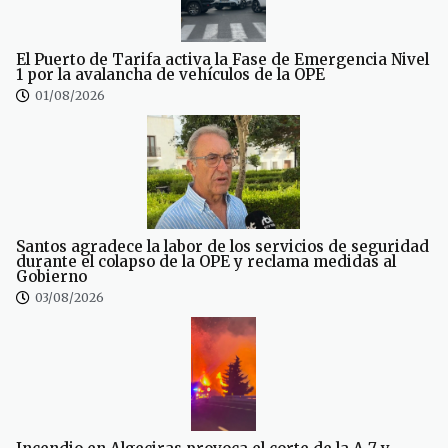
El Puerto de Tarifa activa la Fase de Emergencia Nivel
1 por la avalancha de vehículos de la OPE
01/08/2026
Santos agradece la labor de los servicios de seguridad
durante el colapso de la OPE y reclama medidas al
Gobierno
03/08/2026