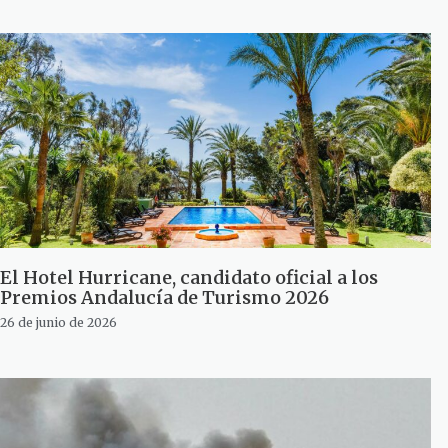
El Hotel Hurricane, candidato oficial a los
Premios Andalucía de Turismo 2026
26 de junio de 2026