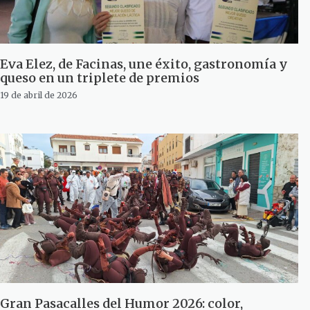
Eva Elez, de Facinas, une éxito, gastronomía y
queso en un triplete de premios
19 de abril de 2026
Gran Pasacalles del Humor 2026: color,