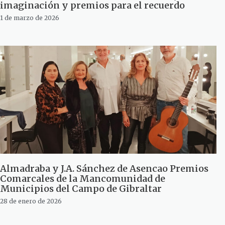
imaginación y premios para el recuerdo
1 de marzo de 2026
Almadraba y J.A. Sánchez de Asencao Premios
Comarcales de la Mancomunidad de
Municipios del Campo de Gibraltar
28 de enero de 2026