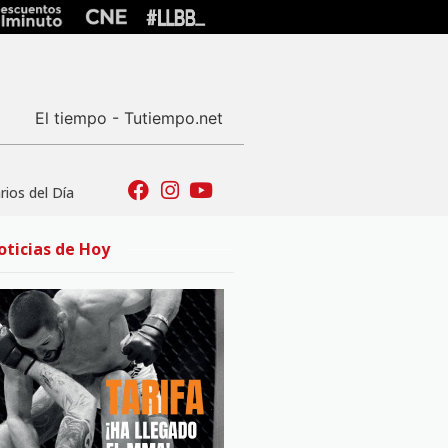
El tiempo - Tutiempo.net
ios del Día
oticias de Hoy