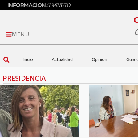
MENU
Inicio
Actualidad
Opinión
Guía 
PRESIDENCIA