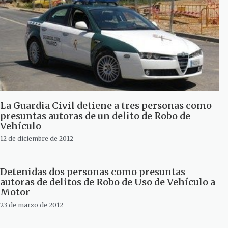
La Guardia Civil detiene a tres personas como
presuntas autoras de un delito de Robo de
Vehículo
12 de diciembre de 2012
Detenidas dos personas como presuntas
autoras de delitos de Robo de Uso de Vehículo a
Motor
23 de marzo de 2012