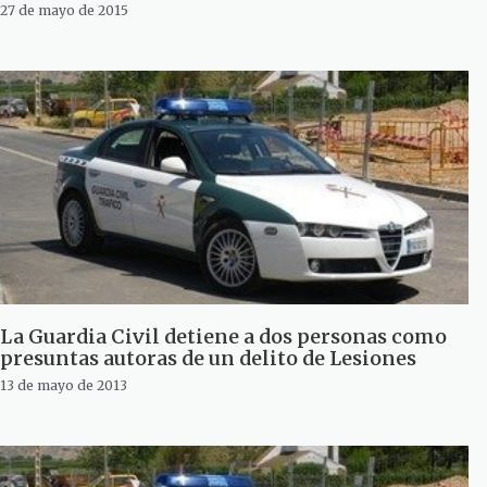
27 de mayo de 2015
La Guardia Civil detiene a dos personas como
presuntas autoras de un delito de Lesiones
13 de mayo de 2013