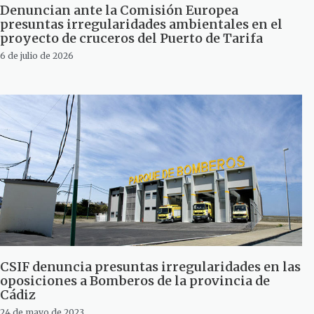
Denuncian ante la Comisión Europea
presuntas irregularidades ambientales en el
proyecto de cruceros del Puerto de Tarifa
6 de julio de 2026
CSIF denuncia presuntas irregularidades en las
oposiciones a Bomberos de la provincia de
Cádiz
24 de mayo de 2023