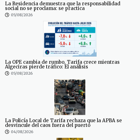
La Residencia demuestra que la responsabilidad
social no se proclama: se practica
05/08/2026
La OPE cambia de rumbo, Tarifa crece mientras
Algeciras pierde tráfico: El análisis
05/08/2026
La Policía Local de Tarifa rechaza que la APBA se
desvincule del caos fuera del puerto
04/08/2026