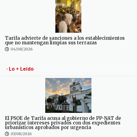
Tarifa advierte de sanciones a los establecimientos
que no mantengan limpias sus terrazas
04/08/2026
· Lo + Leído
El PSOE de Tarifa acusa al gobierno de PP-NAT de
priorizar intereses privados con dos expedientes
urbanísticos aprobados por urgencia
03/08/2026