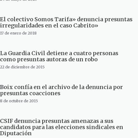
El colectivo Somos Tarifa» denuncia presuntas
irregularidades en el caso Cabrito»
17 de enero de 2018
La Guardia Civil detiene a cuatro personas
como presuntas autoras de un robo
22 de diciembre de 2015
Boix confía en el archivo de la denuncia por
presuntas coacciones
8 de octubre de 2015
CSIF denuncia presuntas amenazas a sus
candidatos para las elecciones sindicales en
Diputación