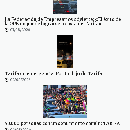
La Federación de Empresarios advierte: «El éxito de
la OPE no puede lograrse a costa de Tarifa»
03/08/2026
Tarifa en emergencia. Por Un hijo de Tarifa
02/08/2026
50.000 personas con un sentimiento común: TARIFA
04/08/2026