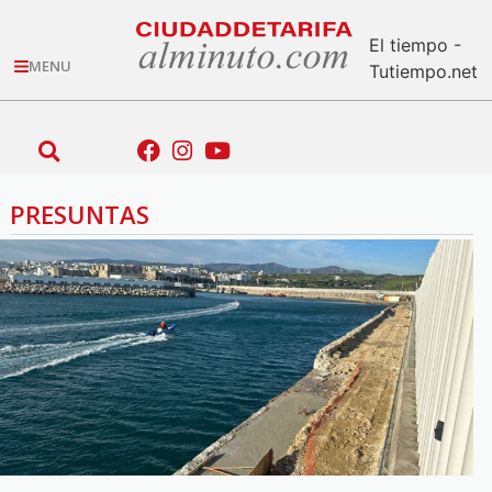
El tiempo -
MENU
Tutiempo.net
PRESUNTAS