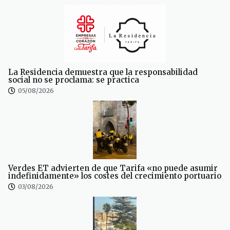
La Residencia demuestra que la responsabilidad
social no se proclama: se practica
05/08/2026
Verdes ET advierten de que Tarifa «no puede asumir
indefinidamente» los costes del crecimiento portuario
03/08/2026