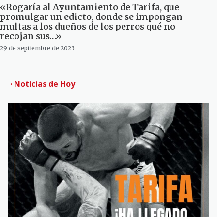
«Rogaría al Ayuntamiento de Tarifa, que
promulgar un edicto, donde se impongan
multas a los dueños de los perros qué no
recojan sus…»
29 de septiembre de 2023
· Noticias de Hoy