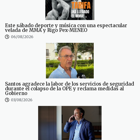
Este sábado deporte y música con una espectacular
velada de MMA y Rigo Pex-MENEO
06/08/2026
Santos agradece la labor de los servicios de seguridad
durante el colapso de la OPE y reclama medidas al
Gobierno
03/08/2026