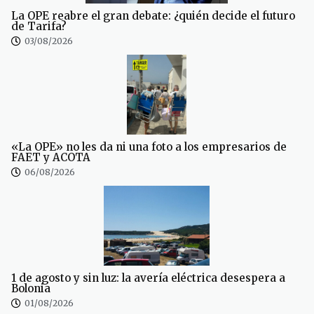
La OPE reabre el gran debate: ¿quién decide el futuro
de Tarifa?
03/08/2026
«La OPE» no les da ni una foto a los empresarios de
FAET y ACOTA
06/08/2026
1 de agosto y sin luz: la avería eléctrica desespera a
Bolonia
01/08/2026