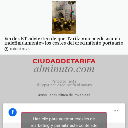
Verdes ET advierten de que Tarifa «no puede asumir
indefinidamente» los costes del crecimiento portuario
03/08/2026
Periódico Tarifa
©Copyright 2022. Tarifa al minuto
Aviso Legal
Política de Privacidad
Haz clic para aceptar cookies de
marketing y permitir este contenido