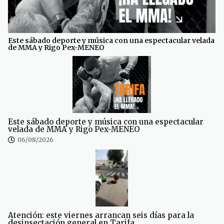
Este sábado deporte y música con una espectacular velada
de MMA y Rigo Pex-MENEO
Este sábado deporte y música con una espectacular
velada de MMA y Rigo Pex-MENEO
06/08/2026
Atención: este viernes arrancan seis días para la
desinsectación general en Tarifa