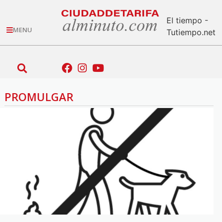
El tiempo -
MENU
Tutiempo.net
PROMULGAR