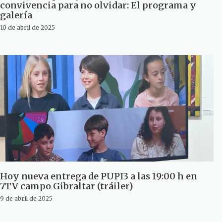
convivencia para no olvidar: El programa y
galería
10 de abril de 2025
Hoy nueva entrega de PUPI3 a las 19:00 h en
7TV campo Gibraltar (tráiler)
9 de abril de 2025