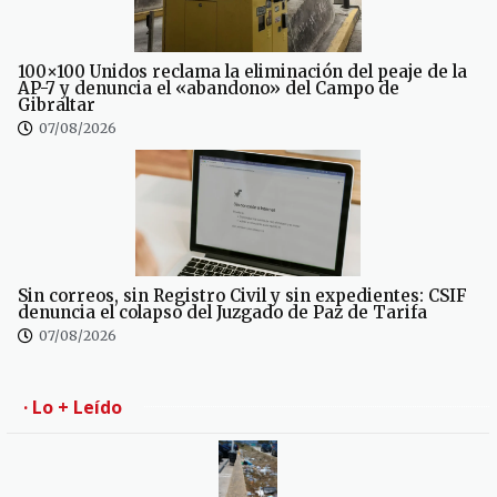
100×100 Unidos reclama la eliminación del peaje de la
AP-7 y denuncia el «abandono» del Campo de
Gibraltar
07/08/2026
Sin correos, sin Registro Civil y sin expedientes: CSIF
denuncia el colapso del Juzgado de Paz de Tarifa
07/08/2026
· Lo + Leído