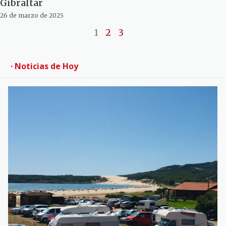
Gibraltar
26 de marzo de 2025
1
2
3
· Noticias de Hoy