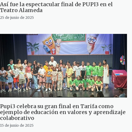
Así fue la espectacular final de PUPI3 en el
Teatro Alameda
25 de junio de 2025
Pupi3 celebra su gran final en Tarifa como
ejemplo de educación en valores y aprendizaje
colaborativo
15 de junio de 2025