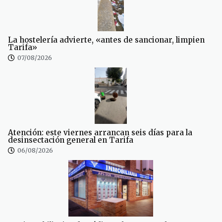
La hostelería advierte, «antes de sancionar, limpien
Tarifa»
07/08/2026
Atención: este viernes arrancan seis días para la
desinsectación general en Tarifa
06/08/2026