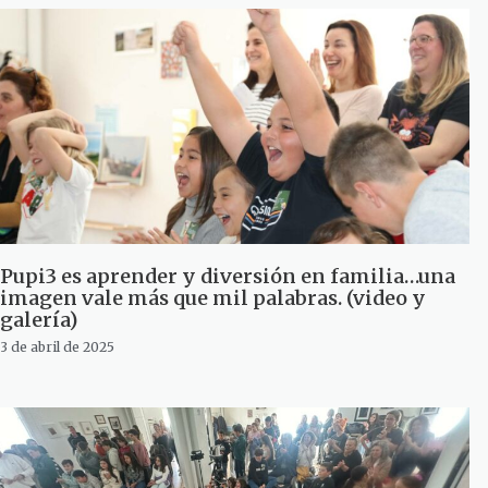
Pupi3 es aprender y diversión en familia…una
imagen vale más que mil palabras. (video y
galería)
3 de abril de 2025