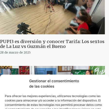
PUPI3 es diversión y conocer Tarifa: Los sextos
de La Luz vs Guzmán el Bueno
28 de marzo de 2025
Gestionar el consentimiento
de las cookies
Para ofrecer las mejores experiencias, utilizamos tecnologías como las
cookies para almacenar y/o acceder a la información del dispositivo. El
consentimiento de estas tecnologías nos permitirá procesar datos como
el comportamiento de navegación o las identificaciones únicas en este