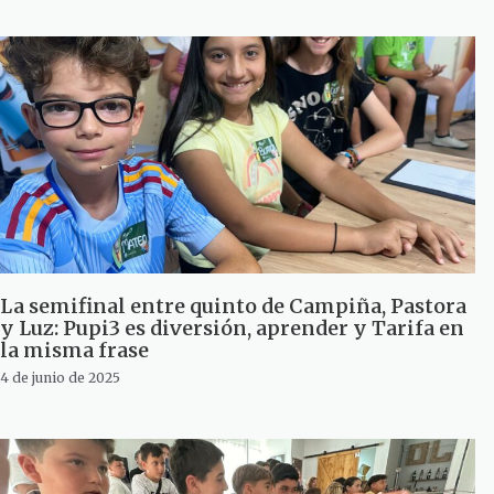
La semifinal entre quinto de Campiña, Pastora
y Luz: Pupi3 es diversión, aprender y Tarifa en
la misma frase
4 de junio de 2025