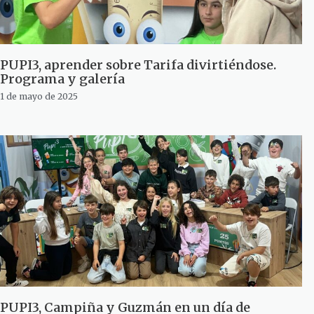
PUPI3, aprender sobre Tarifa divirtiéndose.
Programa y galería
1 de mayo de 2025
PUPI3, Campiña y Guzmán en un día de