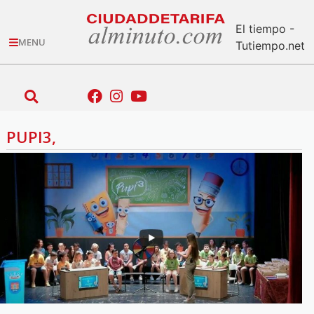
El tiempo -
MENU
Tutiempo.net
PUPI3,