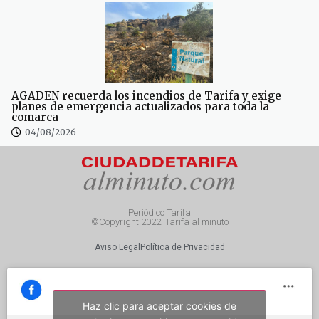
AGADEN recuerda los incendios de Tarifa y exige
planes de emergencia actualizados para toda la
comarca
04/08/2026
Periódico Tarifa
©Copyright 2022. Tarifa al minuto
Aviso Legal
Política de Privacidad
Haz clic para aceptar cookies de