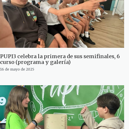
PUPI3 celebra la primera de sus semifinales, 6
curso (programa y galería)
16 de mayo de 2025