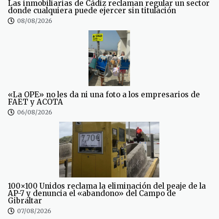
Las inmobiliarias de Cádiz reclaman regular un sector
donde cualquiera puede ejercer sin titulación
08/08/2026
«La OPE» no les da ni una foto a los empresarios de
FAET y ACOTA
06/08/2026
100×100 Unidos reclama la eliminación del peaje de la
AP-7 y denuncia el «abandono» del Campo de
Gibraltar
07/08/2026