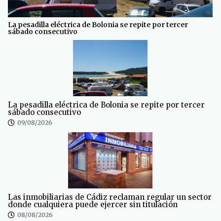
La pesadilla eléctrica de Bolonia se repite por tercer
sábado consecutivo
La pesadilla eléctrica de Bolonia se repite por tercer
sábado consecutivo
09/08/2026
Las inmobiliarias de Cádiz reclaman regular un sector
donde cualquiera puede ejercer sin titulación
08/08/2026