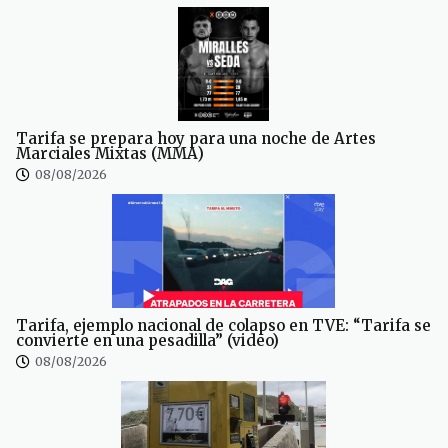
Tarifa se prepara hoy para una noche de Artes
Marciales Mixtas (MMA)
08/08/2026
Tarifa, ejemplo nacional de colapso en TVE: “Tarifa se
convierte en una pesadilla” (video)
08/08/2026