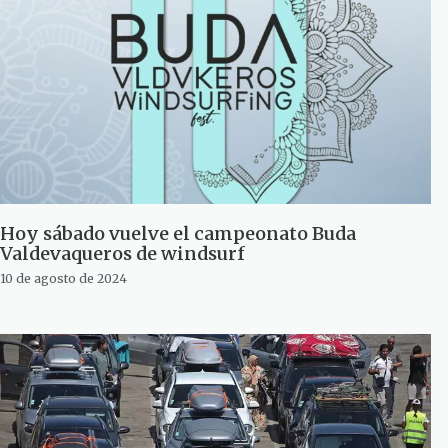
Hoy sábado vuelve el campeonato Buda
Valdevaqueros de windsurf
10 de agosto de 2024