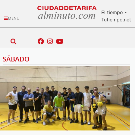
El tiempo -
MENU
Tutiempo.net
SÁBADO