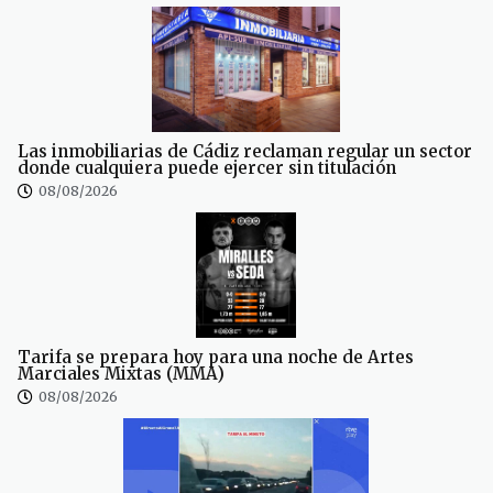
Las inmobiliarias de Cádiz reclaman regular un sector
donde cualquiera puede ejercer sin titulación
08/08/2026
Tarifa se prepara hoy para una noche de Artes
Marciales Mixtas (MMA)
08/08/2026