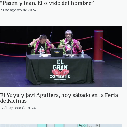
“Pasen y lean. El olvido del hombre”
23 de agosto de 2024
El Yuyu y Javi Aguilera, hoy sábado en la Feria
de Facinas
17 de agosto de 2024