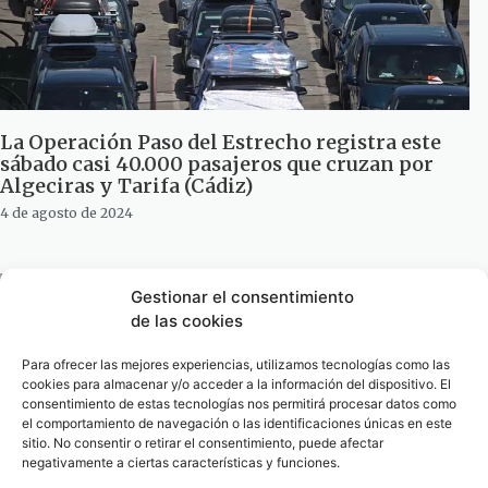
La Operación Paso del Estrecho registra este
sábado casi 40.000 pasajeros que cruzan por
Algeciras y Tarifa (Cádiz)
4 de agosto de 2024
Gestionar el consentimiento
de las cookies
Para ofrecer las mejores experiencias, utilizamos tecnologías como las
cookies para almacenar y/o acceder a la información del dispositivo. El
consentimiento de estas tecnologías nos permitirá procesar datos como
el comportamiento de navegación o las identificaciones únicas en este
sitio. No consentir o retirar el consentimiento, puede afectar
negativamente a ciertas características y funciones.