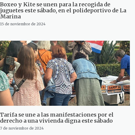
Boxeo y Kite se unen para la recogida de
juguetes este sábado, en el polideportivo de La
Marina
15 de noviembre de 2024
Tarifa se une a las manifestaciones por el
derecho a una vivienda digna este sábado
7 de noviembre de 2024