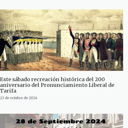
Este sábado recreación histórica del 200
aniversario del Pronunciamiento Liberal de
Tarifa
23 de octubre de 2024