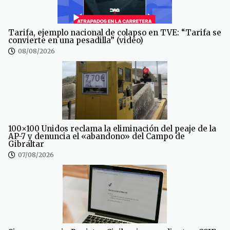
Tarifa, ejemplo nacional de colapso en TVE: “Tarifa se
convierte en una pesadilla” (video)
08/08/2026
100×100 Unidos reclama la eliminación del peaje de la
AP-7 y denuncia el «abandono» del Campo de
Gibraltar
07/08/2026