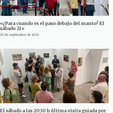
«¿Para cuando es el paso debajo del manto? El
sábado 21»
20 de septiembre de 2024
El sábado a las 20:30 h última visita guiada por