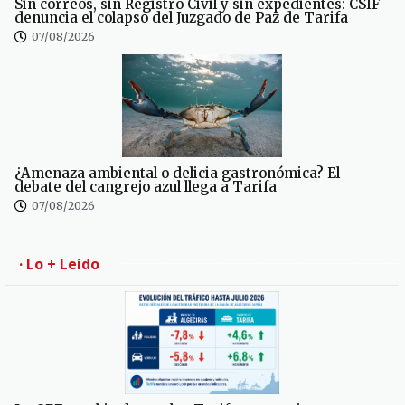
Sin correos, sin Registro Civil y sin expedientes: CSIF
denuncia el colapso del Juzgado de Paz de Tarifa
07/08/2026
¿Amenaza ambiental o delicia gastronómica? El
debate del cangrejo azul llega a Tarifa
07/08/2026
· Lo + Leído