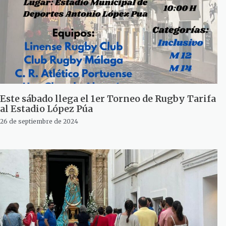
Este sábado llega el 1er Torneo de Rugby Tarifa
al Estadio López Púa
26 de septiembre de 2024