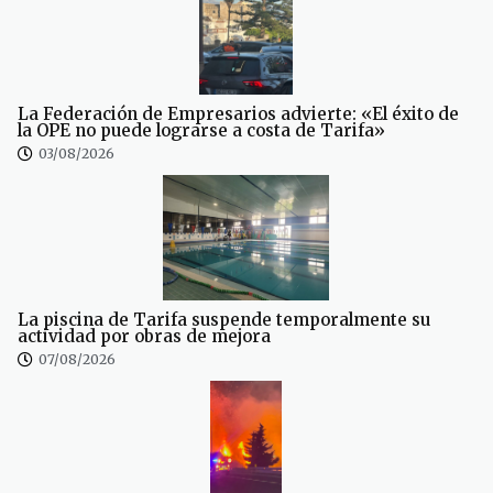
La Federación de Empresarios advierte: «El éxito de
la OPE no puede lograrse a costa de Tarifa»
03/08/2026
La piscina de Tarifa suspende temporalmente su
actividad por obras de mejora
07/08/2026