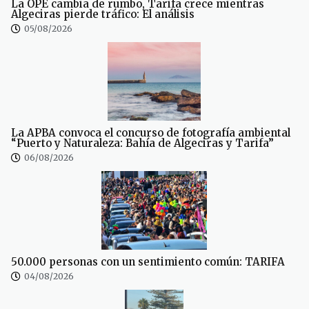
La OPE cambia de rumbo, Tarifa crece mientras
Algeciras pierde tráfico: El análisis
05/08/2026
La APBA convoca el concurso de fotografía ambiental
“Puerto y Naturaleza: Bahía de Algeciras y Tarifa”
06/08/2026
50.000 personas con un sentimiento común: TARIFA
04/08/2026