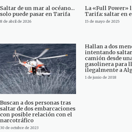
Saltar de un mar al océano…
La «Full Power» l
solo puede pasar en Tarifa
Tarifa: saltar en 
8 de abril de 2026
15 de mayo de 2025
Hallan a dos men
intentando saltar
camión desde un
gasolinera para l
ilegalmente a Al
1 de junio de 2018
Buscan a dos personas tras
saltar de dos embarcaciones
con posible relación con el
narcotráfico
30 de octubre de 2023