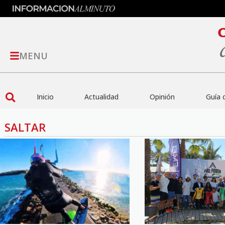
MENU
Inicio
Actualidad
Opinión
Guía 
SALTAR