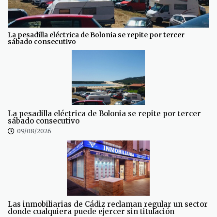
La pesadilla eléctrica de Bolonia se repite por tercer
sábado consecutivo
La pesadilla eléctrica de Bolonia se repite por tercer
sábado consecutivo
09/08/2026
Las inmobiliarias de Cádiz reclaman regular un sector
donde cualquiera puede ejercer sin titulación