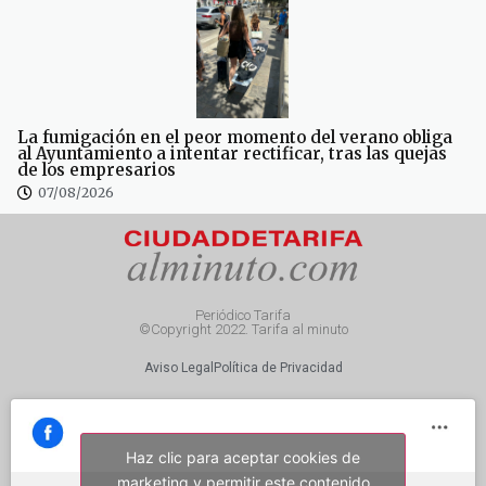
La fumigación en el peor momento del verano obliga
al Ayuntamiento a intentar rectificar, tras las quejas
de los empresarios
07/08/2026
Periódico Tarifa
©Copyright 2022. Tarifa al minuto
Aviso Legal
Política de Privacidad
Haz clic para aceptar cookies de
marketing y permitir este contenido