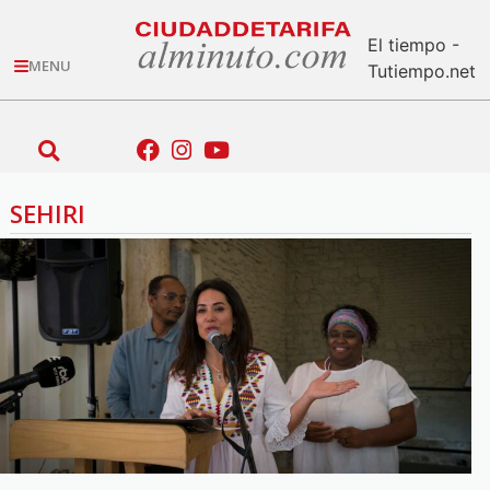
El tiempo -
MENU
Tutiempo.net
SEHIRI