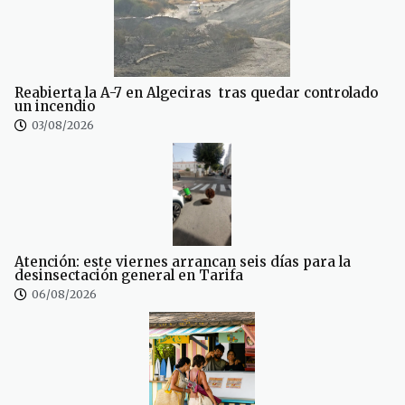
Reabierta la A-7 en Algeciras tras quedar controlado
un incendio
03/08/2026
Atención: este viernes arrancan seis días para la
desinsectación general en Tarifa
06/08/2026