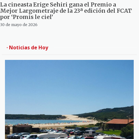
La cineasta Erige Sehiri gana el Premio a
Mejor Largometraje de la 23ª edición del FCAT
por ‘Promis le ciel’
30 de mayo de 2026
· Noticias de Hoy