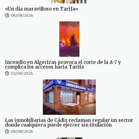
«Un día maravilloso en Tarifa»
06/08/2026
Incendio en Algeciras provoca el corte de la A-7 y
complica los accesos hacia Tarifa
02/08/2026
Las inmobiliarias de Cádiz reclaman regular un sector
donde cualquiera puede ejercer sin titulación
08/08/2026