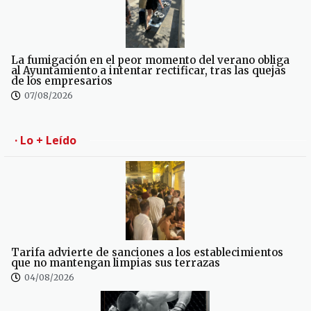
La fumigación en el peor momento del verano obliga
al Ayuntamiento a intentar rectificar, tras las quejas
de los empresarios
07/08/2026
· Lo + Leído
Tarifa advierte de sanciones a los establecimientos
que no mantengan limpias sus terrazas
04/08/2026