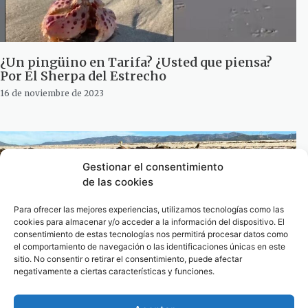
¿Un pingüino en Tarifa? ¿Usted que piensa?
Por El Sherpa del Estrecho
16 de noviembre de 2023
Gestionar el consentimiento
de las cookies
Para ofrecer las mejores experiencias, utilizamos tecnologías como las
cookies para almacenar y/o acceder a la información del dispositivo. El
consentimiento de estas tecnologías nos permitirá procesar datos como
el comportamiento de navegación o las identificaciones únicas en este
sitio. No consentir o retirar el consentimiento, puede afectar
negativamente a ciertas características y funciones.
Antes la marea traía hermosas conchas…Por el