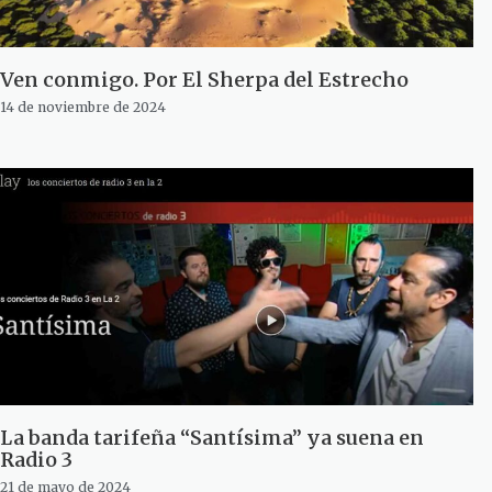
Ven conmigo. Por El Sherpa del Estrecho
14 de noviembre de 2024
La banda tarifeña “Santísima” ya suena en
Radio 3
21 de mayo de 2024