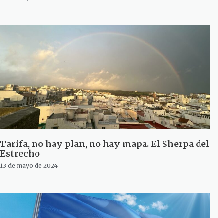
Tarifa, no hay plan, no hay mapa. El Sherpa del
Estrecho
13 de mayo de 2024