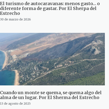
El turismo de autocaravanas: menos gasto… o
diferente forma de gastar. Por El Sherpa del
Estrecho
30 de marzo de 2026
Cuando un monte se quema, se quema algo del
alma de un lugar. Por El Sherma del Estrecho
13 de agosto de 2025