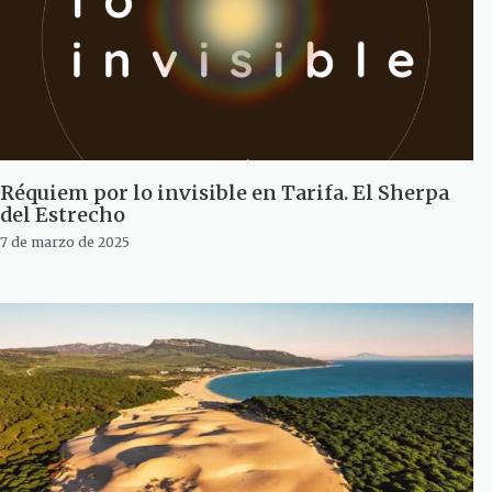
Réquiem por lo invisible en Tarifa. El Sherpa
del Estrecho
7 de marzo de 2025