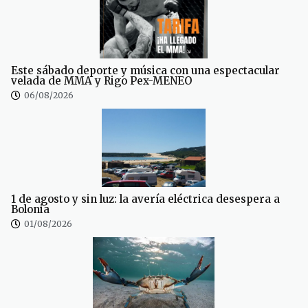
Este sábado deporte y música con una espectacular
velada de MMA y Rigo Pex-MENEO
06/08/2026
1 de agosto y sin luz: la avería eléctrica desespera a
Bolonia
01/08/2026