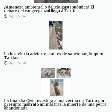
¿Amenaza ambiental o delicia gastronómica? El
debate del cangrejo azul llega a Tarifa
07/08/2026
La hostelería advierte, «antes de sancionar, limpien
Tarifa»
07/08/2026
La Guardia Civil investiga a una vecina de Tarifa por
presunto maltrato animal tras la muerte de una perra
abandonada