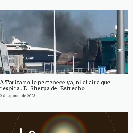
A Tarifa no le pertenece ya, ni el aire que
respira…El Sherpa del Estrecho
2 de agosto de 2025