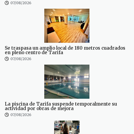
07/08/2026
Se traspasa un amplio local de 180 metros cuadrados
en pleno centro de Tarifa
07/08/2026
La piscina de Tarifa suspende temporalmente su
actividad por obras de mejora
07/08/2026