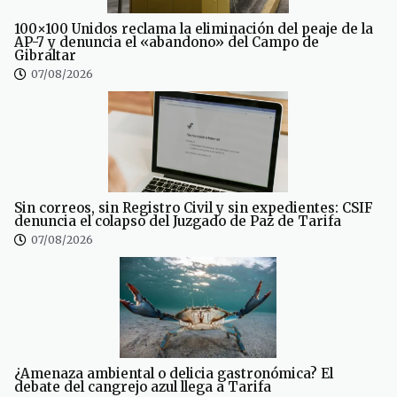
100×100 Unidos reclama la eliminación del peaje de la
AP-7 y denuncia el «abandono» del Campo de
Gibraltar
07/08/2026
Sin correos, sin Registro Civil y sin expedientes: CSIF
denuncia el colapso del Juzgado de Paz de Tarifa
07/08/2026
¿Amenaza ambiental o delicia gastronómica? El
debate del cangrejo azul llega a Tarifa