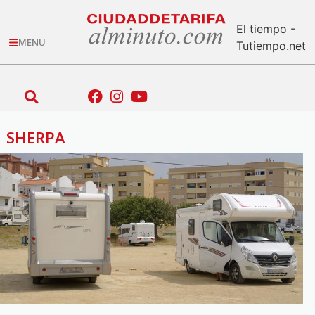
El tiempo -
MENU
Tutiempo.net
SHERPA