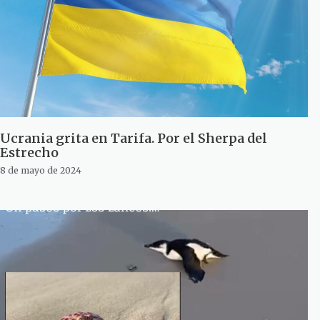
Ucrania grita en Tarifa. Por el Sherpa del
Estrecho
8 de mayo de 2024