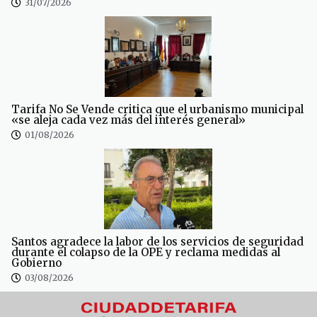
31/07/2026
Tarifa No Se Vende critica que el urbanismo municipal
«se aleja cada vez más del interés general»
01/08/2026
Santos agradece la labor de los servicios de seguridad
durante el colapso de la OPE y reclama medidas al
Gobierno
03/08/2026