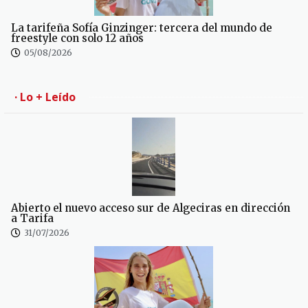
La tarifeña Sofía Ginzinger: tercera del mundo de
freestyle con solo 12 años
05/08/2026
· Lo + Leído
Abierto el nuevo acceso sur de Algeciras en dirección
a Tarifa
31/07/2026