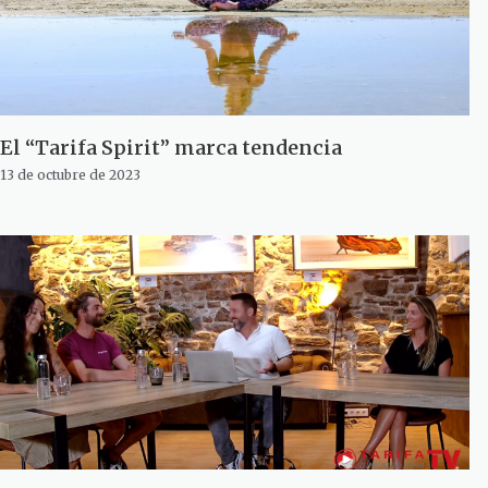
El “Tarifa Spirit” marca tendencia
13 de octubre de 2023