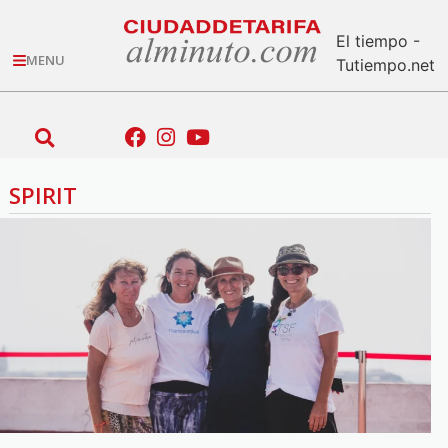
El tiempo -
MENU
Tutiempo.net
SPIRIT