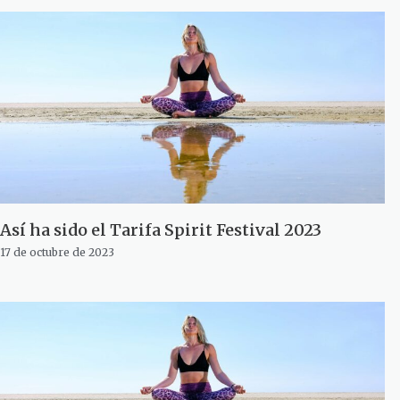
Así ha sido el Tarifa Spirit Festival 2023
17 de octubre de 2023