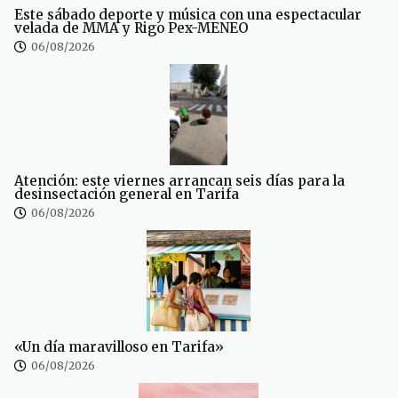
Este sábado deporte y música con una espectacular
velada de MMA y Rigo Pex-MENEO
06/08/2026
Atención: este viernes arrancan seis días para la
desinsectación general en Tarifa
06/08/2026
«Un día maravilloso en Tarifa»
06/08/2026