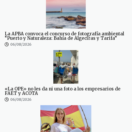
La APBA convoca el concurso de fotografía ambiental
“Puerto y Naturaleza: Bahía de Algeciras y Tarifa”
06/08/2026
«La OPE» no les da ni una foto a los empresarios de
FAET y ACOTA
06/08/2026