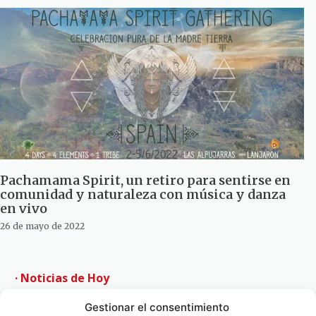
Pachamama Spirit, un retiro para sentirse en
comunidad y naturaleza con música y danza
en vivo
26 de mayo de 2022
· Noticias de Hoy
Gestionar el consentimiento