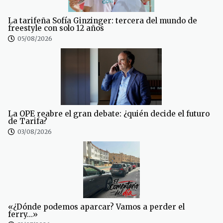
La tarifeña Sofía Ginzinger: tercera del mundo de
freestyle con solo 12 años
05/08/2026
La OPE reabre el gran debate: ¿quién decide el futuro
de Tarifa?
03/08/2026
«¿Dónde podemos aparcar? Vamos a perder el
ferry…»