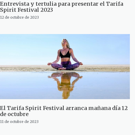
Entrevista y tertulia para presentar el Tarifa
Spirit Festival 2023
12 de octubre de 2023
El Tarifa Spirit Festival arranca mañana día 12
de octubre
11 de octubre de 2023