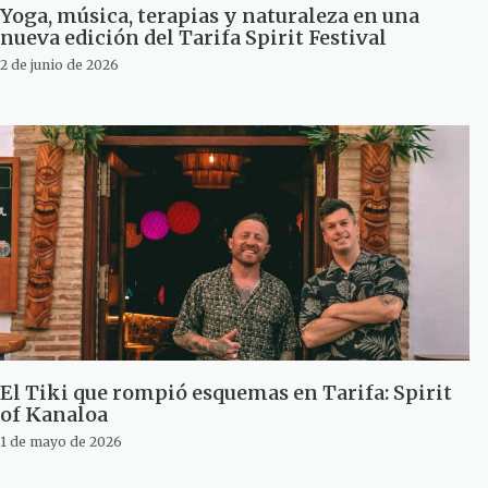
Yoga, música, terapias y naturaleza en una
nueva edición del Tarifa Spirit Festival
2 de junio de 2026
El Tiki que rompió esquemas en Tarifa: Spirit
of Kanaloa
1 de mayo de 2026